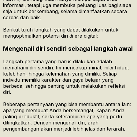
informasi, tetapi juga membuka peluang luas bagi siapa
saja untuk berkembang, selama dimanfaatkan secara
cerdas dan baik.
Berikut tujuh langkah yang dapat dilakukan untuk
mengoptimalkan potensi diri di era digital:
Mengenali diri sendiri sebagai langkah awal
Langkah pertama yang harus dilakukan adalah
memahami diri sendiri. Ini mencakup minat, nilai hidup,
kelebihan, hingga kelemahan yang dimiliki. Setiap
individu memiliki karakter dan gaya belajar yang
berbeda, sehingga penting untuk melakukan refleksi
diri.
Beberapa pertanyaan yang bisa membantu antara lain:
apa yang membuat Anda bersemangat, kapan Anda
paling produktif, serta keterampilan apa yang perlu
ditingkatkan. Dengan mengenali diri, arah
pengembangan akan menjadi lebih jelas dan terarah.