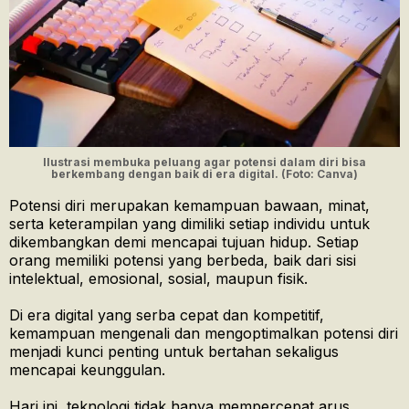
Ilustrasi membuka peluang agar potensi dalam diri bisa
berkembang dengan baik di era digital. (Foto: Canva)
Potensi diri merupakan kemampuan bawaan, minat,
serta keterampilan yang dimiliki setiap individu untuk
dikembangkan demi mencapai tujuan hidup. Setiap
orang memiliki potensi yang berbeda, baik dari sisi
intelektual, emosional, sosial, maupun fisik.
Di era digital yang serba cepat dan kompetitif,
kemampuan mengenali dan mengoptimalkan potensi diri
menjadi kunci penting untuk bertahan sekaligus
mencapai keunggulan.
Hari ini, teknologi tidak hanya mempercepat arus