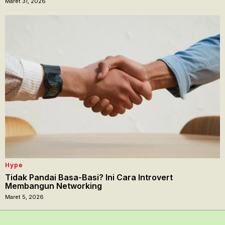
Maret 31, 2026
Hype
Tidak Pandai Basa-Basi? Ini Cara Introvert
Membangun Networking
Maret 5, 2026