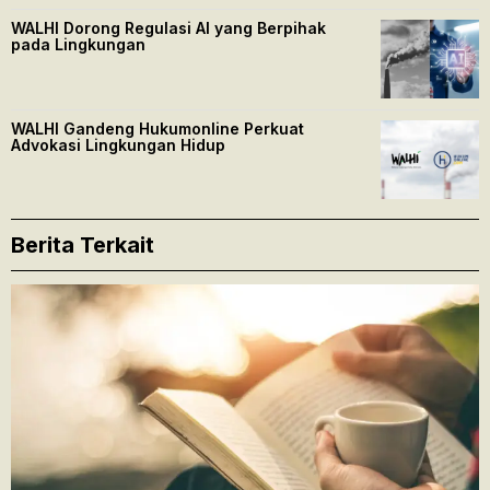
WALHI Dorong Regulasi AI yang Berpihak
pada Lingkungan
WALHI Gandeng Hukumonline Perkuat
Advokasi Lingkungan Hidup
Berita Terkait