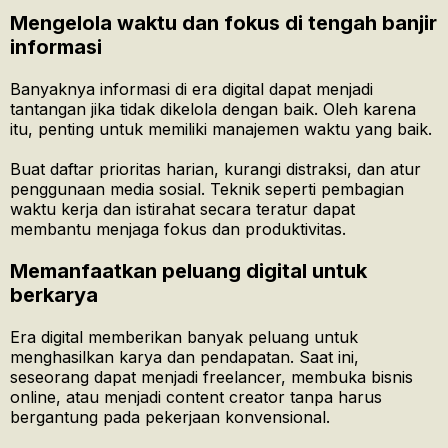
Mengelola waktu dan fokus di tengah banjir
informasi
Banyaknya informasi di era digital dapat menjadi
tantangan jika tidak dikelola dengan baik. Oleh karena
itu, penting untuk memiliki manajemen waktu yang baik.
Buat daftar prioritas harian, kurangi distraksi, dan atur
penggunaan media sosial. Teknik seperti pembagian
waktu kerja dan istirahat secara teratur dapat
membantu menjaga fokus dan produktivitas.
Memanfaatkan peluang digital untuk
berkarya
Era digital memberikan banyak peluang untuk
menghasilkan karya dan pendapatan. Saat ini,
seseorang dapat menjadi freelancer, membuka bisnis
online, atau menjadi content creator tanpa harus
bergantung pada pekerjaan konvensional.