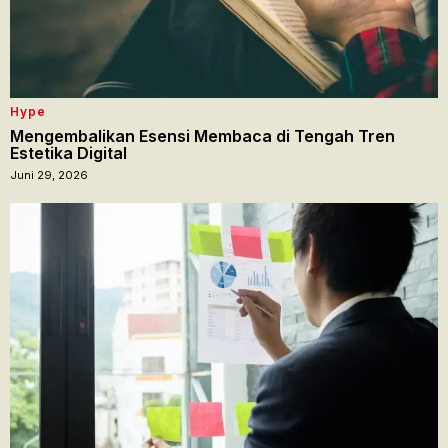
Hype
Mengembalikan Esensi Membaca di Tengah Tren
Estetika Digital
Juni 29, 2026