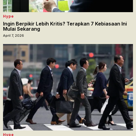
Hype
Ingin Berpikir Lebih Kritis? Terapkan 7 Kebiasaan Ini
Mulai Sekarang
April 7, 2026
Hype