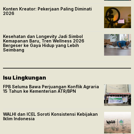
Konten Kreator: Pekerjaan Paling Diminati
2026
Kesehatan dan Longevity Jadi Simbol
Kemapanan Baru, Tren Wellness 2026
Bergeser ke Gaya Hidup yang Lebih
Seimbang
Isu Lingkungan
FPB Seluma Bawa Perjuangan Konflik Agraria
15 Tahun ke Kementerian ATR/BPN
WALHI dan ICEL Soroti Konsistensi Kebijakan
Iklim Indonesia