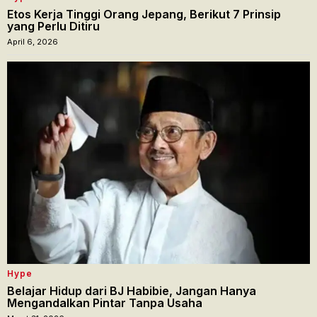
Etos Kerja Tinggi Orang Jepang, Berikut 7 Prinsip
yang Perlu Ditiru
April 6, 2026
Hype
Belajar Hidup dari BJ Habibie, Jangan Hanya
Mengandalkan Pintar Tanpa Usaha