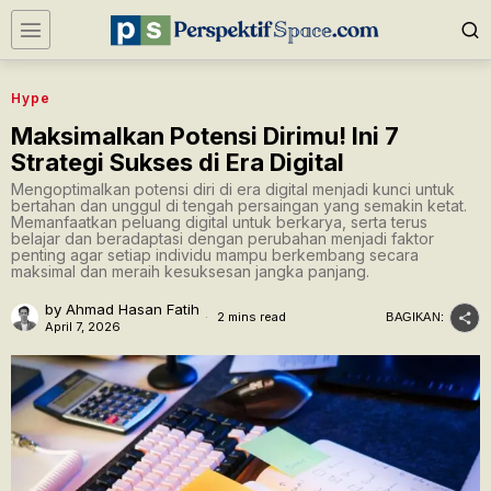
Hype
Maksimalkan Potensi Dirimu! Ini 7
Strategi Sukses di Era Digital
Mengoptimalkan potensi diri di era digital menjadi kunci untuk
bertahan dan unggul di tengah persaingan yang semakin ketat.
Memanfaatkan peluang digital untuk berkarya, serta terus
belajar dan beradaptasi dengan perubahan menjadi faktor
penting agar setiap individu mampu berkembang secara
maksimal dan meraih kesuksesan jangka panjang.
by
Ahmad Hasan Fatih
2 mins read
BAGIKAN:
April 7, 2026