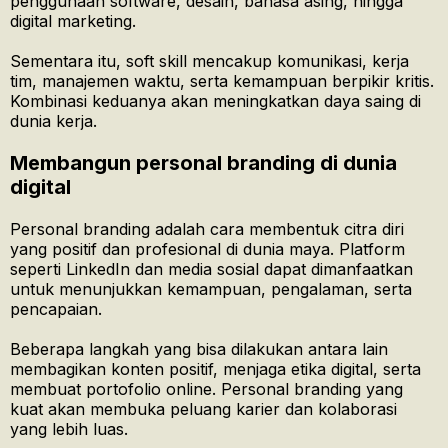
penggunaan software, desain, bahasa asing, hingga
digital marketing.
Sementara itu, soft skill mencakup komunikasi, kerja
tim, manajemen waktu, serta kemampuan berpikir kritis.
Kombinasi keduanya akan meningkatkan daya saing di
dunia kerja.
Membangun personal branding di dunia
digital
Personal branding adalah cara membentuk citra diri
yang positif dan profesional di dunia maya. Platform
seperti LinkedIn dan media sosial dapat dimanfaatkan
untuk menunjukkan kemampuan, pengalaman, serta
pencapaian.
Beberapa langkah yang bisa dilakukan antara lain
membagikan konten positif, menjaga etika digital, serta
membuat portofolio online. Personal branding yang
kuat akan membuka peluang karier dan kolaborasi
yang lebih luas.