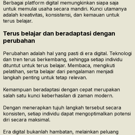
Berbagai platform digital memungkinkan siapa saja
untuk memulai usaha secara mandiri. Kunci utamanya
adalah kreativitas, konsistensi, dan kemauan untuk
terus belajar.
Terus belajar dan beradaptasi dengan
perubahan
Perubahan adalah hal yang pasti di era digital. Teknologi
dan tren terus berkembang, sehingga setiap individu
dituntut untuk terus belajar. Membaca, mengikuti
pelatihan, serta belajar dari pengalaman menjadi
langkah penting untuk tetap relevan.
Kemampuan beradaptasi dengan cepat merupakan
salah satu kunci keberhasilan di zaman modern.
Dengan menerapkan tujuh langkah tersebut secara
konsisten, setiap individu dapat mengoptimalkan potensi
diri secara maksimal.
Era digital bukanlah hambatan, melainkan peluang