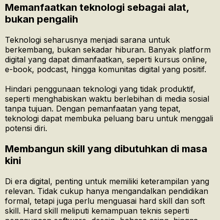
Memanfaatkan teknologi sebagai alat,
bukan pengalih
Teknologi seharusnya menjadi sarana untuk
berkembang, bukan sekadar hiburan. Banyak platform
digital yang dapat dimanfaatkan, seperti kursus online,
e-book, podcast, hingga komunitas digital yang positif.
Hindari penggunaan teknologi yang tidak produktif,
seperti menghabiskan waktu berlebihan di media sosial
tanpa tujuan. Dengan pemanfaatan yang tepat,
teknologi dapat membuka peluang baru untuk menggali
potensi diri.
Membangun skill yang dibutuhkan di masa
kini
Di era digital, penting untuk memiliki keterampilan yang
relevan. Tidak cukup hanya mengandalkan pendidikan
formal, tetapi juga perlu menguasai hard skill dan soft
skill. Hard skill meliputi kemampuan teknis seperti