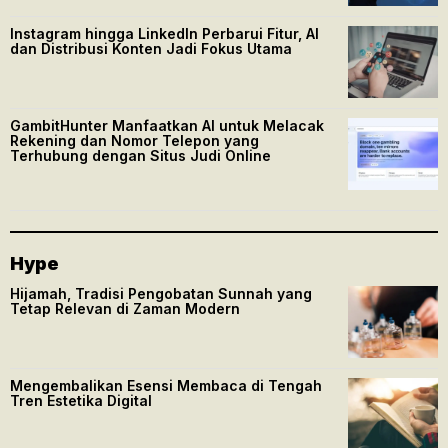
Instagram hingga LinkedIn Perbarui Fitur, AI
dan Distribusi Konten Jadi Fokus Utama
GambitHunter Manfaatkan AI untuk Melacak
Rekening dan Nomor Telepon yang
Terhubung dengan Situs Judi Online
Hype
Hijamah, Tradisi Pengobatan Sunnah yang
Tetap Relevan di Zaman Modern
Mengembalikan Esensi Membaca di Tengah
Tren Estetika Digital