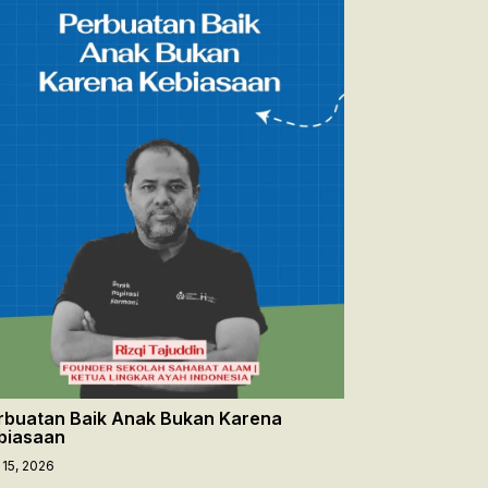
rbuatan Baik Anak Bukan Karena
biasaan
 15, 2026