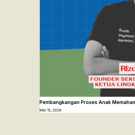
Pembangkangan Proses Anak Memaha
Mei 15, 2026