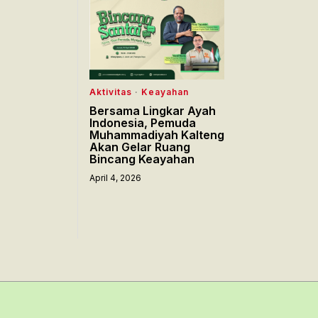
Aktivitas
·
Keayahan
Bersama Lingkar Ayah
Indonesia, Pemuda
Muhammadiyah Kalteng
Akan Gelar Ruang
Bincang Keayahan
April 4, 2026