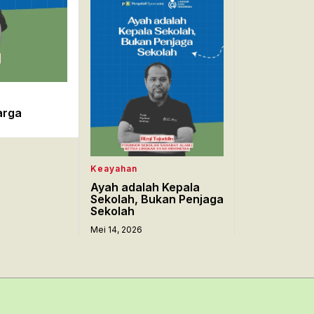
arga
Keayahan
Ayah adalah Kepala
Sekolah, Bukan Penjaga
Sekolah
Mei 14, 2026