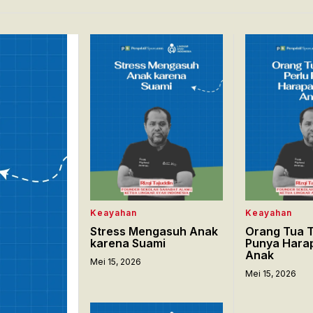
Keayahan
Keayahan
Stress Mengasuh Anak
Orang Tua T
karena Suami
Punya Hara
Anak
Mei 15, 2026
Mei 15, 2026