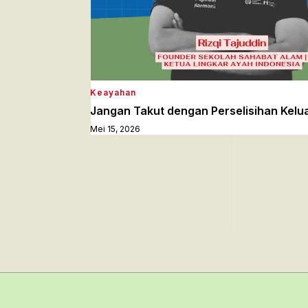
Keayahan
Jangan Takut dengan Perselisihan Kelu
Mei 15, 2026