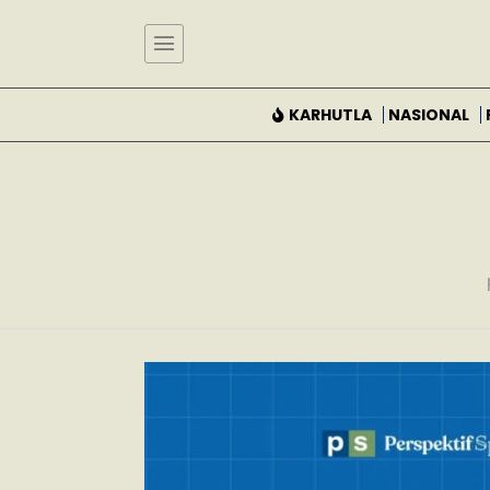
KARHUTLA
NASIONAL