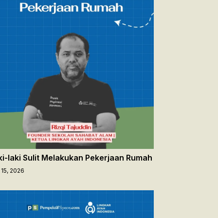
ki-laki Sulit Melakukan Pekerjaan Rumah
 15, 2026