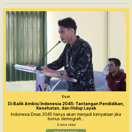
Esai
Di Balik Ambisi Indonesia 2045: Tantangan Pendidikan,
Kesehatan, dan Hidup Layak
Indonesia Emas 2045 hanya akan menjadi kenyataan jika
bonus demografi…
3 mins read