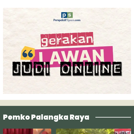
Pemko Palangka Raya