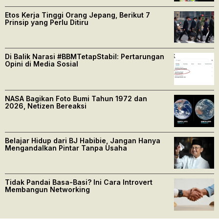
Etos Kerja Tinggi Orang Jepang, Berikut 7
Prinsip yang Perlu Ditiru
Di Balik Narasi #BBMTetapStabil: Pertarungan
Opini di Media Sosial
NASA Bagikan Foto Bumi Tahun 1972 dan
2026, Netizen Bereaksi
Belajar Hidup dari BJ Habibie, Jangan Hanya
Mengandalkan Pintar Tanpa Usaha
Tidak Pandai Basa-Basi? Ini Cara Introvert
Membangun Networking