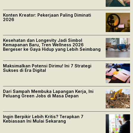
Konten Kreator: Pekerjaan Paling Diminati
2026
Kesehatan dan Longevity Jadi Simbol
Kemapanan Baru, Tren Wellness 2026
Bergeser ke Gaya Hidup yang Lebih Seimbang
Maksimalkan Potensi Dirimu! Ini 7 Strategi
Sukses di Era Digital
Dari Sampah Membuka Lapangan Kerja, Ini
Peluang Green Jobs di Masa Depan
Ingin Berpikir Lebih Kritis? Terapkan 7
Kebiasaan Ini Mulai Sekarang