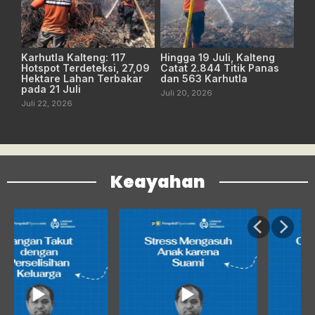
Karhutla Kalteng: 117
Hingga 19 Juli, Kalteng
Hotspot Terdeteksi, 27,09
Catat 2.844 Titik Panas
Hektare Lahan Terbakar
dan 563 Karhutla
pada 21 Juli
Juli 20, 2026
Juli 22, 2026
Keayahan