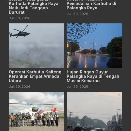
Karhutla Palangka Raya
Pemadaman Karhutla di
Naik Jadi Tanggap
Palangka Raya
Darurat
Juli 30, 2026
Juli 30, 2026
Operasi Karhutla Kalteng
Hujan Ringan Guyur
Kerahkan Empat Armada
Palangka Raya di Tengah
Udara
Musim Kemarau
Juli 29, 2026
Juli 29, 2026