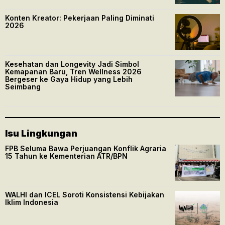
Konten Kreator: Pekerjaan Paling Diminati
2026
Kesehatan dan Longevity Jadi Simbol
Kemapanan Baru, Tren Wellness 2026
Bergeser ke Gaya Hidup yang Lebih
Seimbang
Isu Lingkungan
FPB Seluma Bawa Perjuangan Konflik Agraria
15 Tahun ke Kementerian ATR/BPN
WALHI dan ICEL Soroti Konsistensi Kebijakan
Iklim Indonesia