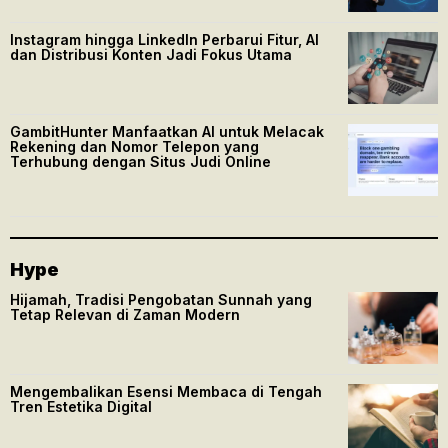
Instagram hingga LinkedIn Perbarui Fitur, AI
dan Distribusi Konten Jadi Fokus Utama
GambitHunter Manfaatkan AI untuk Melacak
Rekening dan Nomor Telepon yang
Terhubung dengan Situs Judi Online
Hype
Hijamah, Tradisi Pengobatan Sunnah yang
Tetap Relevan di Zaman Modern
Mengembalikan Esensi Membaca di Tengah
Tren Estetika Digital