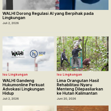
WALHI Dorong Regulasi AI yang Berpihak pada
Lingkungan
Juli 2, 2026
Isu Lingkungan
Isu Lingkungan
WALHI Gandeng
Lima Orangutan Hasil
Hukumonline Perkuat
Rehabilitasi Nyaru
Advokasi Lingkungan
Menteng Dilepasliarkan
Hidup
ke Hutan Kalimantan
Juli 2, 2026
Juni 20, 2026