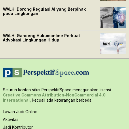
WALHI Dorong Regulasi AI yang Berpihak
pada Lingkungan
WALHI Gandeng Hukumonline Perkuat
Advokasi Lingkungan Hidup
Seluruh konten situs PerspektifSpace menggunakan lisensi
Creative Commons Attribution-NonCommercial 4.0
International,
kecuali ada keterangan berbeda.
Lawan Judi Online
Aktivitas
Jadi Kontributor