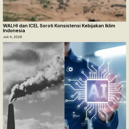
WALHI dan ICEL Soroti Konsistensi Kebijakan Iklim
Indonesia
Juli 4, 2026