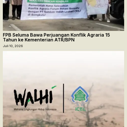
FPB Seluma Bawa Perjuangan Konflik Agraria 15
Tahun ke Kementerian ATR/BPN
Juli 10, 2026