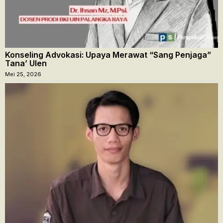
Konseling Advokasi: Upaya Merawat “Sang Penjaga”
Tana’ Ulen
Mei 25, 2026