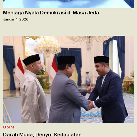
Menjaga Nyala Demokrasi di Masa Jeda
Januari 1, 2026
Opini
Darah Muda, Denyut Kedaulatan