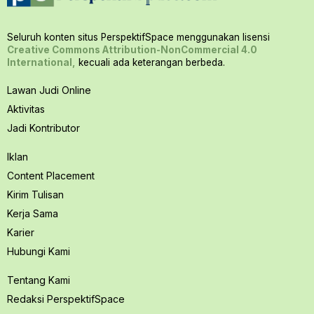
Seluruh konten situs PerspektifSpace menggunakan lisensi
Creative Commons Attribution-NonCommercial 4.0
International,
kecuali ada keterangan berbeda.
Lawan Judi Online
Aktivitas
Jadi Kontributor
Iklan
Content Placement
Kirim Tulisan
Kerja Sama
Karier
Hubungi Kami
Tentang Kami
Redaksi PerspektifSpace