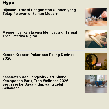
Hype
Hijamah, Tradisi Pengobatan Sunnah yang
Tetap Relevan di Zaman Modern
Mengembalikan Esensi Membaca di Tengah
Tren Estetika Digital
Konten Kreator: Pekerjaan Paling Diminati
2026
Kesehatan dan Longevity Jadi Simbol
Kemapanan Baru, Tren Wellness 2026
Bergeser ke Gaya Hidup yang Lebih
Seimbang