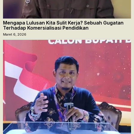
Mengapa Lulusan Kita Sulit Kerja? Sebuah Gugatan
Terhadap Komersialisasi Pendidikan
Maret 6, 2026