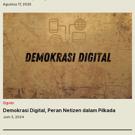
Agustus 17, 2025
Opini
Demokrasi Digital, Peran Netizen dalam Pilkada
Juni 3, 2024