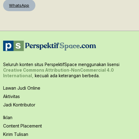
WhatsApp
Seluruh konten situs PerspektifSpace menggunakan lisensi
Creative Commons Attribution-NonCommercial 4.0
International,
kecuali ada keterangan berbeda.
Lawan Judi Online
Aktivitas
Jadi Kontributor
Iklan
Content Placement
Kirim Tulisan