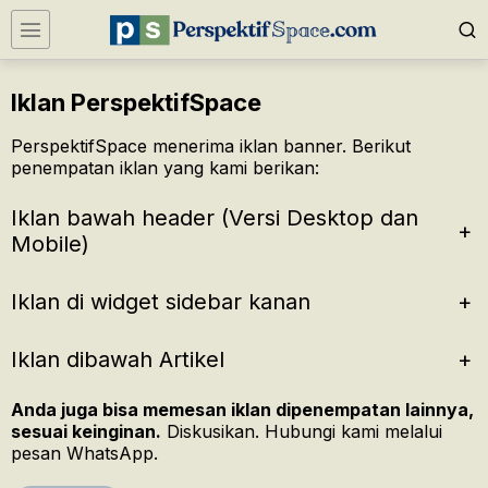
Iklan PerspektifSpace
PerspektifSpace menerima iklan banner. Berikut
penempatan iklan yang kami berikan:
Iklan bawah header (Versi Desktop dan
+
Mobile)
Iklan di widget sidebar kanan
+
Iklan dibawah Artikel
+
Anda juga bisa memesan iklan dipenempatan lainnya,
sesuai keinginan.
Diskusikan. Hubungi kami melalui
pesan WhatsApp.