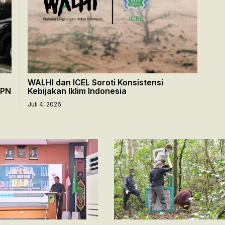
WALHI dan ICEL Soroti Konsistensi
BPN
Kebijakan Iklim Indonesia
Juli 4, 2026