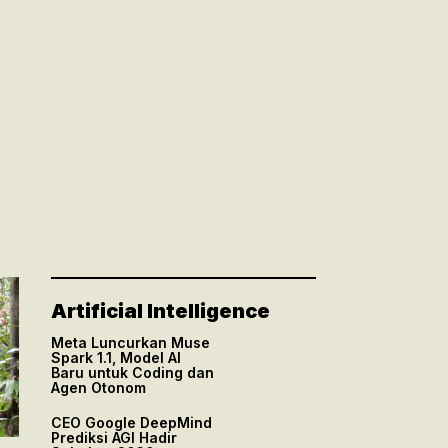
Artificial Intelligence
Meta Luncurkan Muse
Spark 1.1, Model AI
Baru untuk Coding dan
Agen Otonom
CEO Google DeepMind
Prediksi AGI Hadir