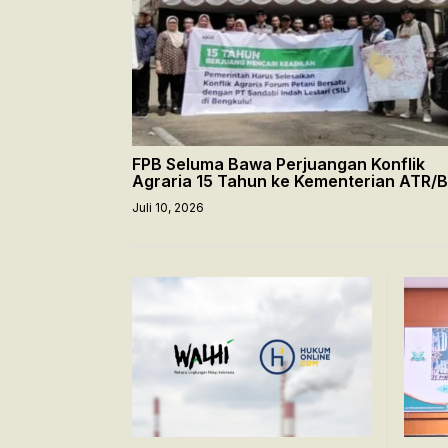
FPB Seluma Bawa Perjuangan Konflik
Agraria 15 Tahun ke Kementerian ATR/
Juli 10, 2026