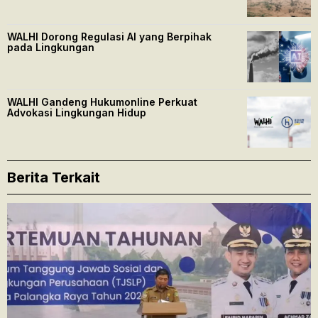
WALHI Dorong Regulasi AI yang Berpihak
pada Lingkungan
WALHI Gandeng Hukumonline Perkuat
Advokasi Lingkungan Hidup
Berita Terkait