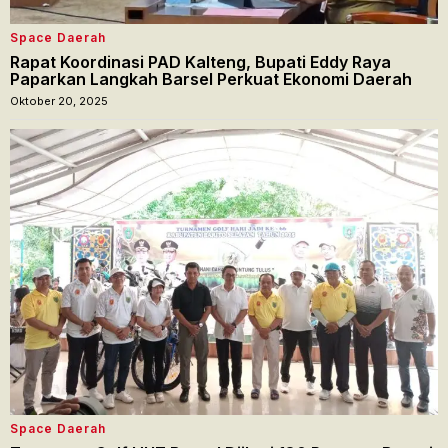
Space Daerah
Rapat Koordinasi PAD Kalteng, Bupati Eddy Raya
Paparkan Langkah Barsel Perkuat Ekonomi Daerah
Oktober 20, 2025
Space Daerah