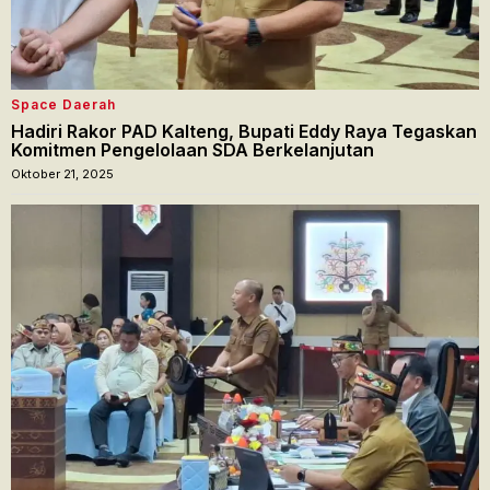
Space Daerah
Hadiri Rakor PAD Kalteng, Bupati Eddy Raya Tegaskan
Komitmen Pengelolaan SDA Berkelanjutan
Oktober 21, 2025