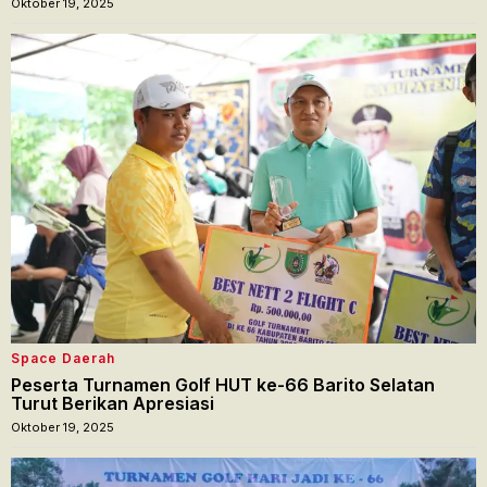
Oktober 19, 2025
Space Daerah
Peserta Turnamen Golf HUT ke-66 Barito Selatan
Turut Berikan Apresiasi
Oktober 19, 2025