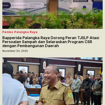
Pemko Palangka Raya
Bapperida Palangka Raya Dorong Peran TJSLP Atasi
Persoalan Sampah dan Selaraskan Program CSR
dengan Pembangunan Daerah
November 24, 2025