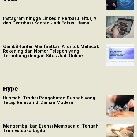
Instagram hingga LinkedIn Perbarui Fitur, AI
dan Distribusi Konten Jadi Fokus Utama
GambitHunter Manfaatkan AI untuk Melacak
Rekening dan Nomor Telepon yang
Terhubung dengan Situs Judi Online
Hype
Hijamah, Tradisi Pengobatan Sunnah yang
Tetap Relevan di Zaman Modern
Mengembalikan Esensi Membaca di Tengah
Tren Estetika Digital