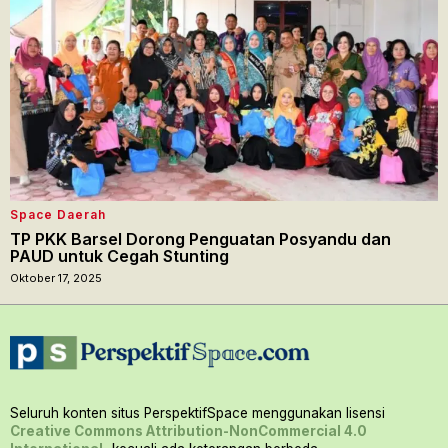
Space Daerah
TP PKK Barsel Dorong Penguatan Posyandu dan
PAUD untuk Cegah Stunting
Oktober 17, 2025
Seluruh konten situs PerspektifSpace menggunakan lisensi
Creative Commons Attribution-NonCommercial 4.0