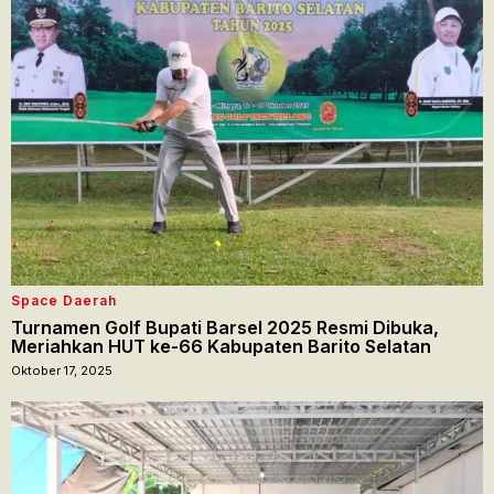
Space Daerah
Turnamen Golf Bupati Barsel 2025 Resmi Dibuka,
Meriahkan HUT ke-66 Kabupaten Barito Selatan
Oktober 17, 2025