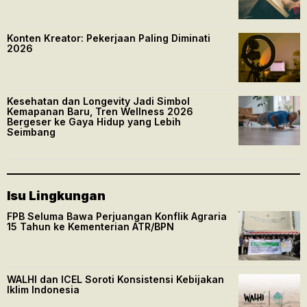
Konten Kreator: Pekerjaan Paling Diminati
2026
Kesehatan dan Longevity Jadi Simbol
Kemapanan Baru, Tren Wellness 2026
Bergeser ke Gaya Hidup yang Lebih
Seimbang
Isu Lingkungan
FPB Seluma Bawa Perjuangan Konflik Agraria
15 Tahun ke Kementerian ATR/BPN
WALHI dan ICEL Soroti Konsistensi Kebijakan
Iklim Indonesia