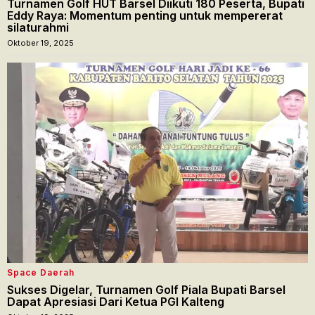
Turnamen Golf HUT Barsel Diikuti 180 Peserta, Bupati
Eddy Raya: Momentum penting untuk mempererat
silaturahmi
Oktober 19, 2025
Space Daerah
Sukses Digelar, Turnamen Golf Piala Bupati Barsel
Dapat Apresiasi Dari Ketua PGI Kalteng