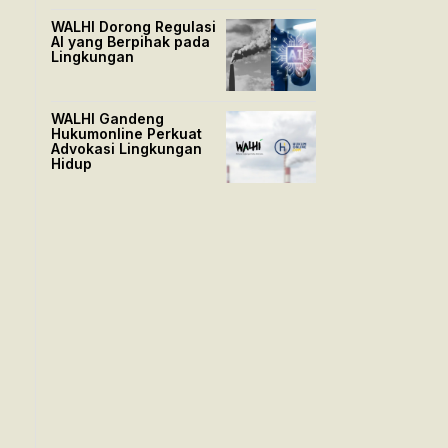
WALHI Dorong Regulasi
AI yang Berpihak pada
Lingkungan
WALHI Gandeng
Hukumonline Perkuat
Advokasi Lingkungan
Hidup