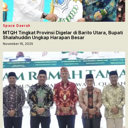
Space Daerah
MTQH Tingkat Provinsi Digelar di Barito Utara, Bupati
Shalahuddin Ungkap Harapan Besar
November 16, 2025