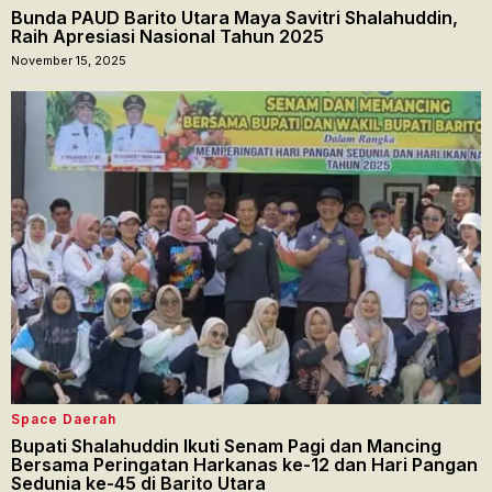
Bunda PAUD Barito Utara Maya Savitri Shalahuddin,
Raih Apresiasi Nasional Tahun 2025
November 15, 2025
Space Daerah
Bupati Shalahuddin Ikuti Senam Pagi dan Mancing
Bersama Peringatan Harkanas ke-12 dan Hari Pangan
Sedunia ke-45 di Barito Utara