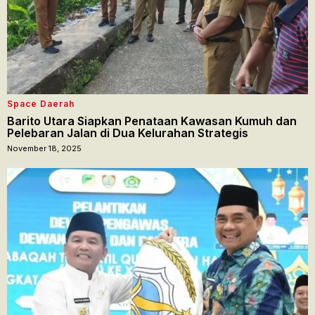
Space Daerah
Barito Utara Siapkan Penataan Kawasan Kumuh dan
Pelebaran Jalan di Dua Kelurahan Strategis
November 18, 2025