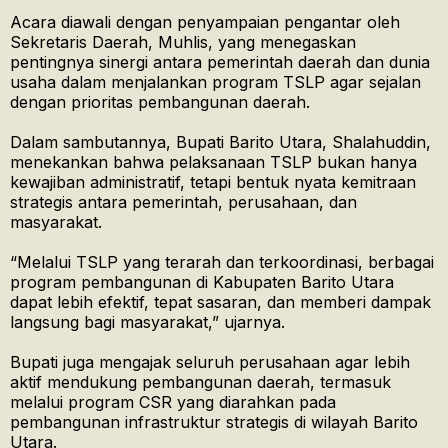
Acara diawali dengan penyampaian pengantar oleh
Sekretaris Daerah, Muhlis, yang menegaskan
pentingnya sinergi antara pemerintah daerah dan dunia
usaha dalam menjalankan program TSLP agar sejalan
dengan prioritas pembangunan daerah.
Dalam sambutannya, Bupati Barito Utara, Shalahuddin,
menekankan bahwa pelaksanaan TSLP bukan hanya
kewajiban administratif, tetapi bentuk nyata kemitraan
strategis antara pemerintah, perusahaan, dan
masyarakat.
“Melalui TSLP yang terarah dan terkoordinasi, berbagai
program pembangunan di Kabupaten Barito Utara
dapat lebih efektif, tepat sasaran, dan memberi dampak
langsung bagi masyarakat,” ujarnya.
Bupati juga mengajak seluruh perusahaan agar lebih
aktif mendukung pembangunan daerah, termasuk
melalui program CSR yang diarahkan pada
pembangunan infrastruktur strategis di wilayah Barito
Utara.