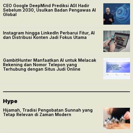
CEO Google DeepMind Prediksi AGI Hadir
Sebelum 2030, Usulkan Badan Pengawas AI
Global
Instagram hingga LinkedIn Perbarui Fitur, AI
dan Distribusi Konten Jadi Fokus Utama
GambitHunter Manfaatkan AI untuk Melacak
Rekening dan Nomor Telepon yang
Terhubung dengan Situs Judi Online
Hype
Hijamah, Tradisi Pengobatan Sunnah yang
Tetap Relevan di Zaman Modern