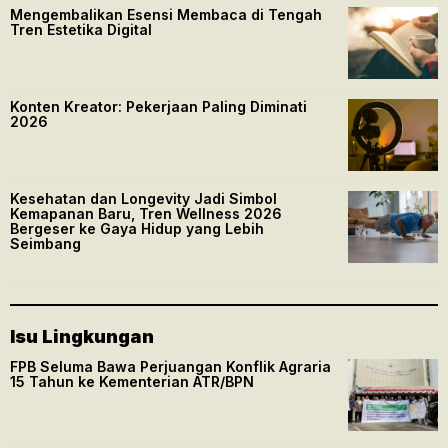
Mengembalikan Esensi Membaca di Tengah
Tren Estetika Digital
Konten Kreator: Pekerjaan Paling Diminati
2026
Kesehatan dan Longevity Jadi Simbol
Kemapanan Baru, Tren Wellness 2026
Bergeser ke Gaya Hidup yang Lebih
Seimbang
Isu Lingkungan
FPB Seluma Bawa Perjuangan Konflik Agraria
15 Tahun ke Kementerian ATR/BPN