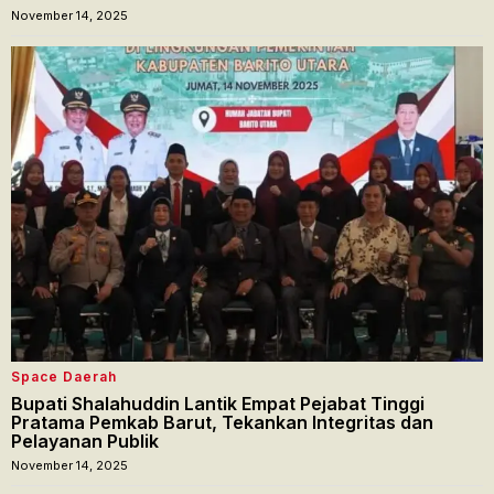
November 14, 2025
Space Daerah
Bupati Shalahuddin Lantik Empat Pejabat Tinggi
Pratama Pemkab Barut, Tekankan Integritas dan
Pelayanan Publik
November 14, 2025