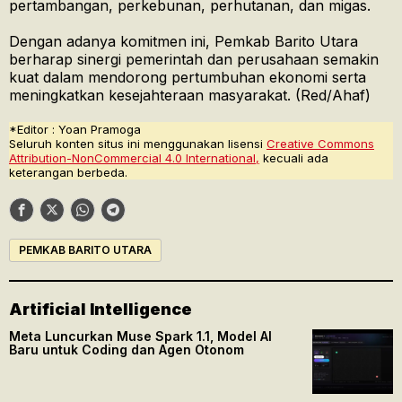
pertambangan, perkebunan, perhutanan, dan migas.
Dengan adanya komitmen ini, Pemkab Barito Utara
berharap sinergi pemerintah dan perusahaan semakin
kuat dalam mendorong pertumbuhan ekonomi serta
meningkatkan kesejahteraan masyarakat. (Red/Ahaf)
*Editor : Yoan Pramoga
Seluruh konten situs ini menggunakan lisensi
Creative Commons
Attribution-NonCommercial 4.0 International,
kecuali ada
keterangan berbeda.
PEMKAB BARITO UTARA
Artificial Intelligence
Meta Luncurkan Muse Spark 1.1, Model AI
Baru untuk Coding dan Agen Otonom