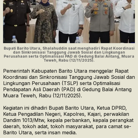
Bupati Barito Utara, Shalahuddin saat menghadiri Rapat Koordinasi
dan Sinkronisasi Tanggung Jawab Sosial dan Lingkungan
Perusahaan serta Optimalisasi PAD di Gedung Balai Antang, Muara
Teweh, Rabu (12/11/2025).
Pemerintah Kabupaten Barito Utara menggelar Rapat
Koordinasi dan Sinkronisasi Tanggung Jawab Sosial dan
Lingkungan Perusahaan (TSLP) serta Optimalisasi
Pendapatan Asli Daerah (PAD) di Gedung Balai Antang
Muara Teweh, Rabu (12/11/2025).
Kegiatan ini dihadiri Bupati Barito Utara, Ketua DPRD,
Ketua Pengadilan Negeri, Kapolres, Kajari, perwakilan
Dandim 1013/Mtw, kepala perbankan, kepala perangkat
daerah, tokoh adat, tokoh masyarakat, para camat se-
Barito Utara, serta insan media.