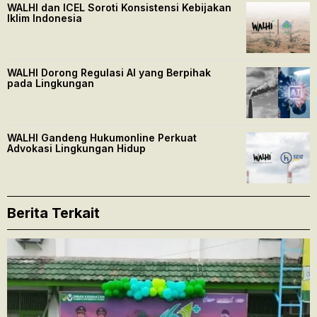
WALHI dan ICEL Soroti Konsistensi Kebijakan
Iklim Indonesia
WALHI Dorong Regulasi AI yang Berpihak
pada Lingkungan
WALHI Gandeng Hukumonline Perkuat
Advokasi Lingkungan Hidup
Berita Terkait