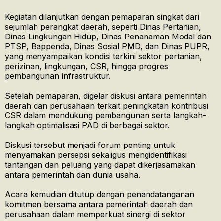
Kegiatan dilanjutkan dengan pemaparan singkat dari
sejumlah perangkat daerah, seperti Dinas Pertanian,
Dinas Lingkungan Hidup, Dinas Penanaman Modal dan
PTSP, Bappenda, Dinas Sosial PMD, dan Dinas PUPR,
yang menyampaikan kondisi terkini sektor pertanian,
perizinan, lingkungan, CSR, hingga progres
pembangunan infrastruktur.
Setelah pemaparan, digelar diskusi antara pemerintah
daerah dan perusahaan terkait peningkatan kontribusi
CSR dalam mendukung pembangunan serta langkah-
langkah optimalisasi PAD di berbagai sektor.
Diskusi tersebut menjadi forum penting untuk
menyamakan persepsi sekaligus mengidentifikasi
tantangan dan peluang yang dapat dikerjasamakan
antara pemerintah dan dunia usaha.
Acara kemudian ditutup dengan penandatanganan
komitmen bersama antara pemerintah daerah dan
perusahaan dalam memperkuat sinergi di sektor