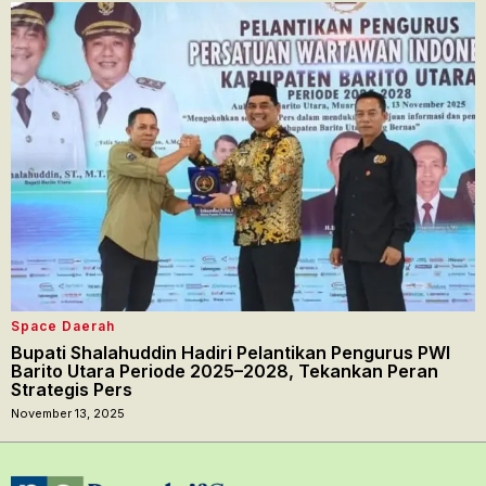
Space Daerah
Bupati Shalahuddin Hadiri Pelantikan Pengurus PWI
Barito Utara Periode 2025–2028, Tekankan Peran
Strategis Pers
November 13, 2025