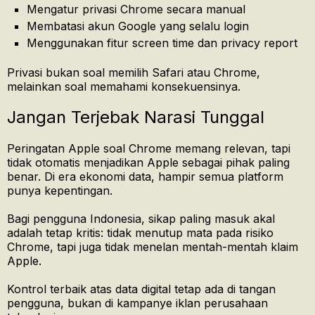
Mengatur privasi Chrome secara manual
Membatasi akun Google yang selalu login
Menggunakan fitur screen time dan privacy report
Privasi bukan soal memilih Safari atau Chrome,
melainkan soal memahami konsekuensinya.
Jangan Terjebak Narasi Tunggal
Peringatan Apple soal Chrome memang relevan, tapi
tidak otomatis menjadikan Apple sebagai pihak paling
benar. Di era ekonomi data, hampir semua platform
punya kepentingan.
Bagi pengguna Indonesia, sikap paling masuk akal
adalah tetap kritis: tidak menutup mata pada risiko
Chrome, tapi juga tidak menelan mentah-mentah klaim
Apple.
Kontrol terbaik atas data digital tetap ada di tangan
pengguna, bukan di kampanye iklan perusahaan