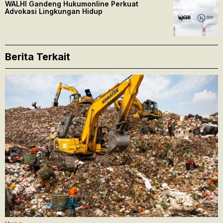
WALHI Gandeng Hukumonline Perkuat
Advokasi Lingkungan Hidup
Berita Terkait