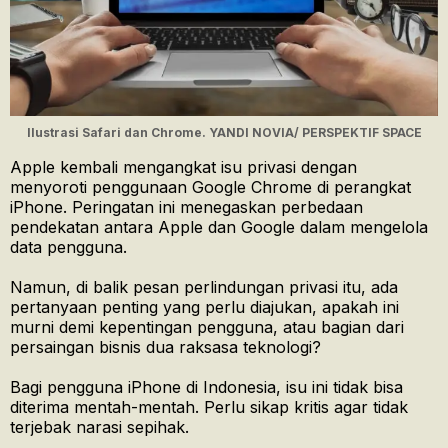
Ilustrasi Safari dan Chrome. YANDI NOVIA/ PERSPEKTIF SPACE
Apple kembali mengangkat isu privasi dengan
menyoroti penggunaan Google Chrome di perangkat
iPhone. Peringatan ini menegaskan perbedaan
pendekatan antara Apple dan Google dalam mengelola
data pengguna.
Namun, di balik pesan perlindungan privasi itu, ada
pertanyaan penting yang perlu diajukan, apakah ini
murni demi kepentingan pengguna, atau bagian dari
persaingan bisnis dua raksasa teknologi?
Bagi pengguna iPhone di Indonesia, isu ini tidak bisa
diterima mentah-mentah. Perlu sikap kritis agar tidak
terjebak narasi sepihak.