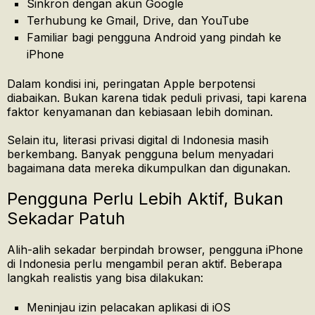
Sinkron dengan akun Google
Terhubung ke Gmail, Drive, dan YouTube
Familiar bagi pengguna Android yang pindah ke
iPhone
Dalam kondisi ini, peringatan Apple berpotensi
diabaikan. Bukan karena tidak peduli privasi, tapi karena
faktor kenyamanan dan kebiasaan lebih dominan.
Selain itu, literasi privasi digital di Indonesia masih
berkembang. Banyak pengguna belum menyadari
bagaimana data mereka dikumpulkan dan digunakan.
Pengguna Perlu Lebih Aktif, Bukan
Sekadar Patuh
Alih-alih sekadar berpindah browser, pengguna iPhone
di Indonesia perlu mengambil peran aktif. Beberapa
langkah realistis yang bisa dilakukan:
Meninjau izin pelacakan aplikasi di iOS