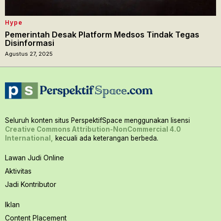
Hype
Pemerintah Desak Platform Medsos Tindak Tegas
Disinformasi
Agustus 27, 2025
Seluruh konten situs PerspektifSpace menggunakan lisensi
Creative Commons Attribution-NonCommercial 4.0
International,
kecuali ada keterangan berbeda.
Lawan Judi Online
Aktivitas
Jadi Kontributor
Iklan
Content Placement