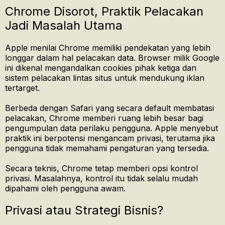
Chrome Disorot, Praktik Pelacakan
Jadi Masalah Utama
Apple menilai Chrome memiliki pendekatan yang lebih
longgar dalam hal pelacakan data. Browser milik Google
ini dikenal mengandalkan cookies pihak ketiga dan
sistem pelacakan lintas situs untuk mendukung iklan
tertarget.
Berbeda dengan Safari yang secara default membatasi
pelacakan, Chrome memberi ruang lebih besar bagi
pengumpulan data perilaku pengguna. Apple menyebut
praktik ini berpotensi mengancam privasi, terutama jika
pengguna tidak memahami pengaturan yang tersedia.
Secara teknis, Chrome tetap memberi opsi kontrol
privasi. Masalahnya, kontrol itu tidak selalu mudah
dipahami oleh pengguna awam.
Privasi atau Strategi Bisnis?