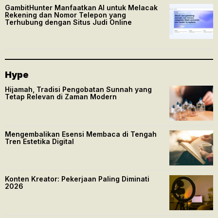
GambitHunter Manfaatkan AI untuk Melacak
Rekening dan Nomor Telepon yang
Terhubung dengan Situs Judi Online
Hype
Hijamah, Tradisi Pengobatan Sunnah yang
Tetap Relevan di Zaman Modern
Mengembalikan Esensi Membaca di Tengah
Tren Estetika Digital
Konten Kreator: Pekerjaan Paling Diminati
2026