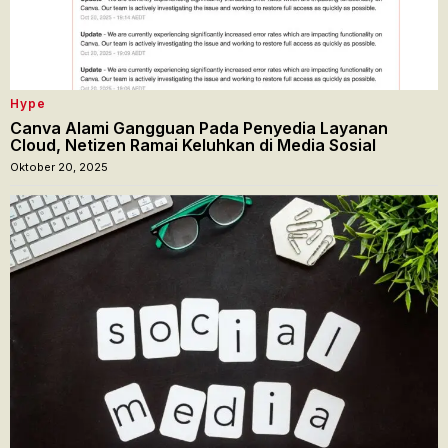
Hype
Canva Alami Gangguan Pada Penyedia Layanan
Cloud, Netizen Ramai Keluhkan di Media Sosial
Oktober 20, 2025