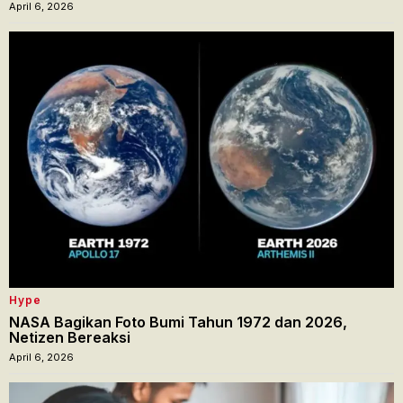
April 6, 2026
Hype
NASA Bagikan Foto Bumi Tahun 1972 dan 2026,
Netizen Bereaksi
April 6, 2026