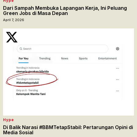
Hype
Dari Sampah Membuka Lapangan Kerja, Ini Peluang
Green Jobs di Masa Depan
April 7, 2026
Hype
Di Balik Narasi #BBMTetapStabil: Pertarungan Opini di
Media Sosial