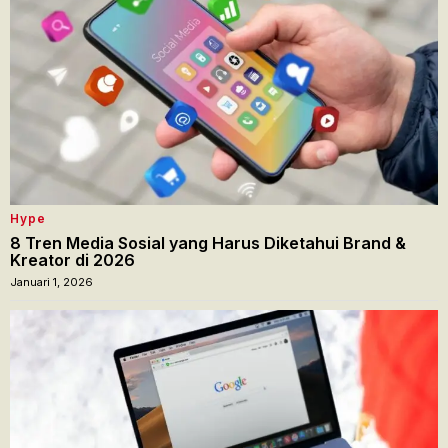
Hype
8 Tren Media Sosial yang Harus Diketahui Brand &
Kreator di 2026
Januari 1, 2026