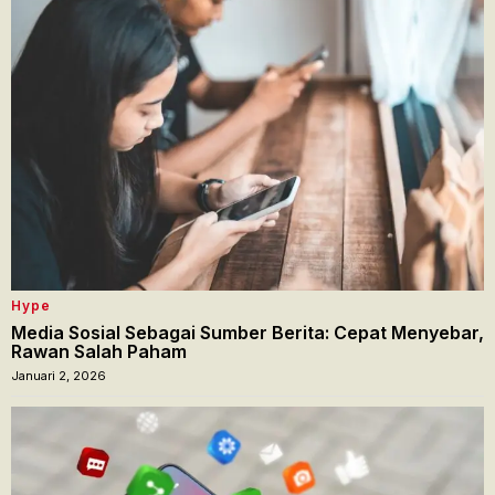
Hype
Media Sosial Sebagai Sumber Berita: Cepat Menyebar,
Rawan Salah Paham
Januari 2, 2026