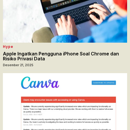
Hype
Apple Ingatkan Pengguna iPhone Soal Chrome dan
Risiko Privasi Data
Desember 21, 2025