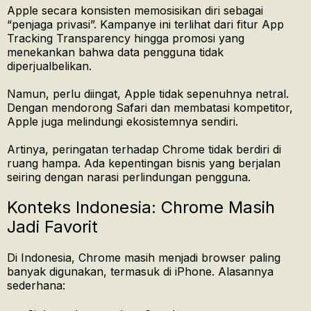
Apple secara konsisten memosisikan diri sebagai
“penjaga privasi”. Kampanye ini terlihat dari fitur App
Tracking Transparency hingga promosi yang
menekankan bahwa data pengguna tidak
diperjualbelikan.
Namun, perlu diingat, Apple tidak sepenuhnya netral.
Dengan mendorong Safari dan membatasi kompetitor,
Apple juga melindungi ekosistemnya sendiri.
Artinya, peringatan terhadap Chrome tidak berdiri di
ruang hampa. Ada kepentingan bisnis yang berjalan
seiring dengan narasi perlindungan pengguna.
Konteks Indonesia: Chrome Masih
Jadi Favorit
Di Indonesia, Chrome masih menjadi browser paling
banyak digunakan, termasuk di iPhone. Alasannya
sederhana: