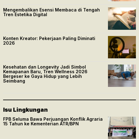
Mengembalikan Esensi Membaca di Tengah
Tren Estetika Digital
Konten Kreator: Pekerjaan Paling Diminati
2026
Kesehatan dan Longevity Jadi Simbol
Kemapanan Baru, Tren Wellness 2026
Bergeser ke Gaya Hidup yang Lebih
Seimbang
Isu Lingkungan
FPB Seluma Bawa Perjuangan Konflik Agraria
15 Tahun ke Kementerian ATR/BPN