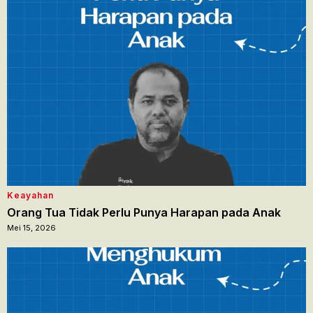
Keayahan
Orang Tua Tidak Perlu Punya Harapan pada Anak
Mei 15, 2026