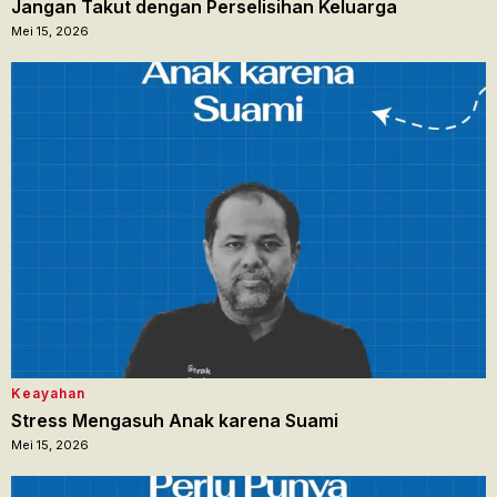
Jangan Takut dengan Perselisihan Keluarga
Mei 15, 2026
Keayahan
Stress Mengasuh Anak karena Suami
Mei 15, 2026