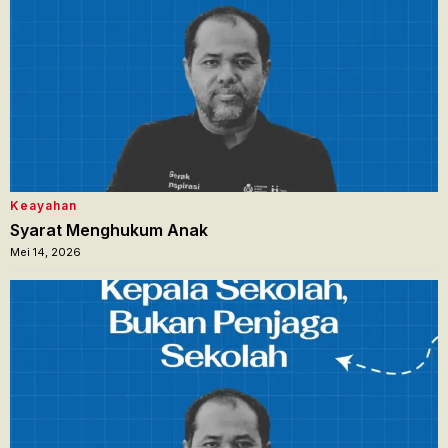
Keayahan
Syarat Menghukum Anak
Mei 14, 2026