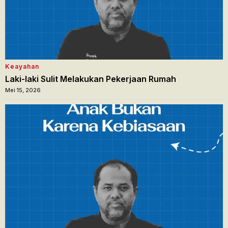
Keayahan
Laki-laki Sulit Melakukan Pekerjaan Rumah
Mei 15, 2026