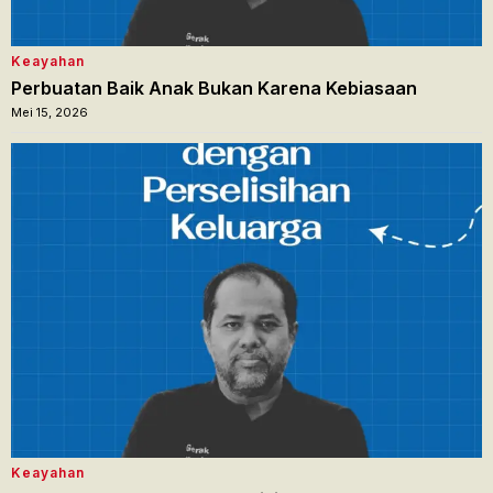
Keayahan
Perbuatan Baik Anak Bukan Karena Kebiasaan
Mei 15, 2026
Keayahan