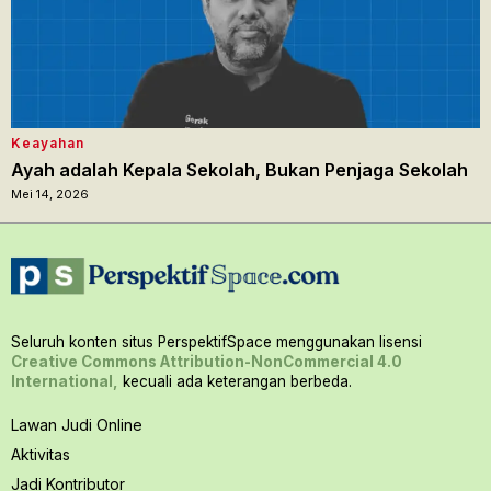
Keayahan
Ayah adalah Kepala Sekolah, Bukan Penjaga Sekolah
Mei 14, 2026
Seluruh konten situs PerspektifSpace menggunakan lisensi
Creative Commons Attribution-NonCommercial 4.0
International,
kecuali ada keterangan berbeda.
Lawan Judi Online
Aktivitas
Jadi Kontributor