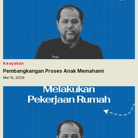
Keayahan
Pembangkangan Proses Anak Memahami
Mei 15, 2026