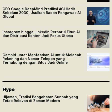
CEO Google DeepMind Prediksi AGI Hadir
Sebelum 2030, Usulkan Badan Pengawas AI
Global
Instagram hingga LinkedIn Perbarui Fitur, AI
dan Distribusi Konten Jadi Fokus Utama
GambitHunter Manfaatkan AI untuk Melacak
Rekening dan Nomor Telepon yang
Terhubung dengan Situs Judi Online
Hype
Hijamah, Tradisi Pengobatan Sunnah yang
Tetap Relevan di Zaman Modern