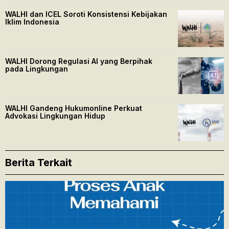
WALHI dan ICEL Soroti Konsistensi Kebijakan
Iklim Indonesia
WALHI Dorong Regulasi AI yang Berpihak
pada Lingkungan
WALHI Gandeng Hukumonline Perkuat
Advokasi Lingkungan Hidup
Berita Terkait