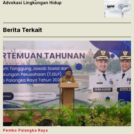
Advokasi Lingkungan Hidup
Berita Terkait
Pemko Palangka Raya