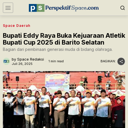
Space Daerah
Bupati Eddy Raya Buka Kejuaraan Atletik
Bupati Cup 2025 di Barito Selatan
Bagian dari pembinaan generasi muda di bidang olahraga.
by
Space Redaksi
1 min read
BAGIKAN:
Juli 26, 2025