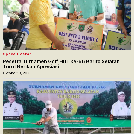
Space Daerah
Peserta Turnamen Golf HUT ke-66 Barito Selatan
Turut Berikan Apresiasi
Oktober 19, 2025