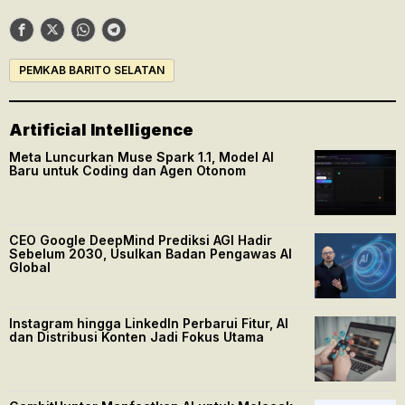
PEMKAB BARITO SELATAN
Artificial Intelligence
Meta Luncurkan Muse Spark 1.1, Model AI
Baru untuk Coding dan Agen Otonom
CEO Google DeepMind Prediksi AGI Hadir
Sebelum 2030, Usulkan Badan Pengawas AI
Global
Instagram hingga LinkedIn Perbarui Fitur, AI
dan Distribusi Konten Jadi Fokus Utama