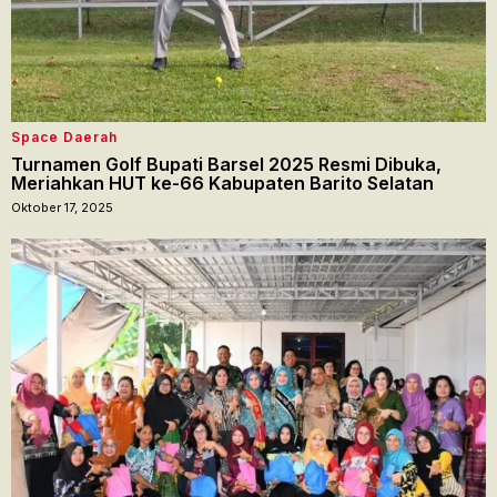
Space Daerah
Turnamen Golf Bupati Barsel 2025 Resmi Dibuka,
Meriahkan HUT ke-66 Kabupaten Barito Selatan
Oktober 17, 2025