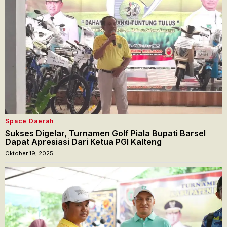
Space Daerah
Sukses Digelar, Turnamen Golf Piala Bupati Barsel
Dapat Apresiasi Dari Ketua PGI Kalteng
Oktober 19, 2025