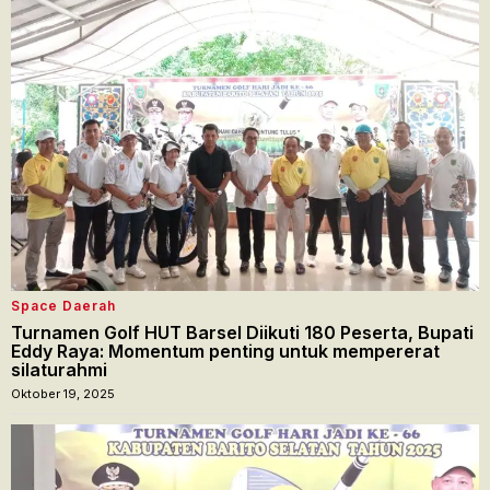
Space Daerah
Turnamen Golf HUT Barsel Diikuti 180 Peserta, Bupati
Eddy Raya: Momentum penting untuk mempererat
silaturahmi
Oktober 19, 2025