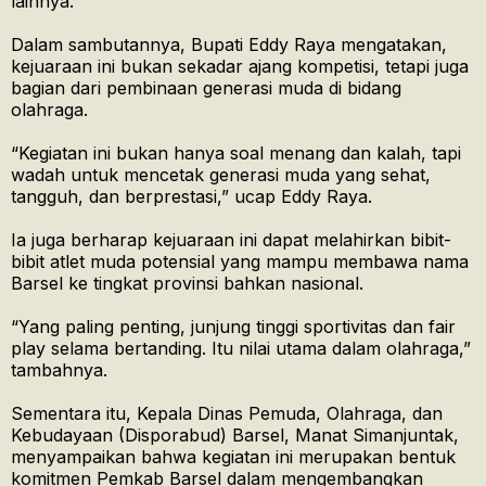
lainnya.
Dalam sambutannya, Bupati Eddy Raya mengatakan,
kejuaraan ini bukan sekadar ajang kompetisi, tetapi juga
bagian dari pembinaan generasi muda di bidang
olahraga.
“Kegiatan ini bukan hanya soal menang dan kalah, tapi
wadah untuk mencetak generasi muda yang sehat,
tangguh, dan berprestasi,” ucap Eddy Raya.
Ia juga berharap kejuaraan ini dapat melahirkan bibit-
bibit atlet muda potensial yang mampu membawa nama
Barsel ke tingkat provinsi bahkan nasional.
“Yang paling penting, junjung tinggi sportivitas dan fair
play selama bertanding. Itu nilai utama dalam olahraga,”
tambahnya.
Sementara itu, Kepala Dinas Pemuda, Olahraga, dan
Kebudayaan (Disporabud) Barsel, Manat Simanjuntak,
menyampaikan bahwa kegiatan ini merupakan bentuk
komitmen Pemkab Barsel dalam mengembangkan