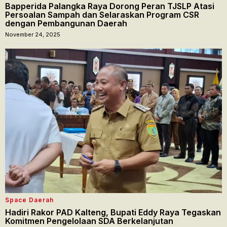
Bapperida Palangka Raya Dorong Peran TJSLP Atasi
Persoalan Sampah dan Selaraskan Program CSR
dengan Pembangunan Daerah
November 24, 2025
Space Daerah
Hadiri Rakor PAD Kalteng, Bupati Eddy Raya Tegaskan
Komitmen Pengelolaan SDA Berkelanjutan