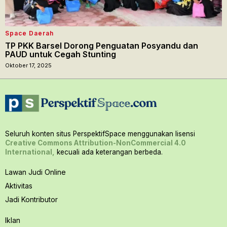
Space Daerah
TP PKK Barsel Dorong Penguatan Posyandu dan
PAUD untuk Cegah Stunting
Oktober 17, 2025
Seluruh konten situs PerspektifSpace menggunakan lisensi
Creative Commons Attribution-NonCommercial 4.0
International,
kecuali ada keterangan berbeda.
Lawan Judi Online
Aktivitas
Jadi Kontributor
Iklan