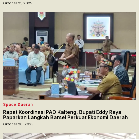
Oktober 21, 2025
Space Daerah
Rapat Koordinasi PAD Kalteng, Bupati Eddy Raya
Paparkan Langkah Barsel Perkuat Ekonomi Daerah
Oktober 20, 2025