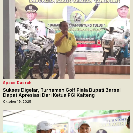
Space Daerah
Sukses Digelar, Turnamen Golf Piala Bupati Barsel
Dapat Apresiasi Dari Ketua PGI Kalteng
Oktober 19, 2025