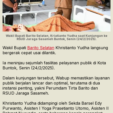
Wakil Bupati Barito Selatan, Kriatianto Yudha saat Kunjungan ke
RSUD Jaraga Sasameh Buntok, Senin (24/2/2025).
Wakil Bupati
Barito Selatan
Khristianto Yudha langsung
bergerak cepat usai dilantik.
Ia meninjau sejumlah fasilitas pelayanan publik di Kota
Buntok, Senin (24/2/2025).
Dalam kunjungan tersebut, Wabup memastikan layanan
publik berjalan lancar dan optimal, terutama di dua
instansi penting, yakni Perumdam Tirta Barito dan
RSUD Jaraga Sasameh.
Khristianto Yudha didampingi oleh Sekda Barsel Edy
Purwanto, Asisten I Yoga Prasetianto Utomo, Asisten II