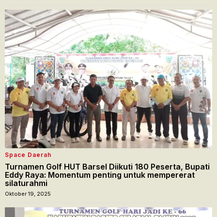
Space Daerah
Turnamen Golf HUT Barsel Diikuti 180 Peserta, Bupati
Eddy Raya: Momentum penting untuk mempererat
silaturahmi
Oktober 19, 2025