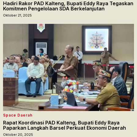
Hadiri Rakor PAD Kalteng, Bupati Eddy Raya Tegaskan
Komitmen Pengelolaan SDA Berkelanjutan
Oktober 21, 2025
Space Daerah
Rapat Koordinasi PAD Kalteng, Bupati Eddy Raya
Paparkan Langkah Barsel Perkuat Ekonomi Daerah
Oktober 20, 2025