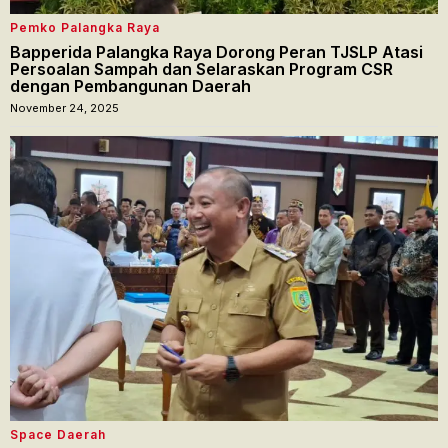
Pemko Palangka Raya
Bapperida Palangka Raya Dorong Peran TJSLP Atasi
Persoalan Sampah dan Selaraskan Program CSR
dengan Pembangunan Daerah
November 24, 2025
Space Daerah