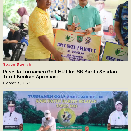
Space Daerah
Peserta Turnamen Golf HUT ke-66 Barito Selatan
Turut Berikan Apresiasi
Oktober 19, 2025