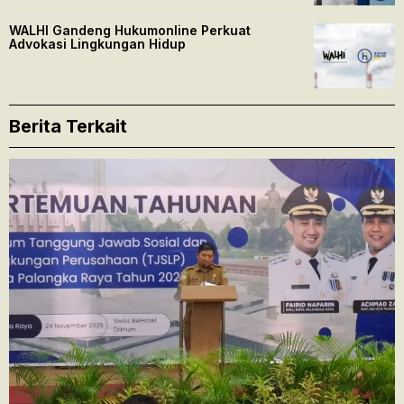
WALHI Gandeng Hukumonline Perkuat
Advokasi Lingkungan Hidup
Berita Terkait