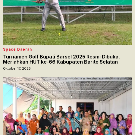
Space Daerah
Turnamen Golf Bupati Barsel 2025 Resmi Dibuka,
Meriahkan HUT ke-66 Kabupaten Barito Selatan
Oktober 17, 2025