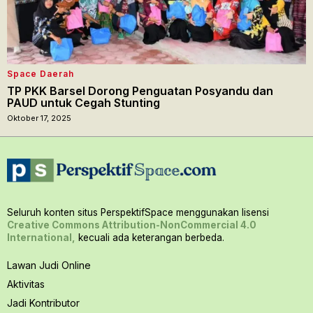
Space Daerah
TP PKK Barsel Dorong Penguatan Posyandu dan
PAUD untuk Cegah Stunting
Oktober 17, 2025
Seluruh konten situs PerspektifSpace menggunakan lisensi
Creative Commons Attribution-NonCommercial 4.0
International,
kecuali ada keterangan berbeda.
Lawan Judi Online
Aktivitas
Jadi Kontributor