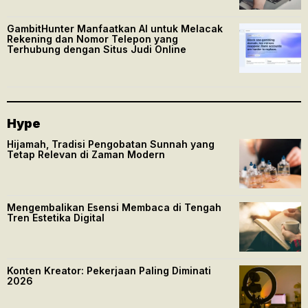
GambitHunter Manfaatkan AI untuk Melacak
Rekening dan Nomor Telepon yang
Terhubung dengan Situs Judi Online
Hype
Hijamah, Tradisi Pengobatan Sunnah yang
Tetap Relevan di Zaman Modern
Mengembalikan Esensi Membaca di Tengah
Tren Estetika Digital
Konten Kreator: Pekerjaan Paling Diminati
2026