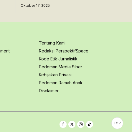
Oktober 17, 2025
Tentang Kami
ement
Redaksi PerspektifSpace
Kode Etik Jurnalistik
Pedoman Media Siber
Kebijakan Privasi
Pedoman Ramah Anak
Disclaimer
TOP