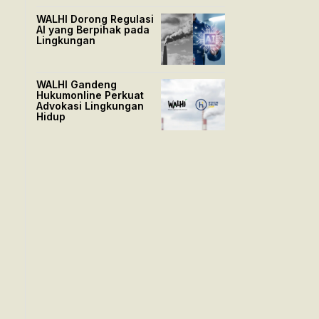
WALHI Dorong Regulasi
AI yang Berpihak pada
Lingkungan
WALHI Gandeng
Hukumonline Perkuat
Advokasi Lingkungan
Hidup