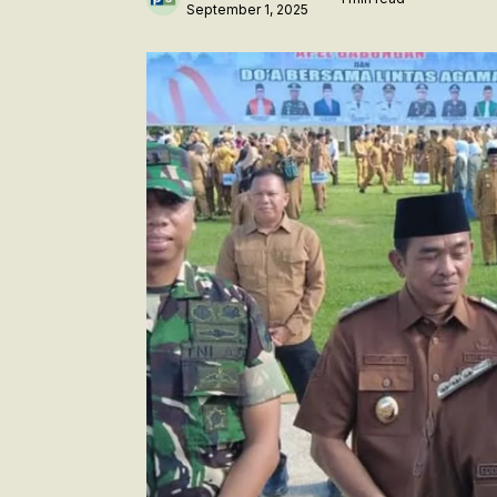
September 1, 2025