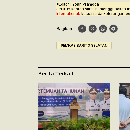
*Editor : Yoan Pramoga
Seluruh konten situs ini menggunakan li
International,
kecuali ada keterangan be
Bagikan:
PEMKAB BARITO SELATAN
Berita Terkait