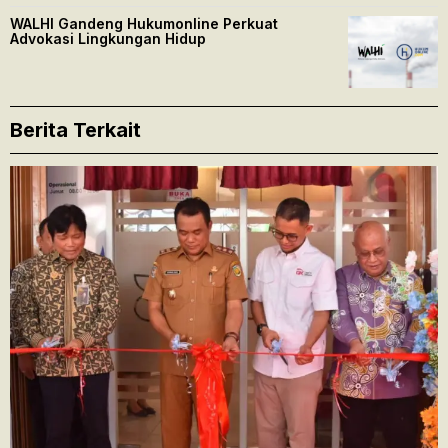
WALHI Gandeng Hukumonline Perkuat
Advokasi Lingkungan Hidup
Berita Terkait