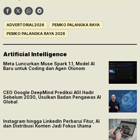
ADVERTORIAL2026
PEMKO PALANGKA RAYA
PEMKO PALANGKA RAYA 2026
Artificial Intelligence
Meta Luncurkan Muse Spark 1.1, Model AI
Baru untuk Coding dan Agen Otonom
CEO Google DeepMind Prediksi AGI Hadir
Sebelum 2030, Usulkan Badan Pengawas AI
Global
Instagram hingga LinkedIn Perbarui Fitur, AI
dan Distribusi Konten Jadi Fokus Utama