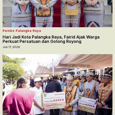
Pemko Palangka Raya
Hari Jadi Kota Palangka Raya, Fairid Ajak Warga
Perkuat Persatuan dan Gotong Royong
Juli 17, 2026