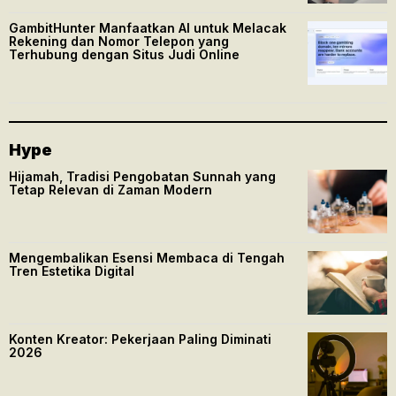
GambitHunter Manfaatkan AI untuk Melacak
Rekening dan Nomor Telepon yang
Terhubung dengan Situs Judi Online
Hype
Hijamah, Tradisi Pengobatan Sunnah yang
Tetap Relevan di Zaman Modern
Mengembalikan Esensi Membaca di Tengah
Tren Estetika Digital
Konten Kreator: Pekerjaan Paling Diminati
2026