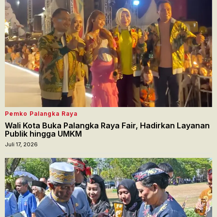
Pemko Palangka Raya
Wali Kota Buka Palangka Raya Fair, Hadirkan Layanan
Publik hingga UMKM
Juli 17, 2026