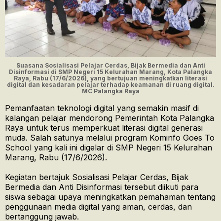
Suasana Sosialisasi Pelajar Cerdas, Bijak Bermedia dan Anti
Disinformasi di SMP Negeri 15 Kelurahan Marang, Kota Palangka
Raya, Rabu (17/6/2026), yang bertujuan meningkatkan literasi
digital dan kesadaran pelajar terhadap keamanan di ruang digital.
MC Palangka Raya
Pemanfaatan teknologi digital yang semakin masif di
kalangan pelajar mendorong Pemerintah Kota Palangka
Raya untuk terus memperkuat literasi digital generasi
muda. Salah satunya melalui program Kominfo Goes To
School yang kali ini digelar di SMP Negeri 15 Kelurahan
Marang, Rabu (17/6/2026).
Kegiatan bertajuk Sosialisasi Pelajar Cerdas, Bijak
Bermedia dan Anti Disinformasi tersebut diikuti para
siswa sebagai upaya meningkatkan pemahaman tentang
penggunaan media digital yang aman, cerdas, dan
bertanggung jawab.