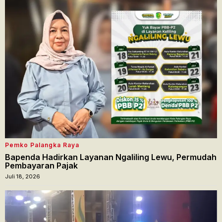
Pemko Palangka Raya
Bapenda Hadirkan Layanan Ngaliling Lewu, Permudah
Pembayaran Pajak
Juli 18, 2026