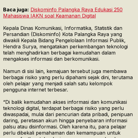
Baca juga:
Diskominfo Palangka Raya Edukasi 250
Mahasiswa IAKN soal Keamanan Digital
Kepala Dinas Komunikasi, Informatika, Statistik dan
Persandian (Diskominfo) Kota Palangka Raya yang
diwakili Kepala Bidang Pengelolaan Informasi Publik,
Hendra Surya, mengatakan perkembangan teknologi
telah menghadirkan berbagai kemudahan dalam
mengakses informasi dan berkomunikasi.
Namun di sisi lain, kemajuan tersebut juga membawa
berbagai risiko yang perlu dipahami sejak dini, terutama
oleh pelajar yang menjadi salah satu kelompok
pengguna internet terbesar.
“Di balik kemudahan akses informasi dan komunikasi
teknologi digital, terdapat berbagai risiko yang perlu
diwaspadai, mulai dari pencurian data pribadi, penipuan
daring, peretasan akun hingga penyebaran informasi
palsu atau disinformasi. Oleh karena itu, para pelajar
perlu dibekali pemahaman dan kemampuan untuk