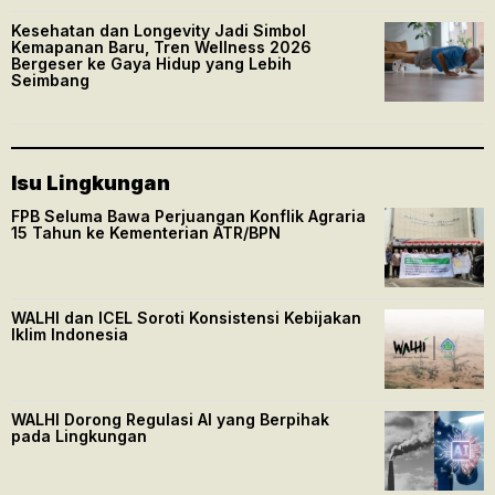
Kesehatan dan Longevity Jadi Simbol
Kemapanan Baru, Tren Wellness 2026
Bergeser ke Gaya Hidup yang Lebih
Seimbang
Isu Lingkungan
FPB Seluma Bawa Perjuangan Konflik Agraria
15 Tahun ke Kementerian ATR/BPN
WALHI dan ICEL Soroti Konsistensi Kebijakan
Iklim Indonesia
WALHI Dorong Regulasi AI yang Berpihak
pada Lingkungan