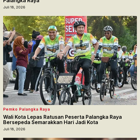
Palangka Raya
Juli 18, 2026
Pemko Palangka Raya
Wali Kota Lepas Ratusan Peserta Palangka Raya
Bersepeda Semarakkan Hari Jadi Kota
Juli 18, 2026