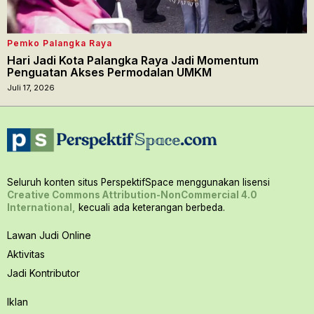
Pemko Palangka Raya
Hari Jadi Kota Palangka Raya Jadi Momentum
Penguatan Akses Permodalan UMKM
Juli 17, 2026
Seluruh konten situs PerspektifSpace menggunakan lisensi
Creative Commons Attribution-NonCommercial 4.0
International,
kecuali ada keterangan berbeda.
Lawan Judi Online
Aktivitas
Jadi Kontributor
Iklan