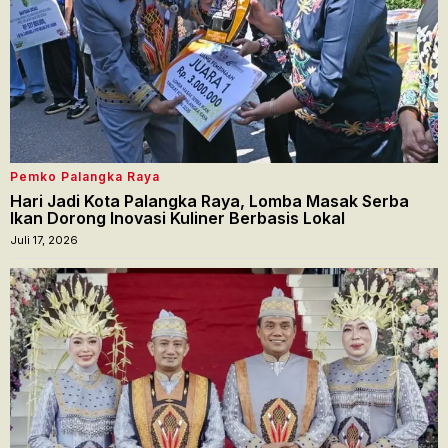
Pemko Palangka Raya
Hari Jadi Kota Palangka Raya, Lomba Masak Serba
Ikan Dorong Inovasi Kuliner Berbasis Lokal
Juli 17, 2026