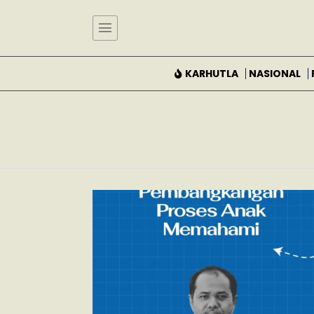
KARHUTLA
NASIONAL