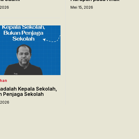
 2026
Mei 15, 2026
han
adalah Kepala Sekolah,
 Penjaga Sekolah
 2026