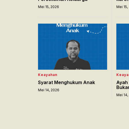
Mei 15, 2026
Mei 15,
Keayahan
Keaya
Syarat Menghukum Anak
Ayah 
Bukan
Mei 14, 2026
Mei 14,