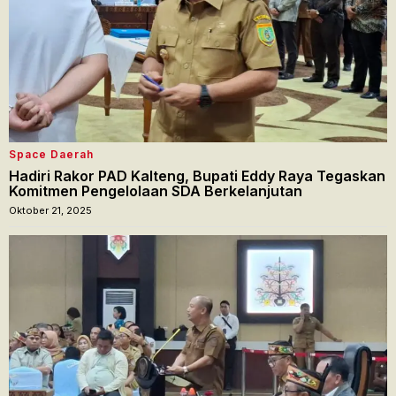
Space Daerah
Hadiri Rakor PAD Kalteng, Bupati Eddy Raya Tegaskan
Komitmen Pengelolaan SDA Berkelanjutan
Oktober 21, 2025