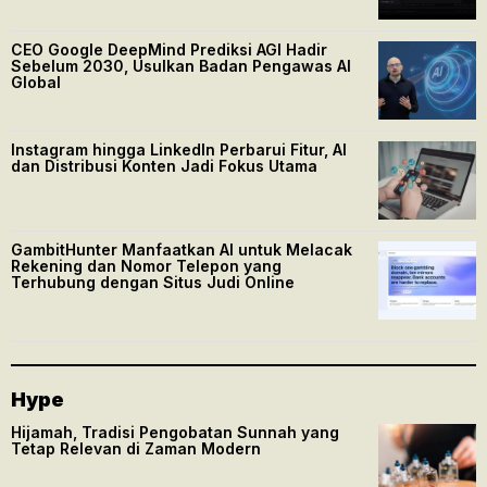
CEO Google DeepMind Prediksi AGI Hadir
Sebelum 2030, Usulkan Badan Pengawas AI
Global
Instagram hingga LinkedIn Perbarui Fitur, AI
dan Distribusi Konten Jadi Fokus Utama
GambitHunter Manfaatkan AI untuk Melacak
Rekening dan Nomor Telepon yang
Terhubung dengan Situs Judi Online
Hype
Hijamah, Tradisi Pengobatan Sunnah yang
Tetap Relevan di Zaman Modern