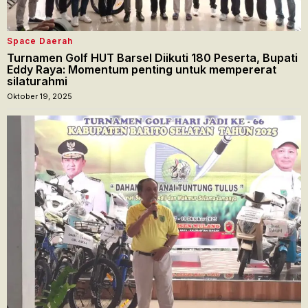
Space Daerah
Turnamen Golf HUT Barsel Diikuti 180 Peserta, Bupati
Eddy Raya: Momentum penting untuk mempererat
silaturahmi
Oktober 19, 2025