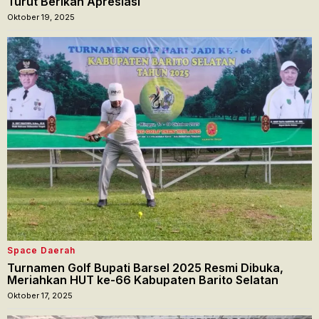
Turut Berikan Apresiasi
Oktober 19, 2025
Space Daerah
Turnamen Golf Bupati Barsel 2025 Resmi Dibuka,
Meriahkan HUT ke-66 Kabupaten Barito Selatan
Oktober 17, 2025