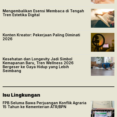
Mengembalikan Esensi Membaca di Tengah
Tren Estetika Digital
Konten Kreator: Pekerjaan Paling Diminati
2026
Kesehatan dan Longevity Jadi Simbol
Kemapanan Baru, Tren Wellness 2026
Bergeser ke Gaya Hidup yang Lebih
Seimbang
Isu Lingkungan
FPB Seluma Bawa Perjuangan Konflik Agraria
15 Tahun ke Kementerian ATR/BPN