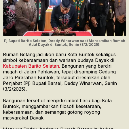
Pj Bupati Barito Selatan, Deddy Winarwan saat Meresmikan Rumah
Adat Dayak di Buntok, Senin (3/2/2025).
Rumah Betang jadi ikon baru Kota Buntok sekaligus
simbol kebersamaan dan warisan budaya Dayak di
Kabupaten Barito Selatan.
Bangunan yang berdiri
megah di Jalan Pahlawan, tepat di samping Gedung
Jaro Pirarahan Buntok, tersebut diresmikan oleh
Penjabat (Pj) Bupati Barsel, Deddy Winarwan, Senin
(3/2/2025).
Bangunan tersebut menjadi simbol baru bagi Kota
Buntok, menggambarkan filosofi kesetaraan,
kebersamaan, dan semangat gotong royong
masyarakat Dayak.