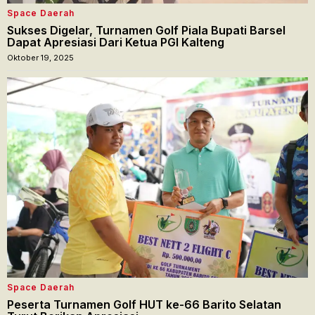
Space Daerah
Sukses Digelar, Turnamen Golf Piala Bupati Barsel
Dapat Apresiasi Dari Ketua PGI Kalteng
Oktober 19, 2025
Space Daerah
Peserta Turnamen Golf HUT ke-66 Barito Selatan