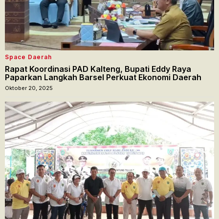
Space Daerah
Rapat Koordinasi PAD Kalteng, Bupati Eddy Raya
Paparkan Langkah Barsel Perkuat Ekonomi Daerah
Oktober 20, 2025