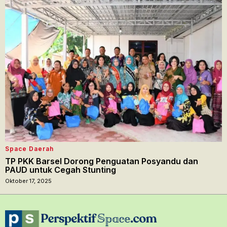
Space Daerah
TP PKK Barsel Dorong Penguatan Posyandu dan
PAUD untuk Cegah Stunting
Oktober 17, 2025