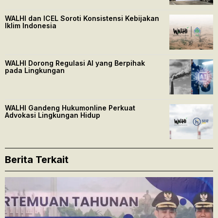
WALHI dan ICEL Soroti Konsistensi Kebijakan
Iklim Indonesia
WALHI Dorong Regulasi AI yang Berpihak
pada Lingkungan
WALHI Gandeng Hukumonline Perkuat
Advokasi Lingkungan Hidup
Berita Terkait