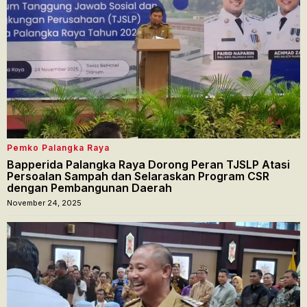
Pemko Palangka Raya
Bapperida Palangka Raya Dorong Peran TJSLP Atasi
Persoalan Sampah dan Selaraskan Program CSR
dengan Pembangunan Daerah
November 24, 2025