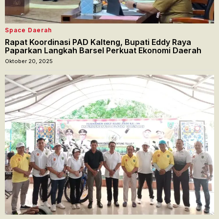
Space Daerah
Rapat Koordinasi PAD Kalteng, Bupati Eddy Raya
Paparkan Langkah Barsel Perkuat Ekonomi Daerah
Oktober 20, 2025