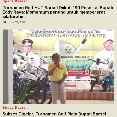
Space Daerah
Turnamen Golf HUT Barsel Diikuti 180 Peserta, Bupati
Eddy Raya: Momentum penting untuk mempererat
silaturahmi
Oktober 19, 2025
Space Daerah
Sukses Digelar, Turnamen Golf Piala Bupati Barsel