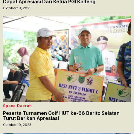
Dapat Apresiasi Dari Ketua PGI Kalteng
Oktober 19, 2025
Space Daerah
Peserta Turnamen Golf HUT ke-66 Barito Selatan
Turut Berikan Apresiasi
Oktober 19, 2025