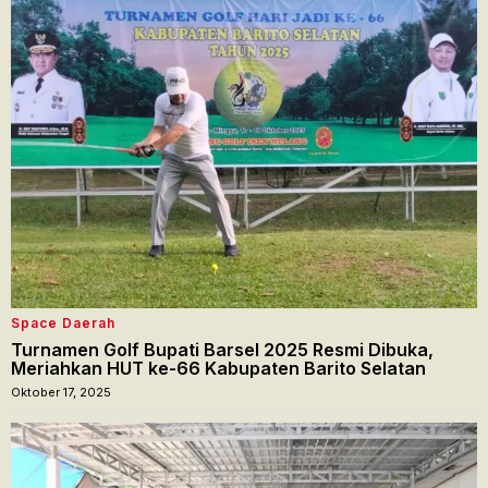
Space Daerah
Turnamen Golf Bupati Barsel 2025 Resmi Dibuka,
Meriahkan HUT ke-66 Kabupaten Barito Selatan
Oktober 17, 2025