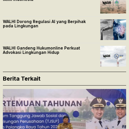
WALHI Dorong Regulasi AI yang Berpihak
pada Lingkungan
WALHI Gandeng Hukumonline Perkuat
Advokasi Lingkungan Hidup
Berita Terkait