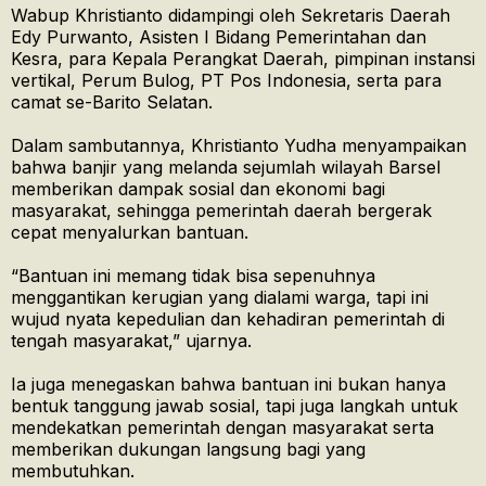
Wabup Khristianto didampingi oleh Sekretaris Daerah
Edy Purwanto, Asisten I Bidang Pemerintahan dan
Kesra, para Kepala Perangkat Daerah, pimpinan instansi
vertikal, Perum Bulog, PT Pos Indonesia, serta para
camat se-Barito Selatan.
Dalam sambutannya, Khristianto Yudha menyampaikan
bahwa banjir yang melanda sejumlah wilayah Barsel
memberikan dampak sosial dan ekonomi bagi
masyarakat, sehingga pemerintah daerah bergerak
cepat menyalurkan bantuan.
“Bantuan ini memang tidak bisa sepenuhnya
menggantikan kerugian yang dialami warga, tapi ini
wujud nyata kepedulian dan kehadiran pemerintah di
tengah masyarakat,” ujarnya.
Ia juga menegaskan bahwa bantuan ini bukan hanya
bentuk tanggung jawab sosial, tapi juga langkah untuk
mendekatkan pemerintah dengan masyarakat serta
memberikan dukungan langsung bagi yang
membutuhkan.