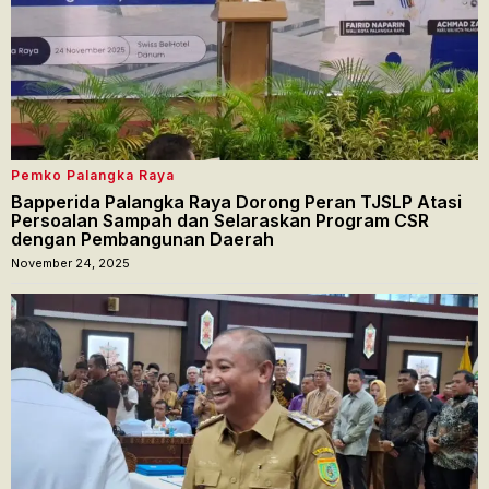
Pemko Palangka Raya
Bapperida Palangka Raya Dorong Peran TJSLP Atasi
Persoalan Sampah dan Selaraskan Program CSR
dengan Pembangunan Daerah
November 24, 2025