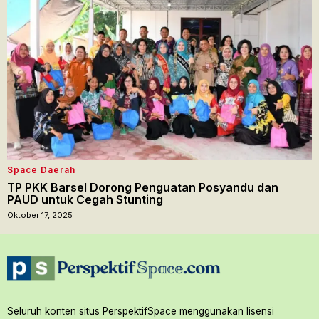
Space Daerah
TP PKK Barsel Dorong Penguatan Posyandu dan
PAUD untuk Cegah Stunting
Oktober 17, 2025
Seluruh konten situs PerspektifSpace menggunakan lisensi