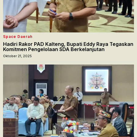
Space Daerah
Hadiri Rakor PAD Kalteng, Bupati Eddy Raya Tegaskan
Komitmen Pengelolaan SDA Berkelanjutan
Oktober 21, 2025