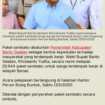
Wakil Bupati Barito Selatan Khristianto Yudha saat melepas
bantuan paket sembako bagi warga terdampak banjir, berlangsung
di halaman Kantor Perum Bulog Buntok, Sabtu (3/5/2025).
Paket sembako disalurkan
Pemerintah Kabupaten
Barito Selatan
sebagai bentuk kepedulian terhadap
masyarakat yang terdampak banjir. Wakil Bupati Barito
Selatan, Khristianto Yudha, secara resmi melepas
29.944 paket sembako untuk warga terdampak banjir di
wilayah Barsel.
Acara pelepasan berlangsung di halaman Kantor
Perum Bulog Buntok, Sabtu (3/5/2025).
Ditandai dengan penyerahan paket sembako secara
simbolis.