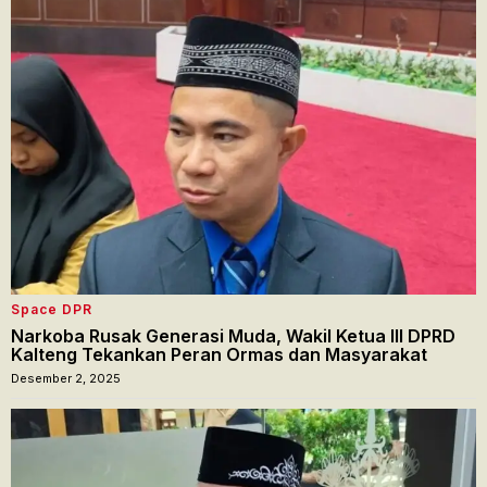
Space DPR
Narkoba Rusak Generasi Muda, Wakil Ketua III DPRD
Kalteng Tekankan Peran Ormas dan Masyarakat
Desember 2, 2025