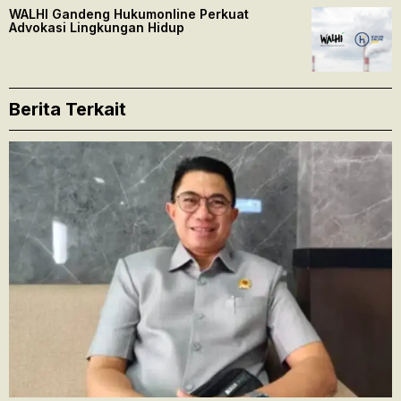
WALHI Gandeng Hukumonline Perkuat
Advokasi Lingkungan Hidup
Berita Terkait