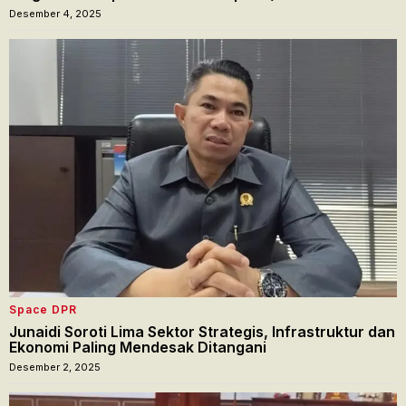
Desember 4, 2025
Space DPR
Junaidi Soroti Lima Sektor Strategis, Infrastruktur dan
Ekonomi Paling Mendesak Ditangani
Desember 2, 2025