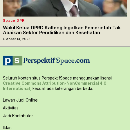
Space DPR
Wakil Ketua DPRD Kalteng Ingatkan Pemerintah Tak
Abaikan Sektor Pendidikan dan Kesehatan
Oktober 14, 2025
Seluruh konten situs PerspektifSpace menggunakan lisensi
Creative Commons Attribution-NonCommercial 4.0
International,
kecuali ada keterangan berbeda.
Lawan Judi Online
Aktivitas
Jadi Kontributor
Iklan