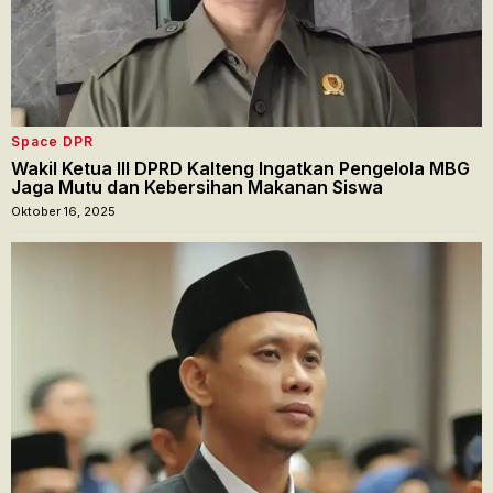
Space DPR
Wakil Ketua III DPRD Kalteng Ingatkan Pengelola MBG
Jaga Mutu dan Kebersihan Makanan Siswa
Oktober 16, 2025