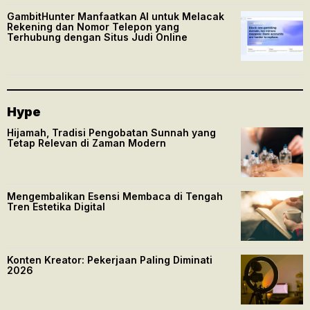
GambitHunter Manfaatkan AI untuk Melacak
Rekening dan Nomor Telepon yang
Terhubung dengan Situs Judi Online
Hype
Hijamah, Tradisi Pengobatan Sunnah yang
Tetap Relevan di Zaman Modern
Mengembalikan Esensi Membaca di Tengah
Tren Estetika Digital
Konten Kreator: Pekerjaan Paling Diminati
2026