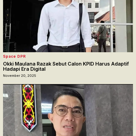
Space DPR
Okki Maulana Razak Sebut Calon KPID Harus Adaptif
Hadapi Era Digital
November 20, 2025