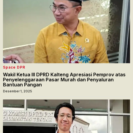
Space DPR
Wakil Ketua III DPRD Kalteng Apresiasi Pemprov atas
Penyelenggaraan Pasar Murah dan Penyaluran
Bantuan Pangan
Desember 1, 2025