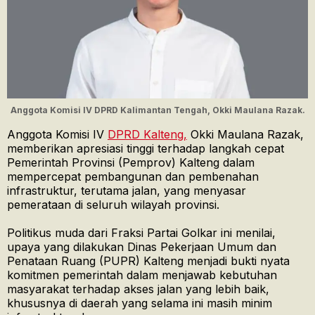
Anggota Komisi IV DPRD Kalimantan Tengah, Okki Maulana Razak.
Anggota Komisi IV
DPRD Kalteng,
Okki Maulana Razak,
memberikan apresiasi tinggi terhadap langkah cepat
Pemerintah Provinsi (Pemprov) Kalteng dalam
mempercepat pembangunan dan pembenahan
infrastruktur, terutama jalan, yang menyasar
pemerataan di seluruh wilayah provinsi.
Politikus muda dari Fraksi Partai Golkar ini menilai,
upaya yang dilakukan Dinas Pekerjaan Umum dan
Penataan Ruang (PUPR) Kalteng menjadi bukti nyata
komitmen pemerintah dalam menjawab kebutuhan
masyarakat terhadap akses jalan yang lebih baik,
khususnya di daerah yang selama ini masih minim