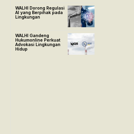
WALHI Dorong Regulasi
AI yang Berpihak pada
Lingkungan
WALHI Gandeng
Hukumonline Perkuat
Advokasi Lingkungan
Hidup