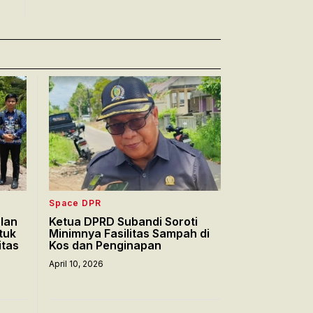
Space DPR
lan
Ketua DPRD Subandi Soroti
tuk
Minimnya Fasilitas Sampah di
itas
Kos dan Penginapan
April 10, 2026