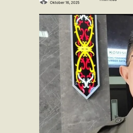
Oktober 16, 2025