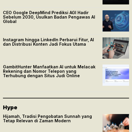
CEO Google DeepMind Prediksi AGI Hadir
Sebelum 2030, Usulkan Badan Pengawas AI
Global
Instagram hingga LinkedIn Perbarui Fitur, AI
dan Distribusi Konten Jadi Fokus Utama
GambitHunter Manfaatkan AI untuk Melacak
Rekening dan Nomor Telepon yang
Terhubung dengan Situs Judi Online
Hype
Hijamah, Tradisi Pengobatan Sunnah yang
Tetap Relevan di Zaman Modern