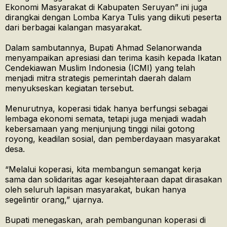
Ekonomi Masyarakat di Kabupaten Seruyan” ini juga
dirangkai dengan Lomba Karya Tulis yang diikuti peserta
dari berbagai kalangan masyarakat.
Dalam sambutannya, Bupati Ahmad Selanorwanda
menyampaikan apresiasi dan terima kasih kepada Ikatan
Cendekiawan Muslim Indonesia (ICMI) yang telah
menjadi mitra strategis pemerintah daerah dalam
menyukseskan kegiatan tersebut.
Menurutnya, koperasi tidak hanya berfungsi sebagai
lembaga ekonomi semata, tetapi juga menjadi wadah
kebersamaan yang menjunjung tinggi nilai gotong
royong, keadilan sosial, dan pemberdayaan masyarakat
desa.
“Melalui koperasi, kita membangun semangat kerja
sama dan solidaritas agar kesejahteraan dapat dirasakan
oleh seluruh lapisan masyarakat, bukan hanya
segelintir orang,” ujarnya.
Bupati menegaskan, arah pembangunan koperasi di