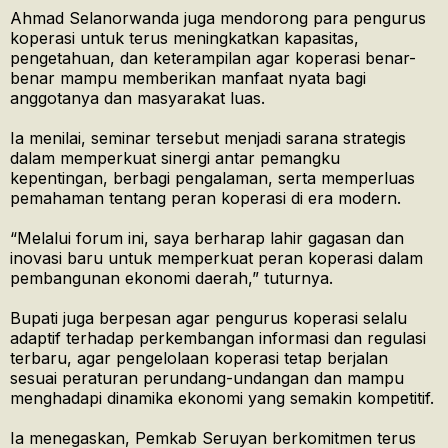
Ahmad Selanorwanda juga mendorong para pengurus
koperasi untuk terus meningkatkan kapasitas,
pengetahuan, dan keterampilan agar koperasi benar-
benar mampu memberikan manfaat nyata bagi
anggotanya dan masyarakat luas.
Ia menilai, seminar tersebut menjadi sarana strategis
dalam memperkuat sinergi antar pemangku
kepentingan, berbagi pengalaman, serta memperluas
pemahaman tentang peran koperasi di era modern.
“Melalui forum ini, saya berharap lahir gagasan dan
inovasi baru untuk memperkuat peran koperasi dalam
pembangunan ekonomi daerah,” tuturnya.
Bupati juga berpesan agar pengurus koperasi selalu
adaptif terhadap perkembangan informasi dan regulasi
terbaru, agar pengelolaan koperasi tetap berjalan
sesuai peraturan perundang-undangan dan mampu
menghadapi dinamika ekonomi yang semakin kompetitif.
Ia menegaskan, Pemkab Seruyan berkomitmen terus