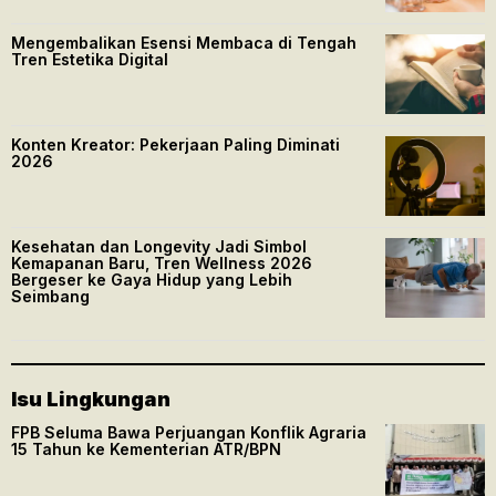
Mengembalikan Esensi Membaca di Tengah
Tren Estetika Digital
Konten Kreator: Pekerjaan Paling Diminati
2026
Kesehatan dan Longevity Jadi Simbol
Kemapanan Baru, Tren Wellness 2026
Bergeser ke Gaya Hidup yang Lebih
Seimbang
Isu Lingkungan
FPB Seluma Bawa Perjuangan Konflik Agraria
15 Tahun ke Kementerian ATR/BPN