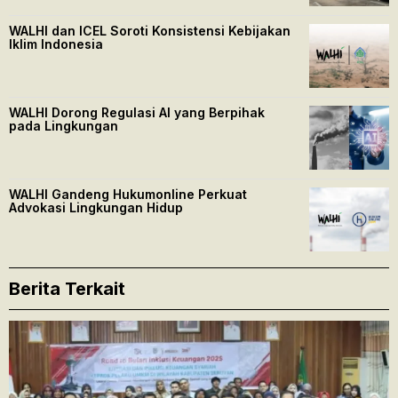
WALHI dan ICEL Soroti Konsistensi Kebijakan
Iklim Indonesia
WALHI Dorong Regulasi AI yang Berpihak
pada Lingkungan
WALHI Gandeng Hukumonline Perkuat
Advokasi Lingkungan Hidup
Berita Terkait