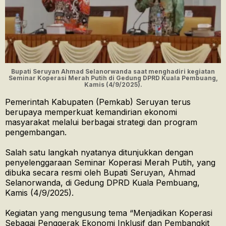
Bupati Seruyan Ahmad Selanorwanda saat menghadiri kegiatan
Seminar Koperasi Merah Putih di Gedung DPRD Kuala Pembuang,
Kamis (4/9/2025).
Pemerintah Kabupaten (Pemkab) Seruyan terus
berupaya memperkuat kemandirian ekonomi
masyarakat melalui berbagai strategi dan program
pengembangan.
Salah satu langkah nyatanya ditunjukkan dengan
penyelenggaraan Seminar Koperasi Merah Putih, yang
dibuka secara resmi oleh Bupati Seruyan, Ahmad
Selanorwanda, di Gedung DPRD Kuala Pembuang,
Kamis (4/9/2025).
Kegiatan yang mengusung tema “Menjadikan Koperasi
Sebagai Penggerak Ekonomi Inklusif dan Pembangkit