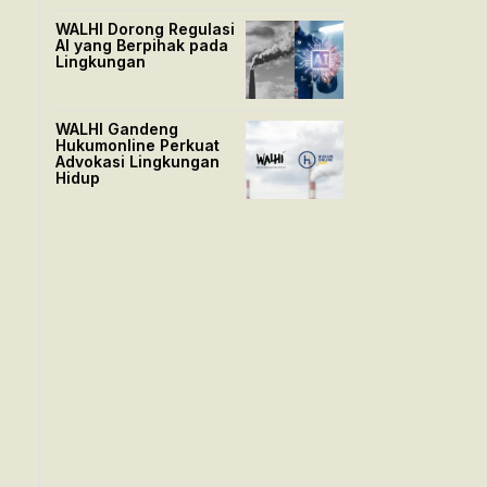
WALHI Dorong Regulasi
AI yang Berpihak pada
Lingkungan
WALHI Gandeng
Hukumonline Perkuat
Advokasi Lingkungan
Hidup