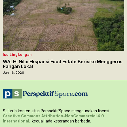
Isu Lingkungan
WALHI Nilai Ekspansi Food Estate Berisiko Menggerus
Pangan Lokal
Juni 16, 2026
Seluruh konten situs PerspektifSpace menggunakan lisensi
Creative Commons Attribution-NonCommercial 4.0
International,
kecuali ada keterangan berbeda.