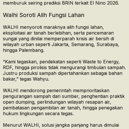
memburuk seiring prediksi BRIN terkait El Nino 2026.
Walhi Soroti Alih Fungsi Lahan
WALHI menyoroti maraknya alih fungsi lahan,
eksploitasi air tanah berlebihan, serta pencemaran
sungai yang dinilai memperparah krisis air bersih di
wilayah urban seperti Jakarta, Semarang, Surabaya,
hingga Palembang.
“Kami tegaskan, pendekatan seperti Waste to Energy,
RDF, hingga pirolisis tidak mengurangi timbulan sampah.
Justru produksi sampah dipertahankan sebagai bahan
bakar,” tegas Wahyu.
WALHI mendorong pemerintah memprioritaskan
pengurangan sampah dari sumber, penghentian praktik
open dumping, perlindungan wilayah resapan air,
pembatasan pengambilan air tanah, hingga penegakan
hukum lingkungan secara tegas.
Menurut WALHI, solusi jangka panjang harus dimulai