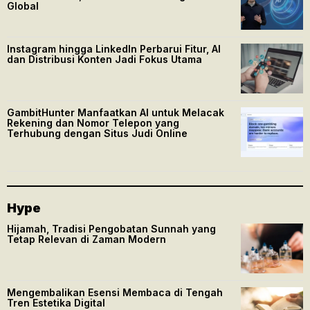
Global
Instagram hingga LinkedIn Perbarui Fitur, AI
dan Distribusi Konten Jadi Fokus Utama
GambitHunter Manfaatkan AI untuk Melacak
Rekening dan Nomor Telepon yang
Terhubung dengan Situs Judi Online
Hype
Hijamah, Tradisi Pengobatan Sunnah yang
Tetap Relevan di Zaman Modern
Mengembalikan Esensi Membaca di Tengah
Tren Estetika Digital