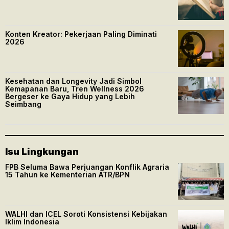
Konten Kreator: Pekerjaan Paling Diminati
2026
Kesehatan dan Longevity Jadi Simbol
Kemapanan Baru, Tren Wellness 2026
Bergeser ke Gaya Hidup yang Lebih
Seimbang
Isu Lingkungan
FPB Seluma Bawa Perjuangan Konflik Agraria
15 Tahun ke Kementerian ATR/BPN
WALHI dan ICEL Soroti Konsistensi Kebijakan
Iklim Indonesia