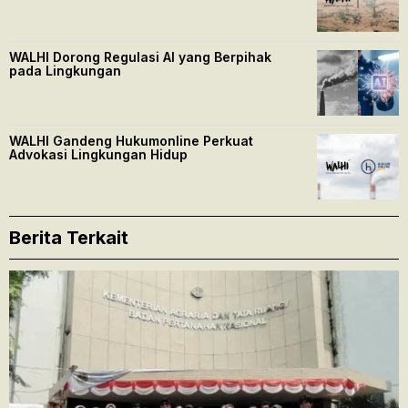
WALHI Dorong Regulasi AI yang Berpihak
pada Lingkungan
WALHI Gandeng Hukumonline Perkuat
Advokasi Lingkungan Hidup
Berita Terkait