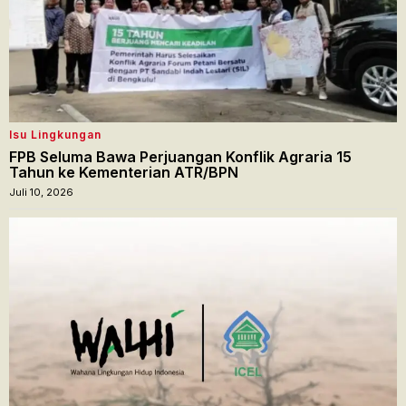
Isu Lingkungan
FPB Seluma Bawa Perjuangan Konflik Agraria 15
Tahun ke Kementerian ATR/BPN
Juli 10, 2026