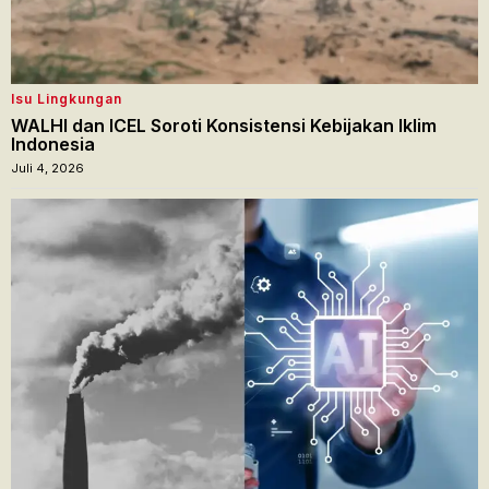
Isu Lingkungan
WALHI dan ICEL Soroti Konsistensi Kebijakan Iklim
Indonesia
Juli 4, 2026