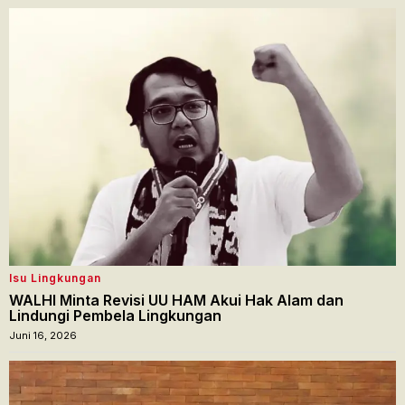
Isu Lingkungan
WALHI Minta Revisi UU HAM Akui Hak Alam dan
Lindungi Pembela Lingkungan
Juni 16, 2026