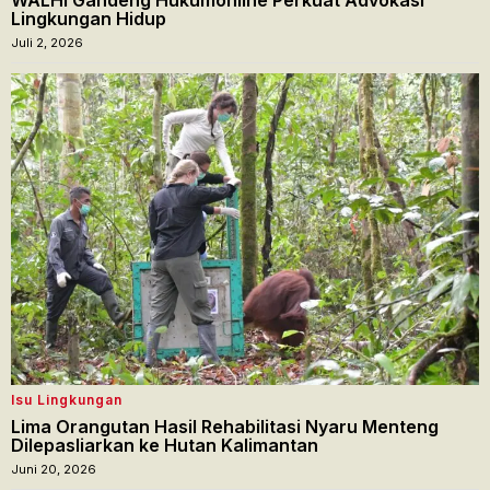
Lingkungan Hidup
Juli 2, 2026
Isu Lingkungan
Lima Orangutan Hasil Rehabilitasi Nyaru Menteng
Dilepasliarkan ke Hutan Kalimantan
Juni 20, 2026