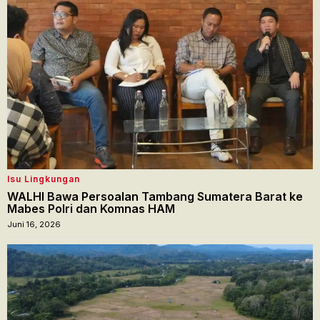
Isu Lingkungan
WALHI Bawa Persoalan Tambang Sumatera Barat ke
Mabes Polri dan Komnas HAM
Juni 16, 2026