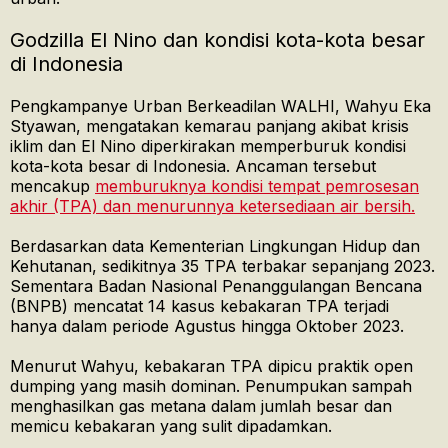
Godzilla El Nino dan kondisi kota-kota besar
di Indonesia
Pengkampanye Urban Berkeadilan WALHI, Wahyu Eka
Styawan, mengatakan kemarau panjang akibat krisis
iklim dan El Nino diperkirakan memperburuk kondisi
kota-kota besar di Indonesia. Ancaman tersebut
mencakup
memburuknya kondisi tempat pemrosesan
akhir (TPA) dan menurunnya ketersediaan air bersih.
Berdasarkan data Kementerian Lingkungan Hidup dan
Kehutanan, sedikitnya 35 TPA terbakar sepanjang 2023.
Sementara Badan Nasional Penanggulangan Bencana
(BNPB) mencatat 14 kasus kebakaran TPA terjadi
hanya dalam periode Agustus hingga Oktober 2023.
Menurut Wahyu, kebakaran TPA dipicu praktik open
dumping yang masih dominan. Penumpukan sampah
menghasilkan gas metana dalam jumlah besar dan
memicu kebakaran yang sulit dipadamkan.