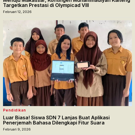
Targetkan Prestasi di Olympicad VIII
Februari 12, 2026
Pendidikan
Luar Biasa! Siswa SDN 7 Lanjas Buat Aplikasi
Penerjemah Bahasa Dilengkapi Fitur Suara
Februari 9, 2026