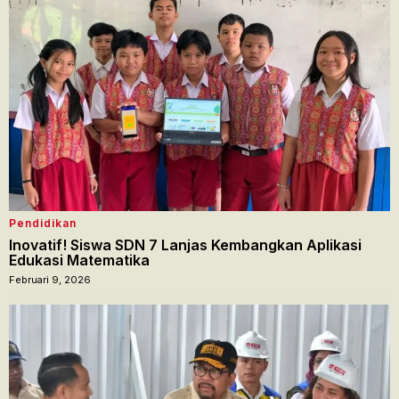
Pendidikan
Inovatif! Siswa SDN 7 Lanjas Kembangkan Aplikasi
Edukasi Matematika
Februari 9, 2026