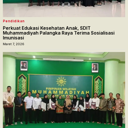
Pendidikan
Perkuat Edukasi Kesehatan Anak, SDIT
Muhammadiyah Palangka Raya Terima Sosialisasi
Imunisasi
Maret 7, 2026