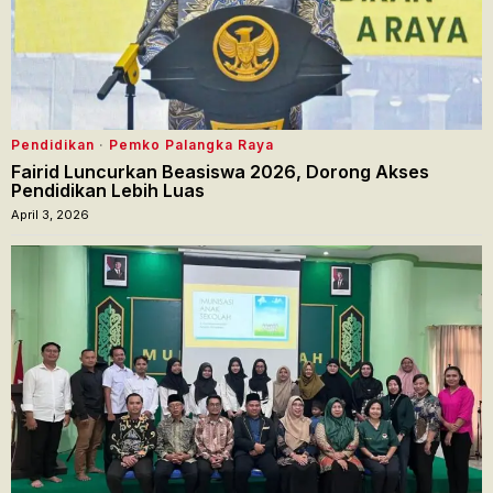
Pendidikan
·
Pemko Palangka Raya
Fairid Luncurkan Beasiswa 2026, Dorong Akses
Pendidikan Lebih Luas
April 3, 2026