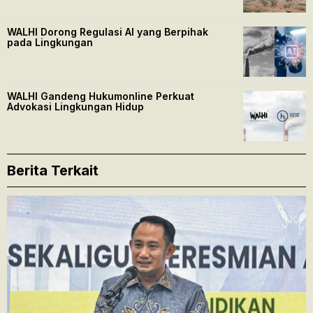
WALHI Dorong Regulasi AI yang Berpihak
pada Lingkungan
WALHI Gandeng Hukumonline Perkuat
Advokasi Lingkungan Hidup
Berita Terkait