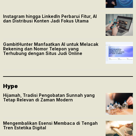
Instagram hingga LinkedIn Perbarui Fitur, AI
dan Distribusi Konten Jadi Fokus Utama
GambitHunter Manfaatkan AI untuk Melacak
Rekening dan Nomor Telepon yang
Terhubung dengan Situs Judi Online
Hype
Hijamah, Tradisi Pengobatan Sunnah yang
Tetap Relevan di Zaman Modern
Mengembalikan Esensi Membaca di Tengah
Tren Estetika Digital