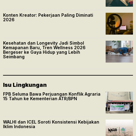
Konten Kreator: Pekerjaan Paling Diminati
2026
Kesehatan dan Longevity Jadi Simbol
Kemapanan Baru, Tren Wellness 2026
Bergeser ke Gaya Hidup yang Lebih
Seimbang
Isu Lingkungan
FPB Seluma Bawa Perjuangan Konflik Agraria
15 Tahun ke Kementerian ATR/BPN
WALHI dan ICEL Soroti Konsistensi Kebijakan
Iklim Indonesia