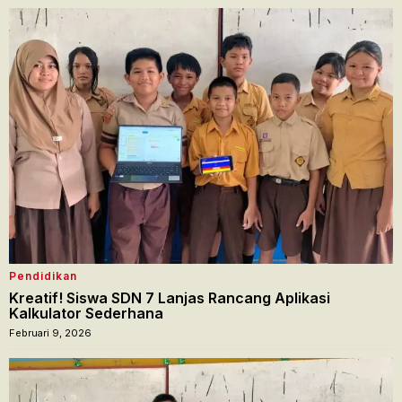
Pendidikan
Kreatif! Siswa SDN 7 Lanjas Rancang Aplikasi
Kalkulator Sederhana
Februari 9, 2026