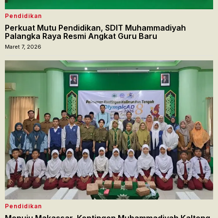
Pendidikan
Perkuat Mutu Pendidikan, SDIT Muhammadiyah
Palangka Raya Resmi Angkat Guru Baru
Maret 7, 2026
Pendidikan
Menuju Makassar, Kontingen Muhammadiyah Kalteng