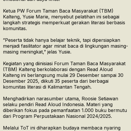
Ketua PW Forum Taman Baca Masyarakat (TBM)
Kalteng, Yusie Marie, menyebut pelatihan ini sebagai
langkah strategis memperkuat gerakan literasi berbasis
komunitas.
​”Peserta tidak hanya belajar teknik, tapi dipersiapkan
menjadi fasilitator agar minat baca di lingkungan masing-
masing meningkat,” jelas Yusie.
Kegiatan yang diinisiasi Forum Taman Baca Masyarakat
(TBM) Kalteng berkolaborasi dengan Read Aloud
Kalteng ini berlangsung mulai 29 Desember sampai 30
Desember 2025, diikuti 35 peserta dari berbagai
komunitas literasi di Kalimantan Tengah.
Menghadirkan narasumber utama, Roosie Setiawan
selaku pendiri Read Aloud Indonesia. Materi yang
diberikan fokus pada pemanfaatan 1.000 buku bermutu
dari Program Perpustakaan Nasional 2024/2025.
​Melalui ToT ini diharapkan budaya membaca nyaring