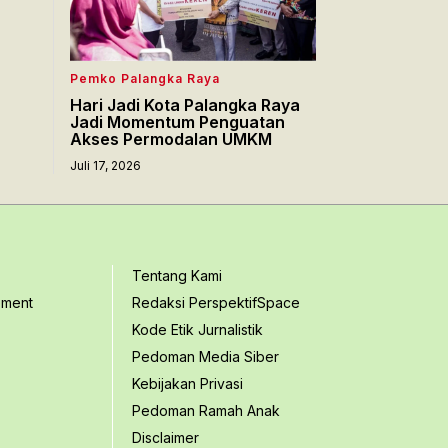
Pemko Palangka Raya
Hari Jadi Kota Palangka Raya
Jadi Momentum Penguatan
Akses Permodalan UMKM
Juli 17, 2026
Tentang Kami
ement
Redaksi PerspektifSpace
Kode Etik Jurnalistik
Pedoman Media Siber
Kebijakan Privasi
Pedoman Ramah Anak
Disclaimer