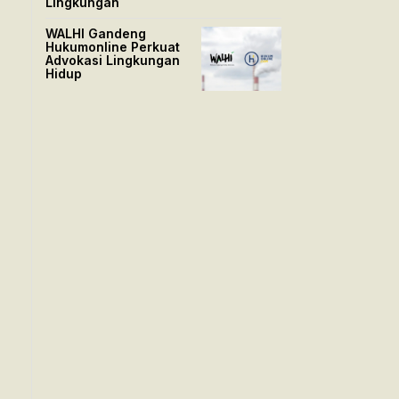
Lingkungan
WALHI Gandeng
Hukumonline Perkuat
Advokasi Lingkungan
Hidup