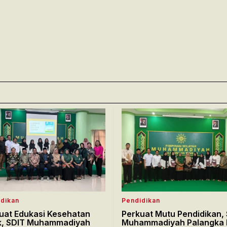
dikan
Pendidikan
uat Edukasi Kesehatan
Perkuat Mutu Pendidikan,
, SDIT Muhammadiyah
Muhammadiyah Palangka 