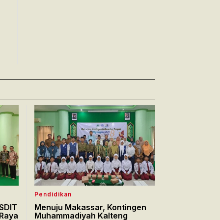
Pendidikan
 SDIT
Menuju Makassar, Kontingen
Raya
Muhammadiyah Kalteng