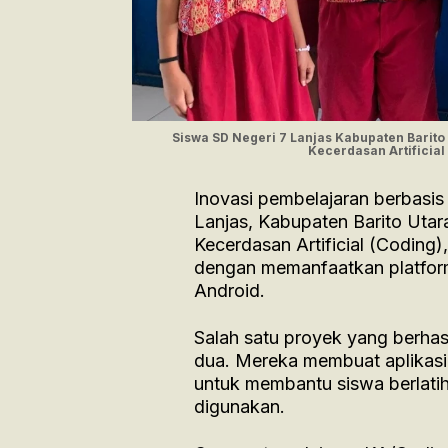
Siswa SD Negeri 7 Lanjas Kabupaten Barito 
Kecerdasan Artifici
Inovasi pembelajaran berbasis
Lanjas, Kabupaten Barito Utar
Kecerdasan Artificial (Coding)
dengan memanfaatkan platform
Android.
Salah satu proyek yang berha
dua. Mereka membuat aplikasi
untuk membantu siswa berlatih
digunakan.