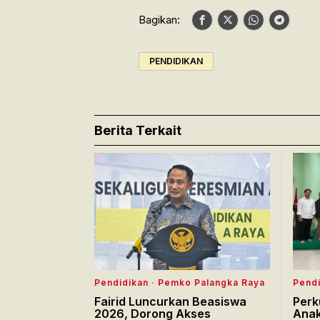
Bagikan:
PENDIDIKAN
Berita Terkait
Pendidikan
·
Pemko Palangka Raya
Pendi
Fairid Luncurkan Beasiswa
Perk
2026, Dorong Akses
Anak