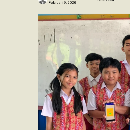
Februari 9, 2026