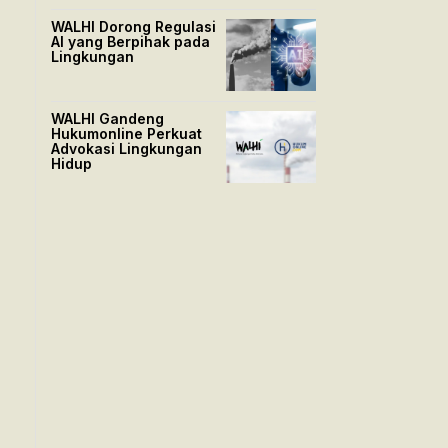
WALHI Dorong Regulasi
AI yang Berpihak pada
Lingkungan
WALHI Gandeng
Hukumonline Perkuat
Advokasi Lingkungan
Hidup