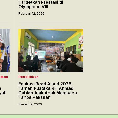
Targetkan Prestasi di
Olympicad VIII
Februari 12, 2026
dikan
Pendidikan
Edukasi Read Aloud 2026,
a
Taman Pustaka KH Ahmad
yat
Dahlan Ajak Anak Membaca
Tanpa Paksaan
Januari 9, 2026