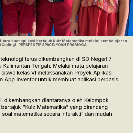
Utara buat aplikasi bertajuk Kuiz Matematika melalui pembelajaran
al (Coding). PERSPEKTIF SPACE/YOAN PRAMOGA
 teknologi terus dikembangkan di SD Negeri 7
a Kalimantan Tengah. Melalui mata pelajaran
, siswa kelas VI melaksanakan Proyek Aplikasi
 App Inventor untuk membuat aplikasi berbasis
sil dikembangkan diantaranya oleh Kelompok
 bertajuk “Kuiz Matematika” yang dirancang
 soal matematika secara interaktif dan mudah