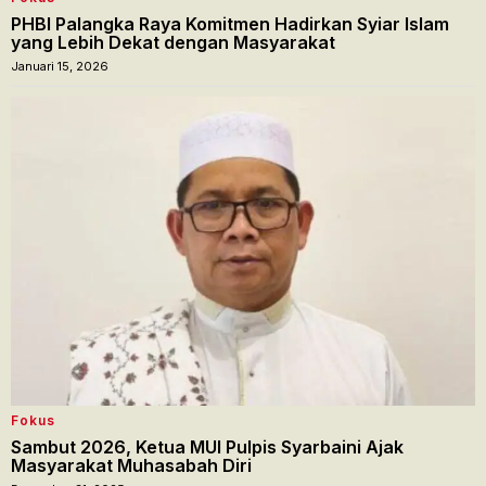
PHBI Palangka Raya Komitmen Hadirkan Syiar Islam
yang Lebih Dekat dengan Masyarakat
Januari 15, 2026
Fokus
Sambut 2026, Ketua MUI Pulpis Syarbaini Ajak
Masyarakat Muhasabah Diri