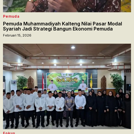
Pemuda
Pemuda Muhammadiyah Kalteng Nilai Pasar Modal
Syariah Jadi Strategi Bangun Ekonomi Pemuda
Februari 15, 2026
Fokus