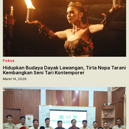
Fokus
Hidupkan Budaya Dayak Lawangan, Tirta Nopa Tarani
Kembangkan Seni Tari Kontemporer
Maret 14, 2026