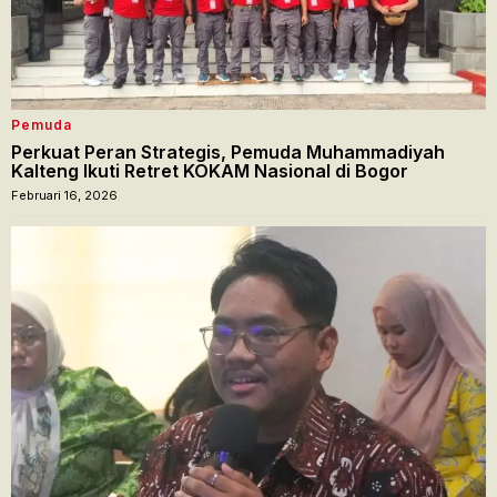
Pemuda
Perkuat Peran Strategis, Pemuda Muhammadiyah
Kalteng Ikuti Retret KOKAM Nasional di Bogor
Februari 16, 2026