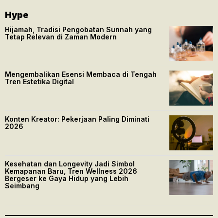
Hype
Hijamah, Tradisi Pengobatan Sunnah yang
Tetap Relevan di Zaman Modern
Mengembalikan Esensi Membaca di Tengah
Tren Estetika Digital
Konten Kreator: Pekerjaan Paling Diminati
2026
Kesehatan dan Longevity Jadi Simbol
Kemapanan Baru, Tren Wellness 2026
Bergeser ke Gaya Hidup yang Lebih
Seimbang