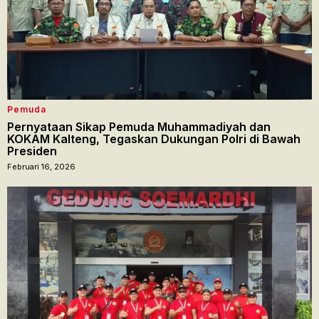
Pemuda
Pernyataan Sikap Pemuda Muhammadiyah dan
KOKAM Kalteng, Tegaskan Dukungan Polri di Bawah
Presiden
Februari 16, 2026