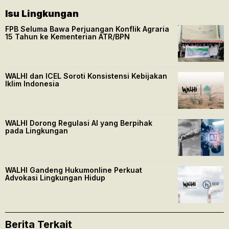
Isu Lingkungan
FPB Seluma Bawa Perjuangan Konflik Agraria
15 Tahun ke Kementerian ATR/BPN
WALHI dan ICEL Soroti Konsistensi Kebijakan
Iklim Indonesia
WALHI Dorong Regulasi AI yang Berpihak
pada Lingkungan
WALHI Gandeng Hukumonline Perkuat
Advokasi Lingkungan Hidup
Berita Terkait