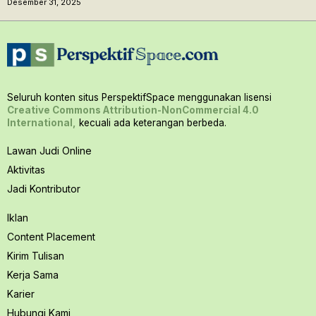
Desember 31, 2025
Seluruh konten situs PerspektifSpace menggunakan lisensi
Creative Commons Attribution-NonCommercial 4.0
International,
kecuali ada keterangan berbeda.
Lawan Judi Online
Aktivitas
Jadi Kontributor
Iklan
Content Placement
Kirim Tulisan
Kerja Sama
Karier
Hubungi Kami