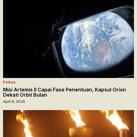
Fokus
Misi Artemis II Capai Fase Penentuan, Kapsul Orion
Dekati Orbit Bulan
April 6, 2026