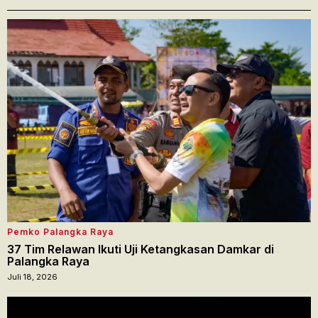
Pemko Palangka Raya
37 Tim Relawan Ikuti Uji Ketangkasan Damkar di
Palangka Raya
Juli 18, 2026