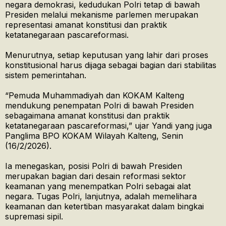
negara demokrasi, kedudukan Polri tetap di bawah
Presiden melalui mekanisme parlemen merupakan
representasi amanat konstitusi dan praktik
ketatanegaraan pascareformasi.
Menurutnya, setiap keputusan yang lahir dari proses
konstitusional harus dijaga sebagai bagian dari stabilitas
sistem pemerintahan.
“Pemuda Muhammadiyah dan KOKAM Kalteng
mendukung penempatan Polri di bawah Presiden
sebagaimana amanat konstitusi dan praktik
ketatanegaraan pascareformasi,” ujar Yandi yang juga
Panglima BPO KOKAM Wilayah Kalteng, Senin
(16/2/2026).
Ia menegaskan, posisi Polri di bawah Presiden
merupakan bagian dari desain reformasi sektor
keamanan yang menempatkan Polri sebagai alat
negara. Tugas Polri, lanjutnya, adalah memelihara
keamanan dan ketertiban masyarakat dalam bingkai
supremasi sipil.