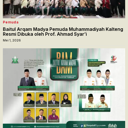
Pemuda
Baitul Arqam Madya Pemuda Muhammadiyah Kalteng
Resmi Dibuka oleh Prof. Ahmad Syar’i
Mei 1, 2026