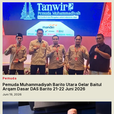
Pemuda
Pemuda Muhammadiyah Barito Utara Gelar Baitul
Arqam Dasar DAS Barito 21-22 Juni 2026
Juni 19, 2026