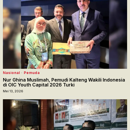
Nasional
·
Pemuda
Nur Ghina Muslimah, Pemudi Kalteng Wakili Indonesia
di OIC Youth Capital 2026 Turki
Mei 13, 2026