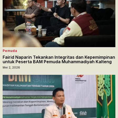
Pemuda
Fairid Naparin Tekankan Integritas dan Kepemimpinan
untuk Peserta BAM Pemuda Muhammadiyah Kalteng
Mei 2, 2026