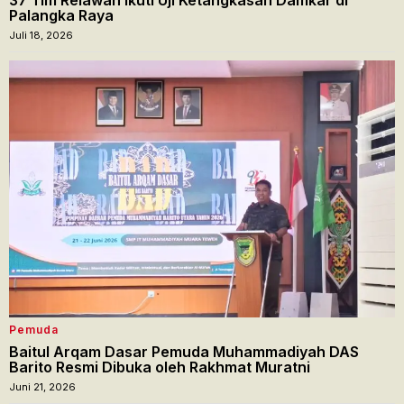
Palangka Raya
Juli 18, 2026
Pemuda
Baitul Arqam Dasar Pemuda Muhammadiyah DAS
Barito Resmi Dibuka oleh Rakhmat Muratni
Juni 21, 2026