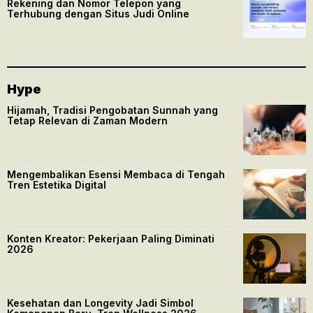
Rekening dan Nomor Telepon yang
Terhubung dengan Situs Judi Online
Hype
Hijamah, Tradisi Pengobatan Sunnah yang
Tetap Relevan di Zaman Modern
Mengembalikan Esensi Membaca di Tengah
Tren Estetika Digital
Konten Kreator: Pekerjaan Paling Diminati
2026
Kesehatan dan Longevity Jadi Simbol