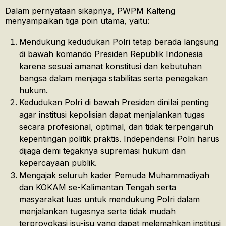
Dalam pernyataan sikapnya, PWPM Kalteng
menyampaikan tiga poin utama, yaitu:
Mendukung kedudukan Polri tetap berada langsung
di bawah komando Presiden Republik Indonesia
karena sesuai amanat konstitusi dan kebutuhan
bangsa dalam menjaga stabilitas serta penegakan
hukum.
Kedudukan Polri di bawah Presiden dinilai penting
agar institusi kepolisian dapat menjalankan tugas
secara profesional, optimal, dan tidak terpengaruh
kepentingan politik praktis. Independensi Polri harus
dijaga demi tegaknya supremasi hukum dan
kepercayaan publik.
Mengajak seluruh kader Pemuda Muhammadiyah
dan KOKAM se-Kalimantan Tengah serta
masyarakat luas untuk mendukung Polri dalam
menjalankan tugasnya serta tidak mudah
terprovokasi isu-isu yang dapat melemahkan institusi