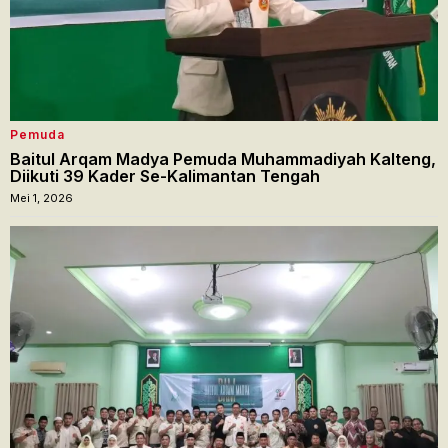
Pemuda
Baitul Arqam Madya Pemuda Muhammadiyah Kalteng,
Diikuti 39 Kader Se-Kalimantan Tengah
Mei 1, 2026