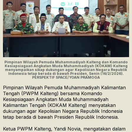
Pimpinan Wilayah Pemuda Muhammadiyah Kalteng dan Komando
Kesiapsiagaan Angkatan Muda Muhammadiyah (KOKAM) Kalteng
menyampaikan sikap dukungan agar Kepolisian Negara Republik
Indonesia tetap berada di bawah Presiden, Senin (16/2/2026).
PERSPEKTIF SPACE/YOAN PRAMOGA
Pimpinan Wilayah Pemuda Muhammadiyah Kalimantan
Tengah (PWPM Kalteng) bersama Komando
Kesiapsiagaan Angkatan Muda Muhammadiyah
Kalimantan Tengah (KOKAM Kalteng) menyatakan
dukungan agar Kepolisian Negara Republik Indonesia
tetap berada di bawah Presiden Republik Indonesia.
Ketua PWPM Kalteng, Yandi Novia, mengatakan dalam