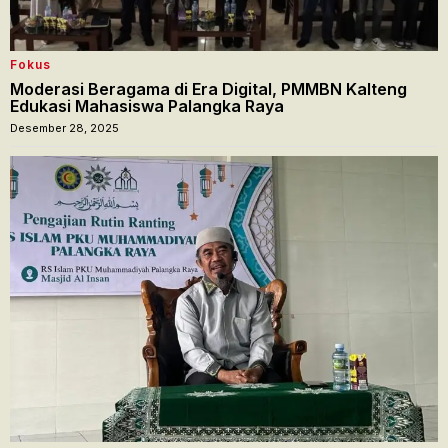
Fokus
Moderasi Beragama di Era Digital, PMMBN Kalteng
Edukasi Mahasiswa Palangka Raya
Desember 28, 2025