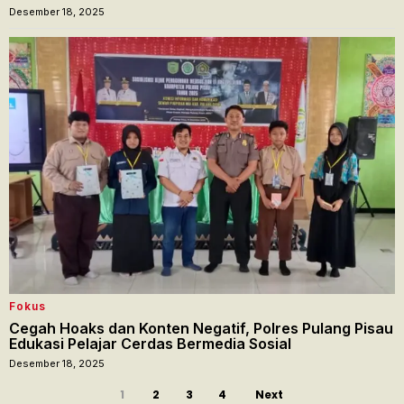
Desember 18, 2025
Fokus
Cegah Hoaks dan Konten Negatif, Polres Pulang Pisau
Edukasi Pelajar Cerdas Bermedia Sosial
Desember 18, 2025
1
2
3
4
Next