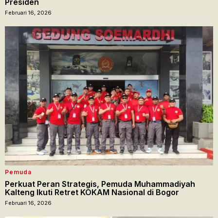
Presiden
Februari 16, 2026
Pemuda
Perkuat Peran Strategis, Pemuda Muhammadiyah
Kalteng Ikuti Retret KOKAM Nasional di Bogor
Februari 16, 2026