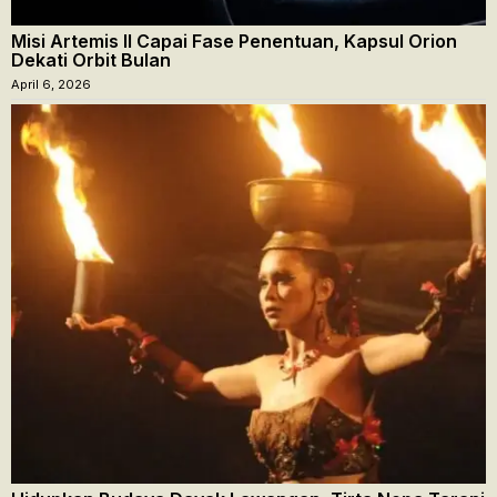
Misi Artemis II Capai Fase Penentuan, Kapsul Orion
Dekati Orbit Bulan
April 6, 2026