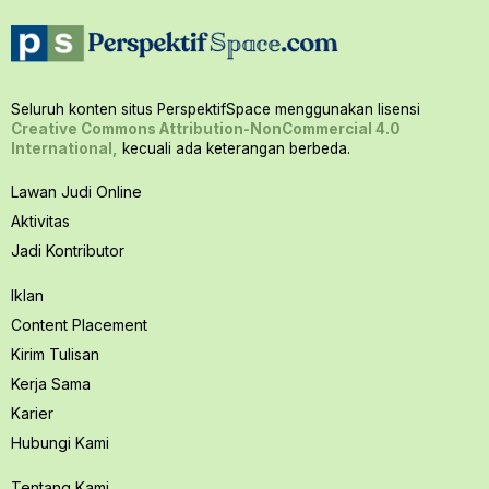
Seluruh konten situs PerspektifSpace menggunakan lisensi
Creative Commons Attribution-NonCommercial 4.0
International,
kecuali ada keterangan berbeda.
Lawan Judi Online
Aktivitas
Jadi Kontributor
Iklan
Content Placement
Kirim Tulisan
Kerja Sama
Karier
Hubungi Kami
Tentang Kami