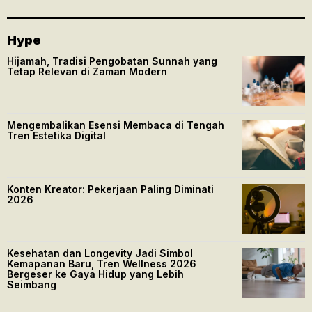
Hype
Hijamah, Tradisi Pengobatan Sunnah yang
Tetap Relevan di Zaman Modern
Mengembalikan Esensi Membaca di Tengah
Tren Estetika Digital
Konten Kreator: Pekerjaan Paling Diminati
2026
Kesehatan dan Longevity Jadi Simbol
Kemapanan Baru, Tren Wellness 2026
Bergeser ke Gaya Hidup yang Lebih
Seimbang