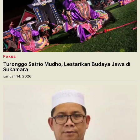
Fokus
Turonggo Satrio Mudho, Lestarikan Budaya Jawa di
Sukamara
Januari 14, 2026