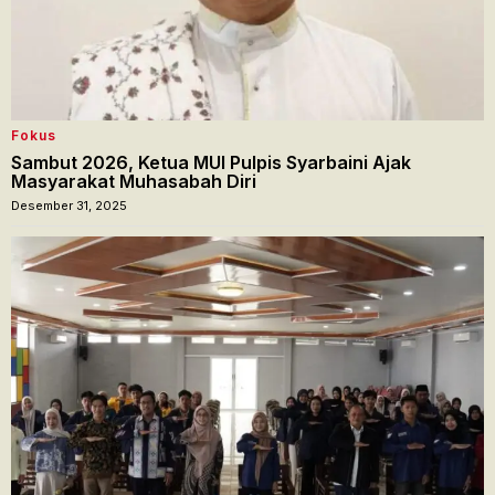
Fokus
Sambut 2026, Ketua MUI Pulpis Syarbaini Ajak
Masyarakat Muhasabah Diri
Desember 31, 2025