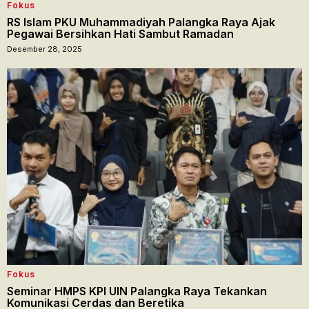
Fokus
RS Islam PKU Muhammadiyah Palangka Raya Ajak
Pegawai Bersihkan Hati Sambut Ramadan
Desember 28, 2025
Fokus
Seminar HMPS KPI UIN Palangka Raya Tekankan
Komunikasi Cerdas dan Beretika