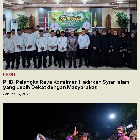
Fokus
PHBI Palangka Raya Komitmen Hadirkan Syiar Islam
yang Lebih Dekat dengan Masyarakat
Januari 15, 2026