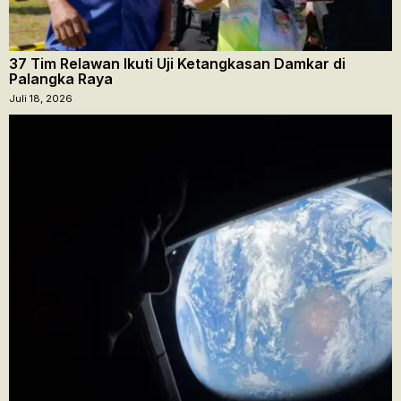
37 Tim Relawan Ikuti Uji Ketangkasan Damkar di
Palangka Raya
Juli 18, 2026