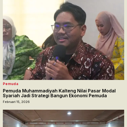
Pemuda
Pemuda Muhammadiyah Kalteng Nilai Pasar Modal
Syariah Jadi Strategi Bangun Ekonomi Pemuda
Februari 15, 2026