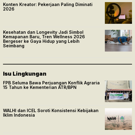
Konten Kreator: Pekerjaan Paling Diminati
2026
Kesehatan dan Longevity Jadi Simbol
Kemapanan Baru, Tren Wellness 2026
Bergeser ke Gaya Hidup yang Lebih
Seimbang
Isu Lingkungan
FPB Seluma Bawa Perjuangan Konflik Agraria
15 Tahun ke Kementerian ATR/BPN
WALHI dan ICEL Soroti Konsistensi Kebijakan
Iklim Indonesia