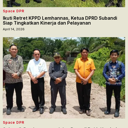
Space DPR
Ikuti Retret KPPD Lemhannas, Ketua DPRD Subandi
Siap Tingkatkan Kinerja dan Pelayanan
April 14, 2026
Space DPR