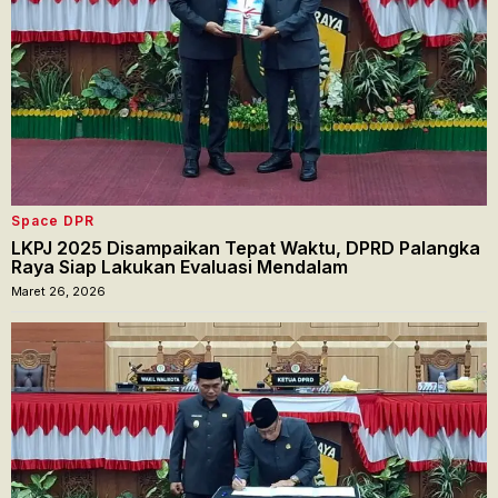
Space DPR
LKPJ 2025 Disampaikan Tepat Waktu, DPRD Palangka
Raya Siap Lakukan Evaluasi Mendalam
Maret 26, 2026