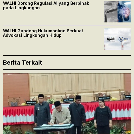
WALHI Dorong Regulasi AI yang Berpihak
pada Lingkungan
WALHI Gandeng Hukumonline Perkuat
Advokasi Lingkungan Hidup
Berita Terkait