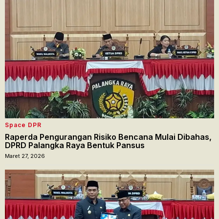
Space DPR
Raperda Pengurangan Risiko Bencana Mulai Dibahas,
DPRD Palangka Raya Bentuk Pansus
Maret 27, 2026