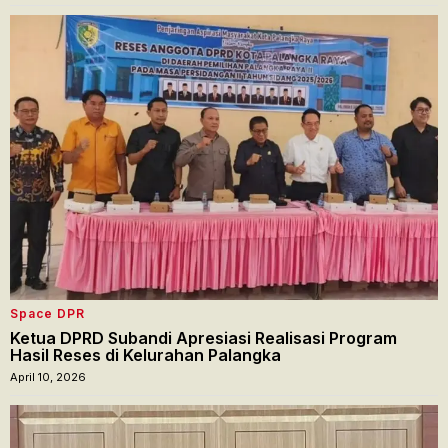
Space DPR
Ketua DPRD Subandi Apresiasi Realisasi Program
Hasil Reses di Kelurahan Palangka
April 10, 2026