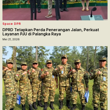
Space DPR
DPRD Tetapkan Perda Penerangan Jalan, Perkuat
Layanan PJU di Palangka Raya
Mei 21, 2026