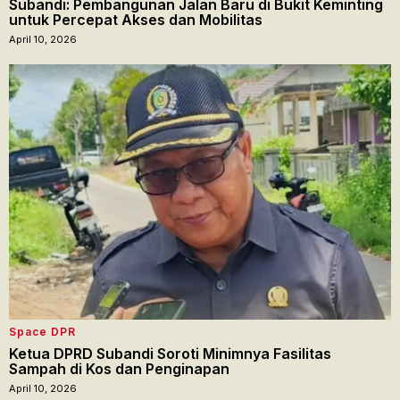
Subandi: Pembangunan Jalan Baru di Bukit Keminting
untuk Percepat Akses dan Mobilitas
April 10, 2026
Space DPR
Ketua DPRD Subandi Soroti Minimnya Fasilitas
Sampah di Kos dan Penginapan
April 10, 2026