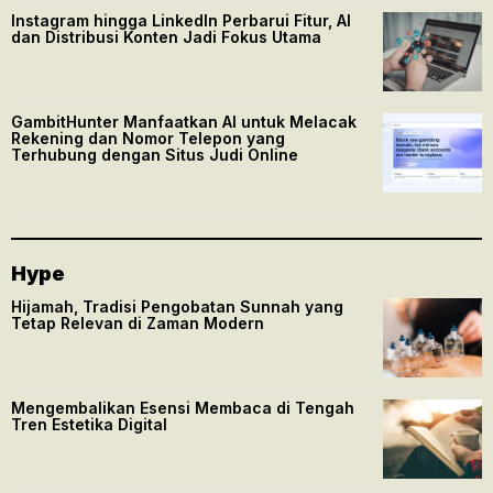
Instagram hingga LinkedIn Perbarui Fitur, AI
dan Distribusi Konten Jadi Fokus Utama
GambitHunter Manfaatkan AI untuk Melacak
Rekening dan Nomor Telepon yang
Terhubung dengan Situs Judi Online
Hype
Hijamah, Tradisi Pengobatan Sunnah yang
Tetap Relevan di Zaman Modern
Mengembalikan Esensi Membaca di Tengah
Tren Estetika Digital