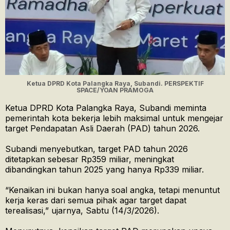
Ketua DPRD Kota Palangka Raya, Subandi. PERSPEKTIF
SPACE/YOAN PRAMOGA
Ketua DPRD Kota Palangka Raya, Subandi meminta
pemerintah kota bekerja lebih maksimal untuk mengejar
target Pendapatan Asli Daerah (PAD) tahun 2026.
Subandi menyebutkan, target PAD tahun 2026
ditetapkan sebesar Rp359 miliar, meningkat
dibandingkan tahun 2025 yang hanya Rp339 miliar.
“Kenaikan ini bukan hanya soal angka, tetapi menuntut
kerja keras dari semua pihak agar target dapat
terealisasi,” ujarnya, Sabtu (14/3/2026).