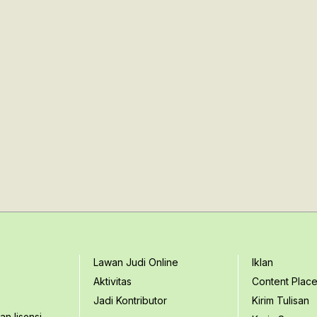
Lawan Judi Online
Iklan
Aktivitas
Content Plac
Jadi Kontributor
Kirim Tulisan