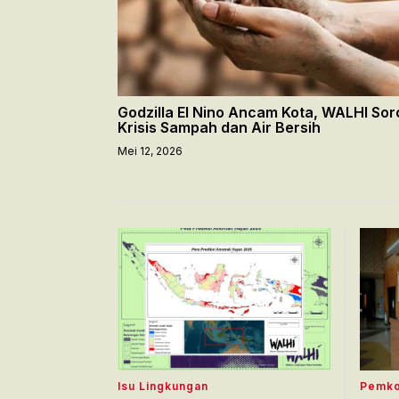
Godzilla El Nino Ancam Kota, WALHI Soro
Krisis Sampah dan Air Bersih
Mei 12, 2026
Isu Lingkungan
Pemko