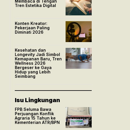
Membaca di Tengah
Tren Estetika Digital
Konten Kreator:
Pekerjaan Paling
Diminati 2026
Kesehatan dan
Longevity Jadi Simbol
Kemapanan Baru, Tren
Wellness 2026
Bergeser ke Gaya
Hidup yang Lebih
Seimbang
Isu Lingkungan
FPB Seluma Bawa
Perjuangan Konflik
Agraria 15 Tahun ke
Kementerian ATR/BPN