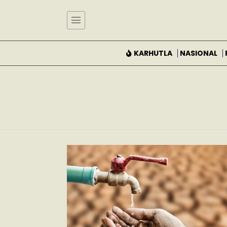
KARHUTLA
NASIONAL