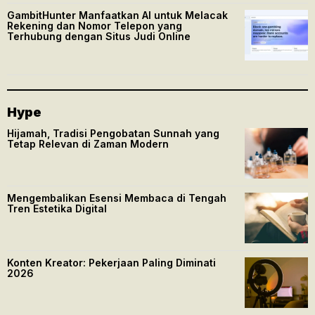
GambitHunter Manfaatkan AI untuk Melacak
Rekening dan Nomor Telepon yang
Terhubung dengan Situs Judi Online
Hype
Hijamah, Tradisi Pengobatan Sunnah yang
Tetap Relevan di Zaman Modern
Mengembalikan Esensi Membaca di Tengah
Tren Estetika Digital
Konten Kreator: Pekerjaan Paling Diminati
2026