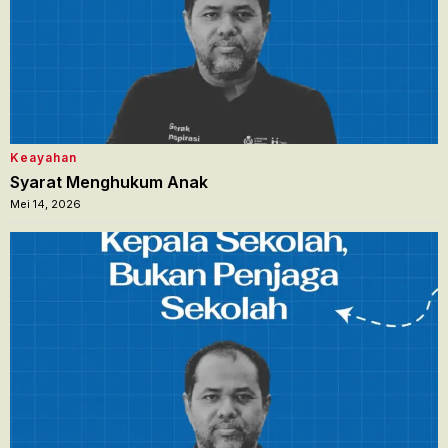
Keayahan
Syarat Menghukum Anak
Mei 14, 2026