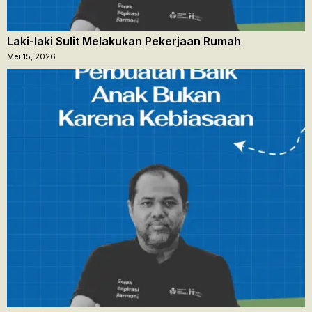
Laki-laki Sulit Melakukan Pekerjaan Rumah
Mei 15, 2026