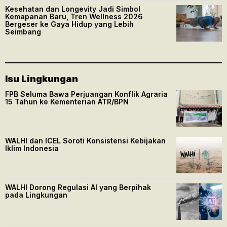
Kesehatan dan Longevity Jadi Simbol
Kemapanan Baru, Tren Wellness 2026
Bergeser ke Gaya Hidup yang Lebih
Seimbang
Isu Lingkungan
FPB Seluma Bawa Perjuangan Konflik Agraria
15 Tahun ke Kementerian ATR/BPN
WALHI dan ICEL Soroti Konsistensi Kebijakan
Iklim Indonesia
WALHI Dorong Regulasi AI yang Berpihak
pada Lingkungan