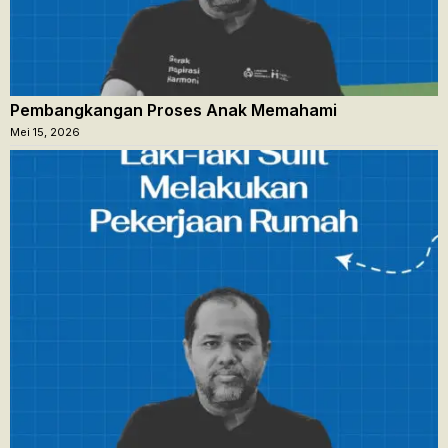
Pembangkangan Proses Anak Memahami
Mei 15, 2026