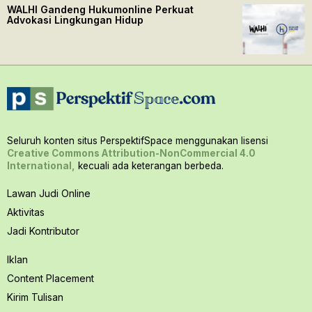
WALHI Gandeng Hukumonline Perkuat
Advokasi Lingkungan Hidup
Seluruh konten situs PerspektifSpace menggunakan lisensi
Creative Commons Attribution-NonCommercial 4.0
International,
kecuali ada keterangan berbeda.
Lawan Judi Online
Aktivitas
Jadi Kontributor
Iklan
Content Placement
Kirim Tulisan