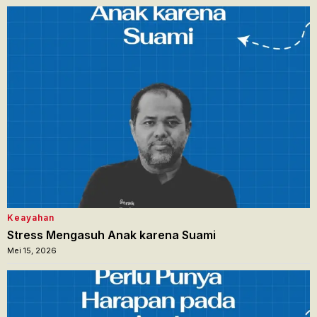
Keayahan
Stress Mengasuh Anak karena Suami
Mei 15, 2026