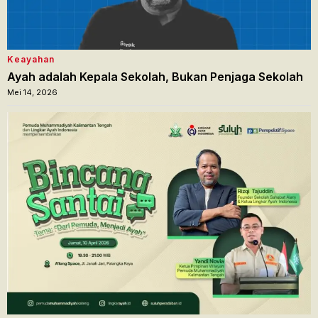
Keayahan
Ayah adalah Kepala Sekolah, Bukan Penjaga Sekolah
Mei 14, 2026