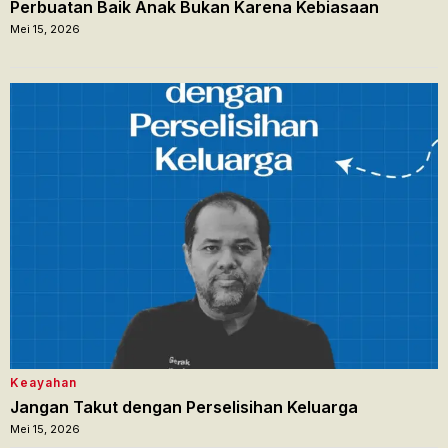
Perbuatan Baik Anak Bukan Karena Kebiasaan
Mei 15, 2026
Keayahan
Jangan Takut dengan Perselisihan Keluarga
Mei 15, 2026