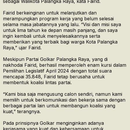
sebagai Walikota Palangka Raya, kata Fairid.
Fairid berkeinginan untuk melanjutkan dan
merampungkan program kerja yang belum selesai
selama masa jabatannya yang lalu. “Visi dan misi saya
untuk lima tahun ke depan masih panjang, dan saya
ingin kembali untuk menyelesaikannya serta
memberikan yang terbaik bagi warga Kota Palangka
Raya,” ujar Fairid.
Meskipun Partai Golkar Palangka Raya, yang di
nakhodai Fairid, berhasil memperoleh enam kursi dalam
Pemilihan Legislatif April 2024 dengan total suara
mencapai 35.848, Fairid tetap berusaha untuk
membentuk koalisi lintas partai.
“Kami bisa saja mengusung calon sendiri, namun kami
memilih untuk berkomunikasi dan bekerja sama dengan
berbagai partai lain untuk membangun koalisi yang
kuat,” terangnya.
Pada prinsipnya Golkar menginginkan adanya
kerjasama yang kuat dan kebersamaan untuk