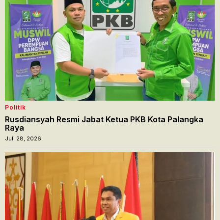
Politik
Rusdiansyah Resmi Jabat Ketua PKB Kota Palangka
Raya
Juli 28, 2026