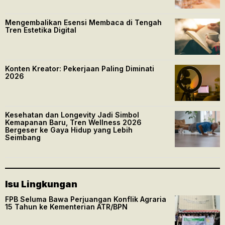
Mengembalikan Esensi Membaca di Tengah
Tren Estetika Digital
Konten Kreator: Pekerjaan Paling Diminati
2026
Kesehatan dan Longevity Jadi Simbol
Kemapanan Baru, Tren Wellness 2026
Bergeser ke Gaya Hidup yang Lebih
Seimbang
Isu Lingkungan
FPB Seluma Bawa Perjuangan Konflik Agraria
15 Tahun ke Kementerian ATR/BPN