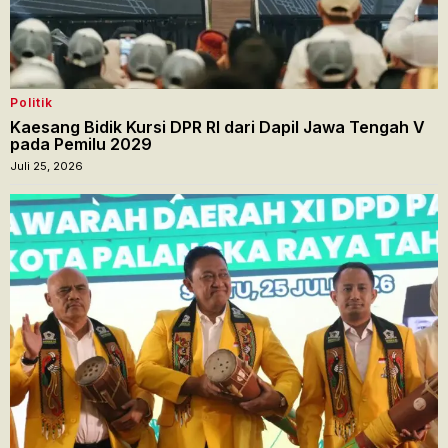
Politik
Kaesang Bidik Kursi DPR RI dari Dapil Jawa Tengah V
pada Pemilu 2029
Juli 25, 2026