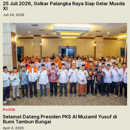
25 Juli 2026, Golkar Palangka Raya Siap Gelar Musda
XI
Juli 24, 2026
Politik
Selamat Datang Presiden PKS Al Muzamil Yusuf di
Bumi Tambun Bungai
April 4, 2026