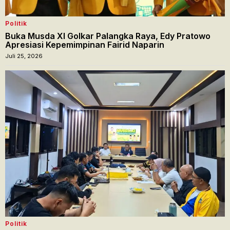
Politik
Buka Musda XI Golkar Palangka Raya, Edy Pratowo
Apresiasi Kepemimpinan Fairid Naparin
Juli 25, 2026
Politik