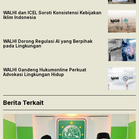
WALHI dan ICEL Soroti Konsistensi Kebijakan
Iklim Indonesia
WALHI Dorong Regulasi AI yang Berpihak
pada Lingkungan
WALHI Gandeng Hukumonline Perkuat
Advokasi Lingkungan Hidup
Berita Terkait