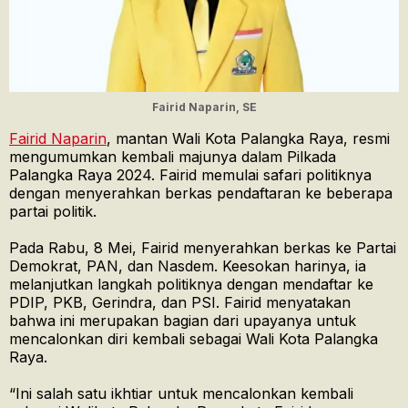
Fairid Naparin, SE
Fairid Naparin
, mantan Wali Kota Palangka Raya, resmi
mengumumkan kembali majunya dalam Pilkada
Palangka Raya 2024. Fairid memulai safari politiknya
dengan menyerahkan berkas pendaftaran ke beberapa
partai politik.
Pada Rabu, 8 Mei, Fairid menyerahkan berkas ke Partai
Demokrat, PAN, dan Nasdem. Keesokan harinya, ia
melanjutkan langkah politiknya dengan mendaftar ke
PDIP, PKB, Gerindra, dan PSI. Fairid menyatakan
bahwa ini merupakan bagian dari upayanya untuk
mencalonkan diri kembali sebagai Wali Kota Palangka
Raya.
“Ini salah satu ikhtiar untuk mencalonkan kembali