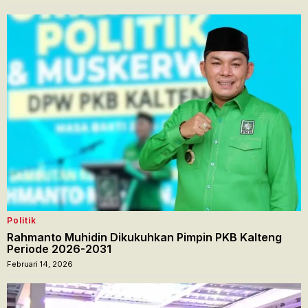
Politik
Rahmanto Muhidin Dikukuhkan Pimpin PKB Kalteng
Periode 2026-2031
Februari 14, 2026