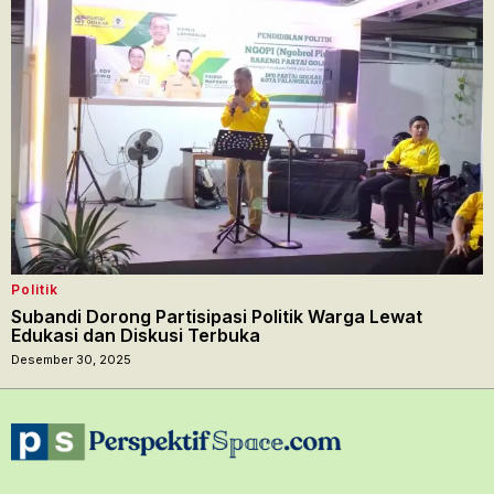
Politik
Subandi Dorong Partisipasi Politik Warga Lewat
Edukasi dan Diskusi Terbuka
Desember 30, 2025