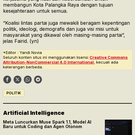
membangun Kota Palangka Raya dengan tujuan
kesejahteraan untuk semua.
“Koalisi lintas partai juga mewakili beragam kepentingan
politik, ideologi, demografis dan juga visi misi untuk
masyarakat yang dikawal oleh masing-masing partai”,
jelas Fairid. (yn)
*Editor : Yandi Novia
Seluruh konten situs ini menggunakan lisensi
Creative Commons
Attribution-NonCommercial 4.0 International,
kecuali ada
keterangan berbeda.
POLITIK
Artificial Intelligence
Meta Luncurkan Muse Spark 1.1, Model AI
Baru untuk Coding dan Agen Otonom