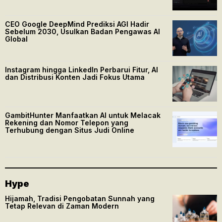
CEO Google DeepMind Prediksi AGI Hadir
Sebelum 2030, Usulkan Badan Pengawas AI
Global
Instagram hingga LinkedIn Perbarui Fitur, AI
dan Distribusi Konten Jadi Fokus Utama
GambitHunter Manfaatkan AI untuk Melacak
Rekening dan Nomor Telepon yang
Terhubung dengan Situs Judi Online
Hype
Hijamah, Tradisi Pengobatan Sunnah yang
Tetap Relevan di Zaman Modern