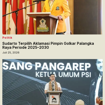
Politik
Sudarto Terpilih Aklamasi Pimpin Golkar Palangka
Raya Periode 2025–2030
Juli 25, 2026