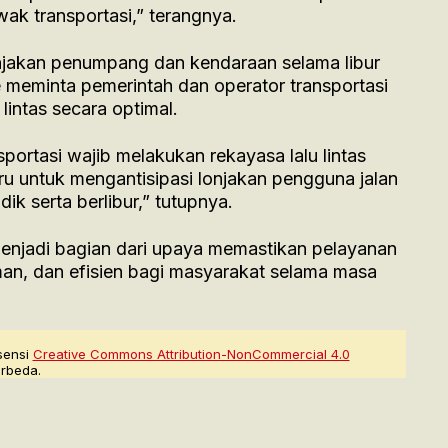
k transportasi,” terangnya.
jakan penumpang dan kendaraan selama libur
 meminta pemerintah dan operator transportasi
lintas secara optimal.
portasi wajib melakukan rekayasa lalu lintas
u untuk mengantisipasi lonjakan pengguna jalan
 serta berlibur,” tutupnya.
menjadi bagian dari upaya memastikan pelayanan
aman, dan efisien bagi masyarakat selama masa
sensi
Creative Commons Attribution-NonCommercial 4.0
rbeda.