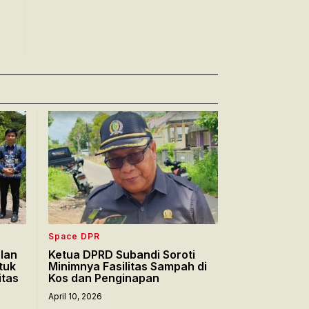
Space DPR
lan
Ketua DPRD Subandi Soroti
tuk
Minimnya Fasilitas Sampah di
itas
Kos dan Penginapan
April 10, 2026