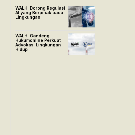
WALHI Dorong Regulasi
AI yang Berpihak pada
Lingkungan
WALHI Gandeng
Hukumonline Perkuat
Advokasi Lingkungan
Hidup