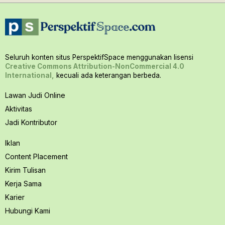
Seluruh konten situs PerspektifSpace menggunakan lisensi
Creative Commons Attribution-NonCommercial 4.0
International,
kecuali ada keterangan berbeda.
Lawan Judi Online
Aktivitas
Jadi Kontributor
Iklan
Content Placement
Kirim Tulisan
Kerja Sama
Karier
Hubungi Kami