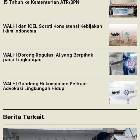
15 Tahun ke Kementerian ATR/BPN
WALHI dan ICEL Soroti Konsistensi Kebijakan
Iklim Indonesia
WALHI Dorong Regulasi AI yang Berpihak
pada Lingkungan
WALHI Gandeng Hukumonline Perkuat
Advokasi Lingkungan Hidup
Berita Terkait