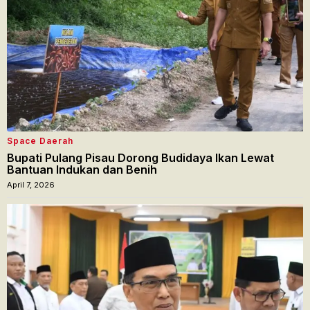
Space Daerah
Bupati Pulang Pisau Dorong Budidaya Ikan Lewat
Bantuan Indukan dan Benih
April 7, 2026