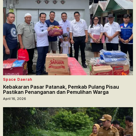
Space Daerah
Kebakaran Pasar Patanak, Pemkab Pulang Pisau
Pastikan Penanganan dan Pemulihan Warga
April 16, 2026