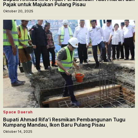
Pajak untuk Majukan Pulang Pisau
Oktober 20, 2025
Space Daerah
Bupati Ahmad Rifa’i Resmikan Pembangunan Tugu
Kumpang Mandau, Ikon Baru Pulang Pisau
Oktober 14, 2025