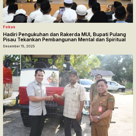
Fokus
Hadiri Pengukuhan dan Rakerda MUI, Bupati Pulang
Pisau Tekankan Pembangunan Mental dan Spiritual
Desember 15, 2025