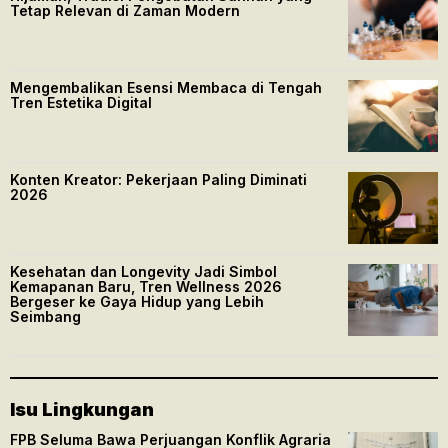
Tetap Relevan di Zaman Modern
Mengembalikan Esensi Membaca di Tengah
Tren Estetika Digital
Konten Kreator: Pekerjaan Paling Diminati
2026
Kesehatan dan Longevity Jadi Simbol
Kemapanan Baru, Tren Wellness 2026
Bergeser ke Gaya Hidup yang Lebih
Seimbang
Isu Lingkungan
FPB Seluma Bawa Perjuangan Konflik Agraria