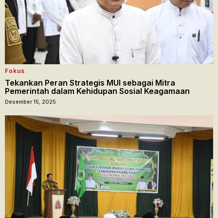
Fokus
Tekankan Peran Strategis MUI sebagai Mitra
Pemerintah dalam Kehidupan Sosial Keagamaan
Desember 15, 2025