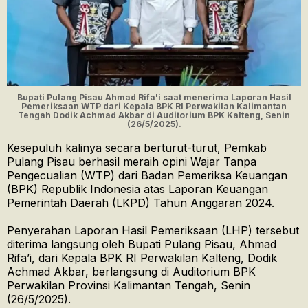
Bupati Pulang Pisau Ahmad Rifa'i saat menerima Laporan Hasil
Pemeriksaan WTP dari Kepala BPK RI Perwakilan Kalimantan
Tengah Dodik Achmad Akbar di Auditorium BPK Kalteng, Senin
(26/5/2025).
Kesepuluh kalinya secara berturut-turut, Pemkab
Pulang Pisau berhasil meraih opini Wajar Tanpa
Pengecualian (WTP) dari Badan Pemeriksa Keuangan
(BPK) Republik Indonesia atas Laporan Keuangan
Pemerintah Daerah (LKPD) Tahun Anggaran 2024.
Penyerahan Laporan Hasil Pemeriksaan (LHP) tersebut
diterima langsung oleh Bupati Pulang Pisau, Ahmad
Rifa’i, dari Kepala BPK RI Perwakilan Kalteng, Dodik
Achmad Akbar, berlangsung di Auditorium BPK
Perwakilan Provinsi Kalimantan Tengah, Senin
(26/5/2025).