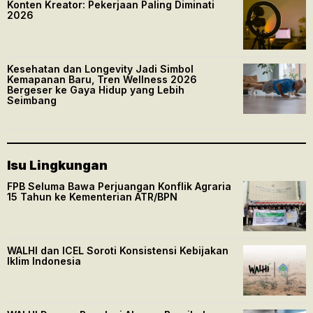
Konten Kreator: Pekerjaan Paling Diminati
2026
Kesehatan dan Longevity Jadi Simbol
Kemapanan Baru, Tren Wellness 2026
Bergeser ke Gaya Hidup yang Lebih
Seimbang
Isu Lingkungan
FPB Seluma Bawa Perjuangan Konflik Agraria
15 Tahun ke Kementerian ATR/BPN
WALHI dan ICEL Soroti Konsistensi Kebijakan
Iklim Indonesia