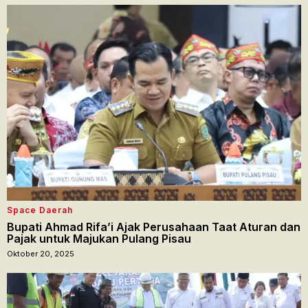
Space Daerah
Bupati Ahmad Rifa’i Ajak Perusahaan Taat Aturan dan
Pajak untuk Majukan Pulang Pisau
Oktober 20, 2025