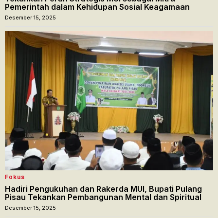
Pemerintah dalam Kehidupan Sosial Keagamaan
Desember 15, 2025
Fokus
Hadiri Pengukuhan dan Rakerda MUI, Bupati Pulang
Pisau Tekankan Pembangunan Mental dan Spiritual
Desember 15, 2025