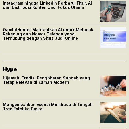
Instagram hingga LinkedIn Perbarui Fitur, AI
dan Distribusi Konten Jadi Fokus Utama
GambitHunter Manfaatkan AI untuk Melacak
Rekening dan Nomor Telepon yang
Terhubung dengan Situs Judi Online
Hype
Hijamah, Tradisi Pengobatan Sunnah yang
Tetap Relevan di Zaman Modern
Mengembalikan Esensi Membaca di Tengah
Tren Estetika Digital