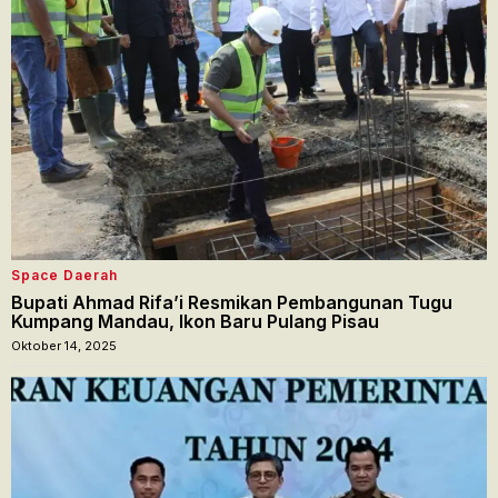
Space Daerah
Bupati Ahmad Rifa’i Resmikan Pembangunan Tugu
Kumpang Mandau, Ikon Baru Pulang Pisau
Oktober 14, 2025