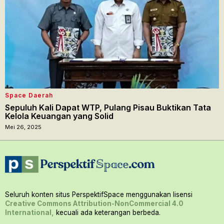
Space Daerah
Sepuluh Kali Dapat WTP, Pulang Pisau Buktikan Tata
Kelola Keuangan yang Solid
Mei 26, 2025
Seluruh konten situs PerspektifSpace menggunakan lisensi
Creative Commons Attribution-NonCommercial 4.0
International,
kecuali ada keterangan berbeda.