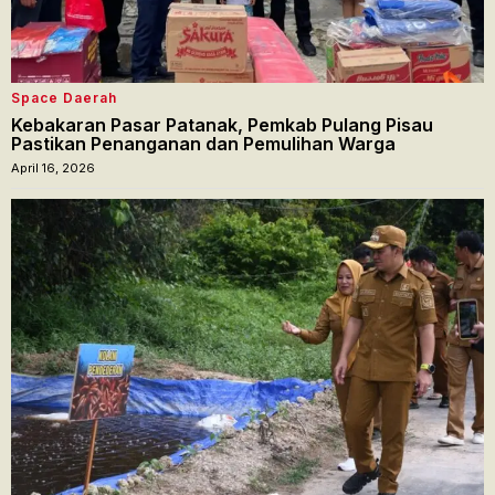
Space Daerah
Kebakaran Pasar Patanak, Pemkab Pulang Pisau
Pastikan Penanganan dan Pemulihan Warga
April 16, 2026