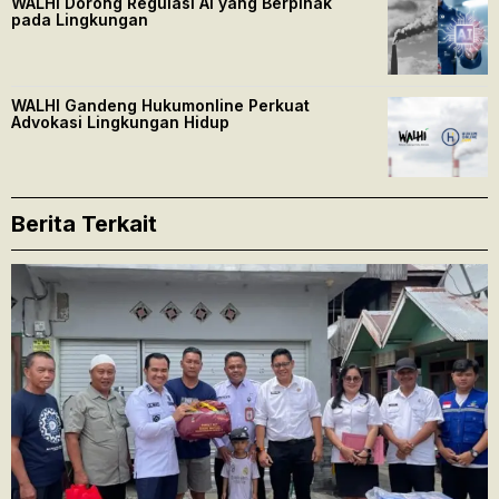
WALHI Dorong Regulasi AI yang Berpihak
pada Lingkungan
WALHI Gandeng Hukumonline Perkuat
Advokasi Lingkungan Hidup
Berita Terkait