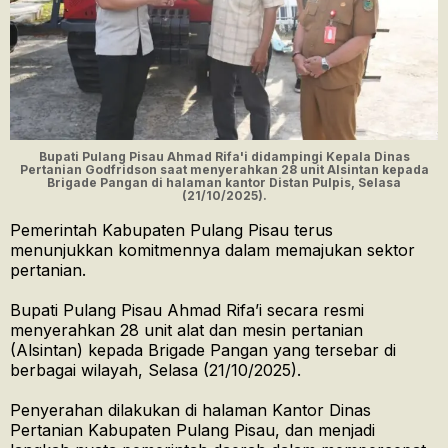
Bupati Pulang Pisau Ahmad Rifa'i didampingi Kepala Dinas
Pertanian Godfridson saat menyerahkan 28 unit Alsintan kepada
Brigade Pangan di halaman kantor Distan Pulpis, Selasa
(21/10/2025).
Pemerintah Kabupaten Pulang Pisau terus
menunjukkan komitmennya dalam memajukan sektor
pertanian.
Bupati Pulang Pisau Ahmad Rifa’i secara resmi
menyerahkan 28 unit alat dan mesin pertanian
(Alsintan) kepada Brigade Pangan yang tersebar di
berbagai wilayah, Selasa (21/10/2025).
Penyerahan dilakukan di halaman Kantor Dinas
Pertanian Kabupaten Pulang Pisau, dan menjadi