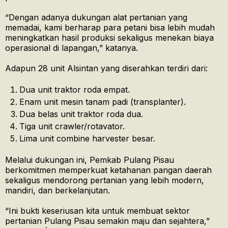
“Dengan adanya dukungan alat pertanian yang
memadai, kami berharap para petani bisa lebih mudah
meningkatkan hasil produksi sekaligus menekan biaya
operasional di lapangan,” katanya.
Adapun 28 unit Alsintan yang diserahkan terdiri dari:
Dua unit traktor roda empat.
Enam unit mesin tanam padi (transplanter).
Dua belas unit traktor roda dua.
Tiga unit crawler/rotavator.
Lima unit combine harvester besar.
Melalui dukungan ini, Pemkab Pulang Pisau
berkomitmen memperkuat ketahanan pangan daerah
sekaligus mendorong pertanian yang lebih modern,
mandiri, dan berkelanjutan.
“Ini bukti keseriusan kita untuk membuat sektor
pertanian Pulang Pisau semakin maju dan sejahtera,”