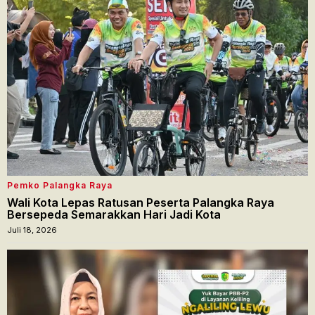
Pemko Palangka Raya
Wali Kota Lepas Ratusan Peserta Palangka Raya
Bersepeda Semarakkan Hari Jadi Kota
Juli 18, 2026