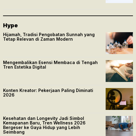
Hype
Hijamah, Tradisi Pengobatan Sunnah yang
Tetap Relevan di Zaman Modern
Mengembalikan Esensi Membaca di Tengah
Tren Estetika Digital
Konten Kreator: Pekerjaan Paling Diminati
2026
Kesehatan dan Longevity Jadi Simbol
Kemapanan Baru, Tren Wellness 2026
Bergeser ke Gaya Hidup yang Lebih
Seimbang