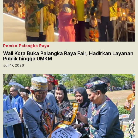
Pemko Palangka Raya
Wali Kota Buka Palangka Raya Fair, Hadirkan Layanan
Publik hingga UMKM
Juli 17, 2026