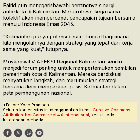
Fairid pun menggarisbawahi pentingnya sinergi
antarkota di Kalimantan. Menurutnya, kerja sama
kolektif akan mempercepat pencapaian tujuan bersama
menuju Indonesia Emas 2045.
“Kalimantan punya potensi besar. Tinggal bagaimana
kita mengolahnya dengan strategi yang tepat dan kerja
sama yang kuat,” tutupnya.
Muskomwil V APEKSI Regional Kalimantan sendiri
menjadi forum penting untuk mempertemukan sembilan
pemerintah kota di Kalimantan. Mereka berdiskusi,
menyatukan langkah, dan merumuskan strategi
bersama demi memperkuat posisi Kalimantan dalam
peta pembangunan nasional.
*Editor : Yoan Pramoga
Seluruh konten situs ini menggunakan lisensi
Creative Commons
Attribution-NonCommercial 4.0 International,
kecuali ada
keterangan berbeda.