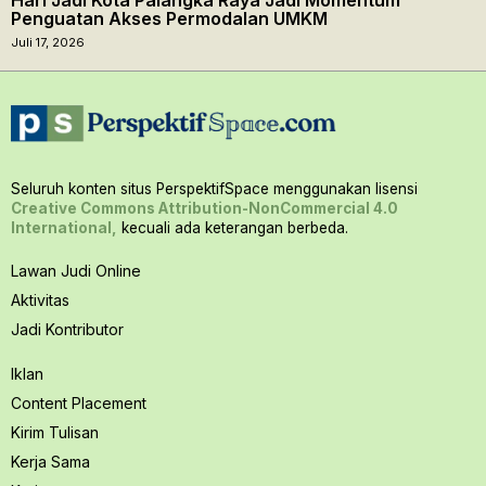
Penguatan Akses Permodalan UMKM
Juli 17, 2026
Seluruh konten situs PerspektifSpace menggunakan lisensi
Creative Commons Attribution-NonCommercial 4.0
International,
kecuali ada keterangan berbeda.
Lawan Judi Online
Aktivitas
Jadi Kontributor
Iklan
Content Placement
Kirim Tulisan
Kerja Sama