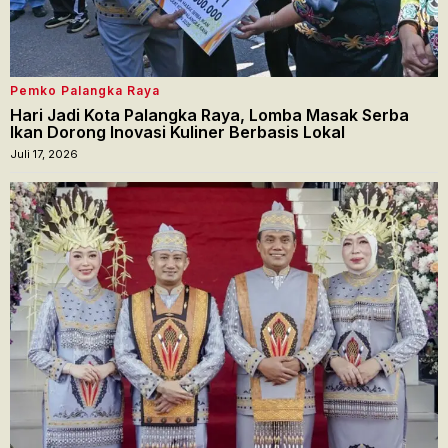
Pemko Palangka Raya
Hari Jadi Kota Palangka Raya, Lomba Masak Serba
Ikan Dorong Inovasi Kuliner Berbasis Lokal
Juli 17, 2026