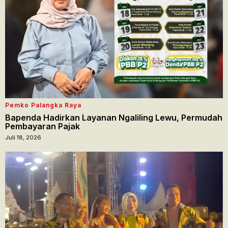
Pemko Palangka Raya
Bapenda Hadirkan Layanan Ngaliling Lewu, Permudah
Pembayaran Pajak
Juli 18, 2026