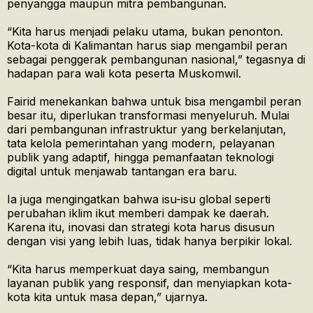
penyangga maupun mitra pembangunan.
“Kita harus menjadi pelaku utama, bukan penonton.
Kota-kota di Kalimantan harus siap mengambil peran
sebagai penggerak pembangunan nasional,” tegasnya di
hadapan para wali kota peserta Muskomwil.
Fairid menekankan bahwa untuk bisa mengambil peran
besar itu, diperlukan transformasi menyeluruh. Mulai
dari pembangunan infrastruktur yang berkelanjutan,
tata kelola pemerintahan yang modern, pelayanan
publik yang adaptif, hingga pemanfaatan teknologi
digital untuk menjawab tantangan era baru.
Ia juga mengingatkan bahwa isu-isu global seperti
perubahan iklim ikut memberi dampak ke daerah.
Karena itu, inovasi dan strategi kota harus disusun
dengan visi yang lebih luas, tidak hanya berpikir lokal.
“Kita harus memperkuat daya saing, membangun
layanan publik yang responsif, dan menyiapkan kota-
kota kita untuk masa depan,” ujarnya.