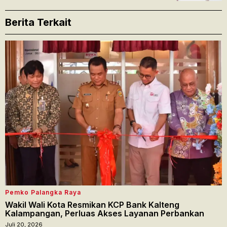
Berita Terkait
Pemko Palangka Raya
Wakil Wali Kota Resmikan KCP Bank Kalteng
Kalampangan, Perluas Akses Layanan Perbankan
Juli 20, 2026