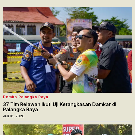
Pemko Palangka Raya
37 Tim Relawan Ikuti Uji Ketangkasan Damkar di
Palangka Raya
Juli 18, 2026