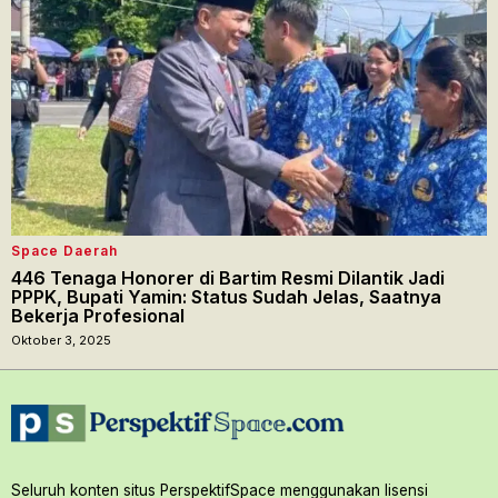
Space Daerah
446 Tenaga Honorer di Bartim Resmi Dilantik Jadi
PPPK, Bupati Yamin: Status Sudah Jelas, Saatnya
Bekerja Profesional
Oktober 3, 2025
Seluruh konten situs PerspektifSpace menggunakan lisensi