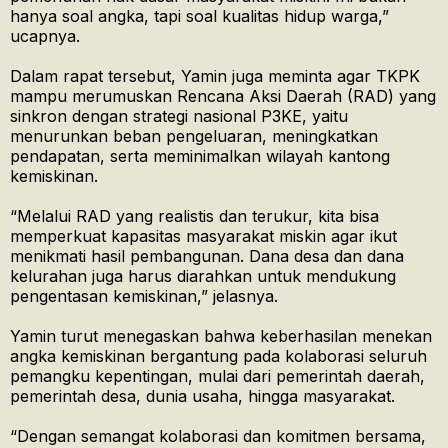
hanya soal angka, tapi soal kualitas hidup warga,”
ucapnya.
Dalam rapat tersebut, Yamin juga meminta agar TKPK
mampu merumuskan Rencana Aksi Daerah (RAD) yang
sinkron dengan strategi nasional P3KE, yaitu
menurunkan beban pengeluaran, meningkatkan
pendapatan, serta meminimalkan wilayah kantong
kemiskinan.
“Melalui RAD yang realistis dan terukur, kita bisa
memperkuat kapasitas masyarakat miskin agar ikut
menikmati hasil pembangunan. Dana desa dan dana
kelurahan juga harus diarahkan untuk mendukung
pengentasan kemiskinan,” jelasnya.
Yamin turut menegaskan bahwa keberhasilan menekan
angka kemiskinan bergantung pada kolaborasi seluruh
pemangku kepentingan, mulai dari pemerintah daerah,
pemerintah desa, dunia usaha, hingga masyarakat.
“Dengan semangat kolaborasi dan komitmen bersama,