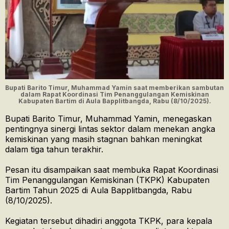
Bupati Barito Timur, Muhammad Yamin saat memberikan sambutan
dalam Rapat Koordinasi Tim Penanggulangan Kemiskinan
Kabupaten Bartim di Aula Bapplitbangda, Rabu (8/10/2025).
Bupati Barito Timur, Muhammad Yamin, menegaskan
pentingnya sinergi lintas sektor dalam menekan angka
kemiskinan yang masih stagnan bahkan meningkat
dalam tiga tahun terakhir.
Pesan itu disampaikan saat membuka Rapat Koordinasi
Tim Penanggulangan Kemiskinan (TKPK) Kabupaten
Bartim Tahun 2025 di Aula Bapplitbangda, Rabu
(8/10/2025).
Kegiatan tersebut dihadiri anggota TKPK, para kepala