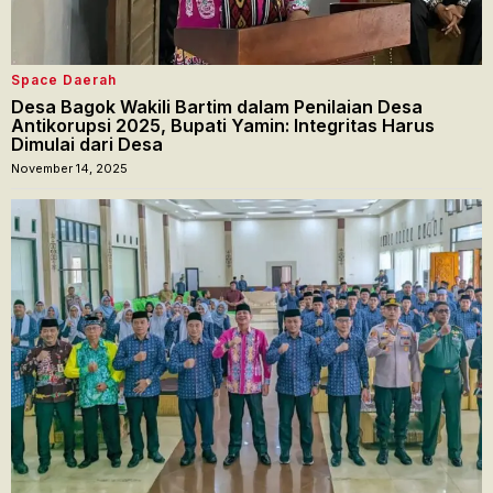
Space Daerah
Desa Bagok Wakili Bartim dalam Penilaian Desa
Antikorupsi 2025, Bupati Yamin: Integritas Harus
Dimulai dari Desa
November 14, 2025