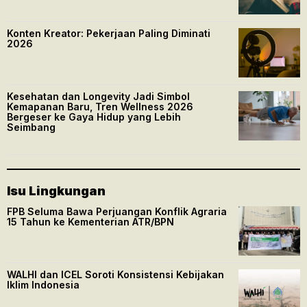
Konten Kreator: Pekerjaan Paling Diminati
2026
Kesehatan dan Longevity Jadi Simbol
Kemapanan Baru, Tren Wellness 2026
Bergeser ke Gaya Hidup yang Lebih
Seimbang
Isu Lingkungan
FPB Seluma Bawa Perjuangan Konflik Agraria
15 Tahun ke Kementerian ATR/BPN
WALHI dan ICEL Soroti Konsistensi Kebijakan
Iklim Indonesia