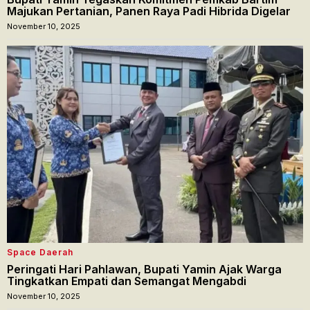
Majukan Pertanian, Panen Raya Padi Hibrida Digelar
November 10, 2025
Space Daerah
Peringati Hari Pahlawan, Bupati Yamin Ajak Warga
Tingkatkan Empati dan Semangat Mengabdi
November 10, 2025