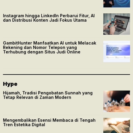
Instagram hingga LinkedIn Perbarui Fitur, AI
dan Distribusi Konten Jadi Fokus Utama
GambitHunter Manfaatkan AI untuk Melacak
Rekening dan Nomor Telepon yang
Terhubung dengan Situs Judi Online
Hype
Hijamah, Tradisi Pengobatan Sunnah yang
Tetap Relevan di Zaman Modern
Mengembalikan Esensi Membaca di Tengah
Tren Estetika Digital