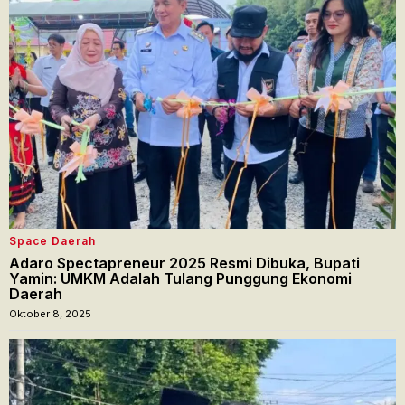
Space Daerah
Adaro Spectapreneur 2025 Resmi Dibuka, Bupati
Yamin: UMKM Adalah Tulang Punggung Ekonomi
Daerah
Oktober 8, 2025