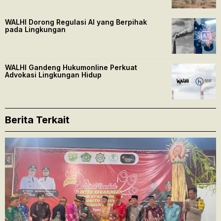
WALHI Dorong Regulasi AI yang Berpihak
pada Lingkungan
WALHI Gandeng Hukumonline Perkuat
Advokasi Lingkungan Hidup
Berita Terkait