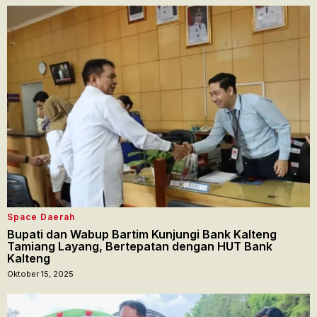
Space Daerah
Bupati dan Wabup Bartim Kunjungi Bank Kalteng
Tamiang Layang, Bertepatan dengan HUT Bank
Kalteng
Oktober 15, 2025