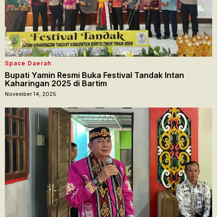
Space Daerah
Bupati Yamin Resmi Buka Festival Tandak Intan
Kaharingan 2025 di Bartim
November 14, 2025