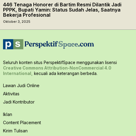
446 Tenaga Honorer di Bartim Resmi Dilantik Jadi
PPPK, Bupati Yamin: Status Sudah Jelas, Saatnya
Bekerja Profesional
Oktober 3, 2025
Seluruh konten situs PerspektifSpace menggunakan lisensi
Creative Commons Attribution-NonCommercial 4.0
International,
kecuali ada keterangan berbeda.
Lawan Judi Online
Aktivitas
Jadi Kontributor
Iklan
Content Placement
Kirim Tulisan