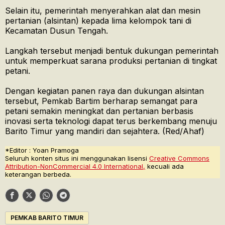
Selain itu, pemerintah menyerahkan alat dan mesin
pertanian (alsintan) kepada lima kelompok tani di
Kecamatan Dusun Tengah.
Langkah tersebut menjadi bentuk dukungan pemerintah
untuk memperkuat sarana produksi pertanian di tingkat
petani.
Dengan kegiatan panen raya dan dukungan alsintan
tersebut, Pemkab Bartim berharap semangat para
petani semakin meningkat dan pertanian berbasis
inovasi serta teknologi dapat terus berkembang menuju
Barito Timur yang mandiri dan sejahtera. (Red/Ahaf)
*Editor : Yoan Pramoga
Seluruh konten situs ini menggunakan lisensi
Creative Commons
Attribution-NonCommercial 4.0 International,
kecuali ada
keterangan berbeda.
PEMKAB BARITO TIMUR