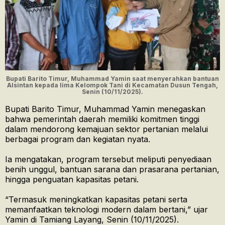
Bupati Barito Timur, Muhammad Yamin saat menyerahkan bantuan
Alsintan kepada lima Kelompok Tani di Kecamatan Dusun Tengah,
Senin (10/11/2025).
Bupati Barito Timur, Muhammad Yamin menegaskan
bahwa pemerintah daerah memiliki komitmen tinggi
dalam mendorong kemajuan sektor pertanian melalui
berbagai program dan kegiatan nyata.
Ia mengatakan, program tersebut meliputi penyediaan
benih unggul, bantuan sarana dan prasarana pertanian,
hingga penguatan kapasitas petani.
“Termasuk meningkatkan kapasitas petani serta
memanfaatkan teknologi modern dalam bertani,” ujar
Yamin di Tamiang Layang, Senin (10/11/2025).