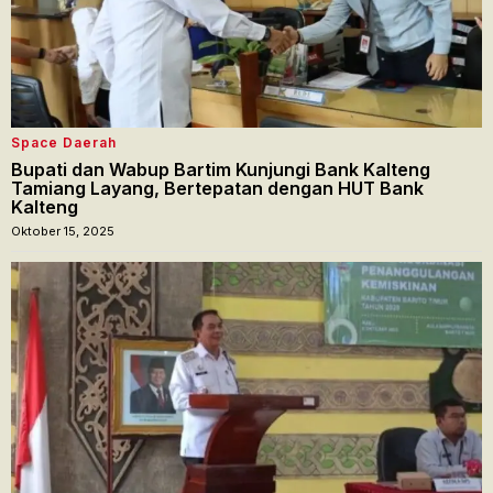
Space Daerah
Bupati dan Wabup Bartim Kunjungi Bank Kalteng
Tamiang Layang, Bertepatan dengan HUT Bank
Kalteng
Oktober 15, 2025