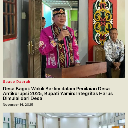
Space Daerah
Desa Bagok Wakili Bartim dalam Penilaian Desa
Antikorupsi 2025, Bupati Yamin: Integritas Harus
Dimulai dari Desa
November 14, 2025