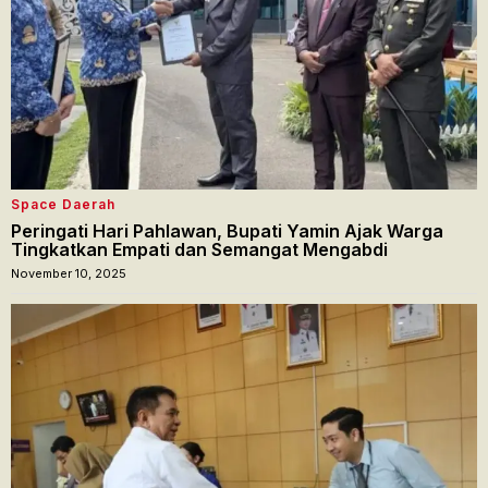
Space Daerah
Peringati Hari Pahlawan, Bupati Yamin Ajak Warga
Tingkatkan Empati dan Semangat Mengabdi
November 10, 2025