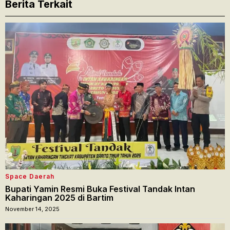
Berita Terkait
Space Daerah
Bupati Yamin Resmi Buka Festival Tandak Intan
Kaharingan 2025 di Bartim
November 14, 2025