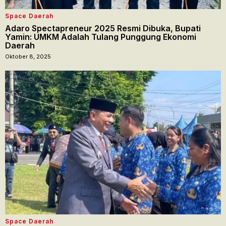
Space Daerah
Adaro Spectapreneur 2025 Resmi Dibuka, Bupati
Yamin: UMKM Adalah Tulang Punggung Ekonomi
Daerah
Oktober 8, 2025
Space Daerah