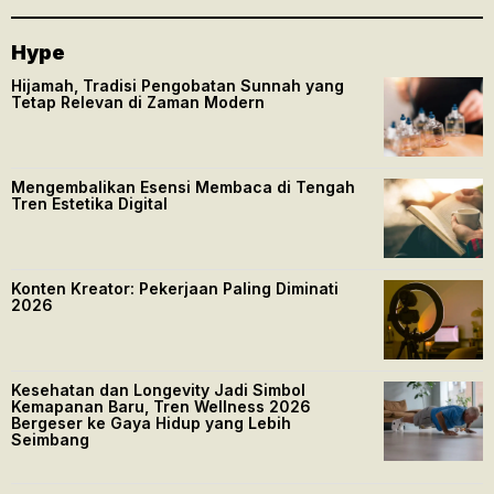
Hype
Hijamah, Tradisi Pengobatan Sunnah yang
Tetap Relevan di Zaman Modern
Mengembalikan Esensi Membaca di Tengah
Tren Estetika Digital
Konten Kreator: Pekerjaan Paling Diminati
2026
Kesehatan dan Longevity Jadi Simbol
Kemapanan Baru, Tren Wellness 2026
Bergeser ke Gaya Hidup yang Lebih
Seimbang