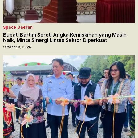
Space Daerah
Bupati Bartim Soroti Angka Kemiskinan yang Masih
Naik, Minta Sinergi Lintas Sektor Diperkuat
Oktober 8, 2025