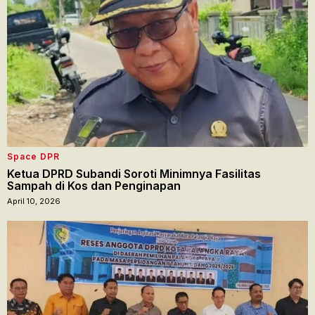
Space DPR
Ketua DPRD Subandi Soroti Minimnya Fasilitas
Sampah di Kos dan Penginapan
April 10, 2026