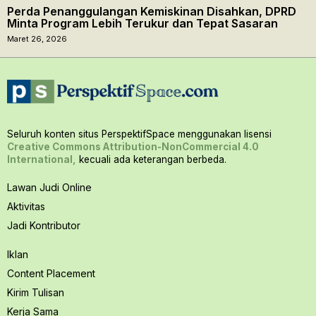
Perda Penanggulangan Kemiskinan Disahkan, DPRD
Minta Program Lebih Terukur dan Tepat Sasaran
Maret 26, 2026
Seluruh konten situs PerspektifSpace menggunakan lisensi
Creative Commons Attribution-NonCommercial 4.0
International,
kecuali ada keterangan berbeda.
Lawan Judi Online
Aktivitas
Jadi Kontributor
Iklan
Content Placement
Kirim Tulisan
Kerja Sama