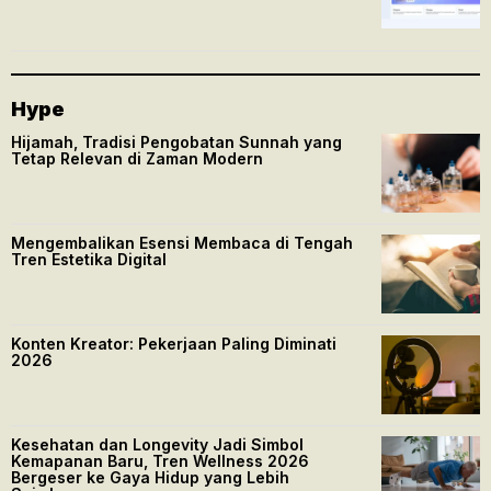
Hype
Hijamah, Tradisi Pengobatan Sunnah yang
Tetap Relevan di Zaman Modern
Mengembalikan Esensi Membaca di Tengah
Tren Estetika Digital
Konten Kreator: Pekerjaan Paling Diminati
2026
Kesehatan dan Longevity Jadi Simbol
Kemapanan Baru, Tren Wellness 2026
Bergeser ke Gaya Hidup yang Lebih