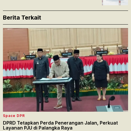
Berita Terkait
Space DPR
DPRD Tetapkan Perda Penerangan Jalan, Perkuat
Layanan PJU di Palangka Raya