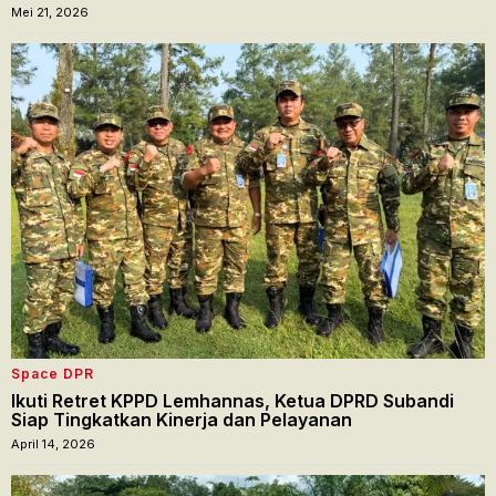
Mei 21, 2026
Space DPR
Ikuti Retret KPPD Lemhannas, Ketua DPRD Subandi
Siap Tingkatkan Kinerja dan Pelayanan
April 14, 2026