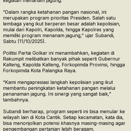
kegiatan menanam jagung.
“Dalam rangka ketahanan pangan nasional, ini
merupakan program prioritas Presiden. Salah satu
lembaga yang ikut berperan besar adalah kepolisian,
mulai dari Kapolri, Kapolda, hingga Kapolres yang
memiliki program menanam jagung,” ujar Subandi,
Sabtu (11/10/2025).
Politisi Partai Golkar ini menambahkan, kegiatan di
Rakumpit melibatkan banyak pihak seperti Gubernur
Kalteng, Kapolda Kalteng, Forkopimda Provinsi, hingga
Forkopimda Kota Palangka Raya.
“Kami mengapresiasi langkah kepolisian yang ikut
membantu peningkatan ketahanan pangan melalui
penanaman jagung. Ini sinergi yang sangat baik,”
tambahnya.
Subandi berharap, program seperti ini bisa menular ke
wilayah lain di Kota Cantik. Setiap kecamatan, kata dia,
bisa menonjolkan potensi khasnya masing-masing agar
pengembangan pertanian lebih beragam.