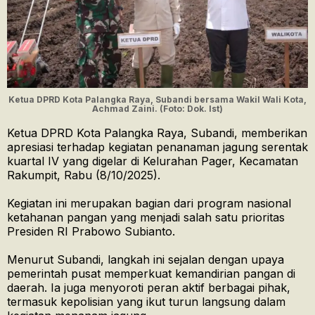
Ketua DPRD Kota Palangka Raya, Subandi bersama Wakil Wali Kota,
Achmad Zaini. (Foto: Dok. Ist)
Ketua DPRD Kota Palangka Raya, Subandi, memberikan
apresiasi terhadap kegiatan penanaman jagung serentak
kuartal IV yang digelar di Kelurahan Pager, Kecamatan
Rakumpit, Rabu (8/10/2025).
Kegiatan ini merupakan bagian dari program nasional
ketahanan pangan yang menjadi salah satu prioritas
Presiden RI Prabowo Subianto.
Menurut Subandi, langkah ini sejalan dengan upaya
pemerintah pusat memperkuat kemandirian pangan di
daerah. Ia juga menyoroti peran aktif berbagai pihak,
termasuk kepolisian yang ikut turun langsung dalam