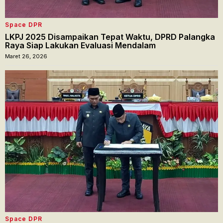
Space DPR
LKPJ 2025 Disampaikan Tepat Waktu, DPRD Palangka
Raya Siap Lakukan Evaluasi Mendalam
Maret 26, 2026
Space DPR