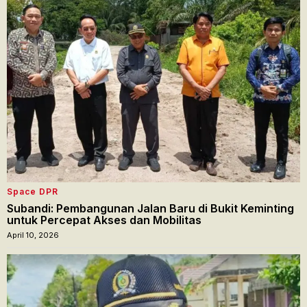
Space DPR
Subandi: Pembangunan Jalan Baru di Bukit Keminting
untuk Percepat Akses dan Mobilitas
April 10, 2026