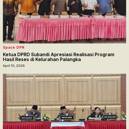
Space DPR
Ketua DPRD Subandi Apresiasi Realisasi Program
Hasil Reses di Kelurahan Palangka
April 10, 2026