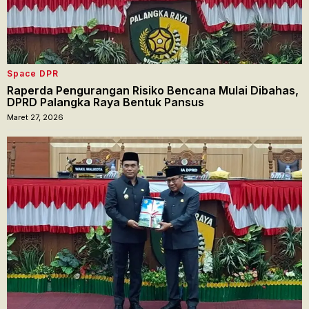
Space DPR
Raperda Pengurangan Risiko Bencana Mulai Dibahas,
DPRD Palangka Raya Bentuk Pansus
Maret 27, 2026