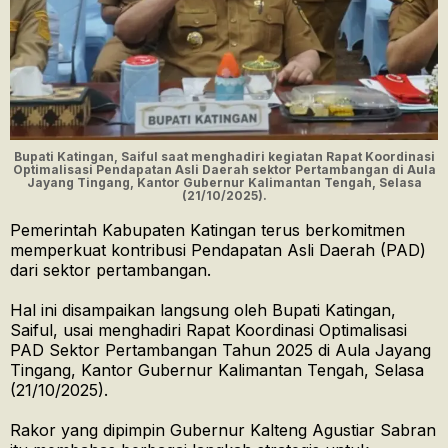
Bupati Katingan, Saiful saat menghadiri kegiatan Rapat Koordinasi
Optimalisasi Pendapatan Asli Daerah sektor Pertambangan di Aula
Jayang Tingang, Kantor Gubernur Kalimantan Tengah, Selasa
(21/10/2025).
Pemerintah Kabupaten Katingan terus berkomitmen
memperkuat kontribusi Pendapatan Asli Daerah (PAD)
dari sektor pertambangan.
Hal ini disampaikan langsung oleh Bupati Katingan,
Saiful, usai menghadiri Rapat Koordinasi Optimalisasi
PAD Sektor Pertambangan Tahun 2025 di Aula Jayang
Tingang, Kantor Gubernur Kalimantan Tengah, Selasa
(21/10/2025).
Rakor yang dipimpin Gubernur Kalteng Agustiar Sabran