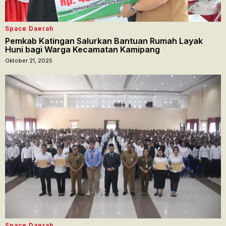
Space Daerah
Pemkab Katingan Salurkan Bantuan Rumah Layak
Huni bagi Warga Kecamatan Kamipang
Oktober 21, 2025
Space Daerah