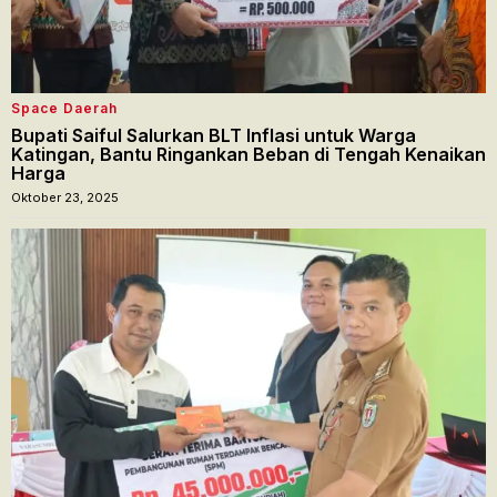
Space Daerah
Bupati Saiful Salurkan BLT Inflasi untuk Warga
Katingan, Bantu Ringankan Beban di Tengah Kenaikan
Harga
Oktober 23, 2025