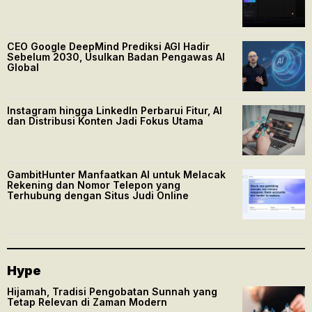
CEO Google DeepMind Prediksi AGI Hadir
Sebelum 2030, Usulkan Badan Pengawas AI
Global
Instagram hingga LinkedIn Perbarui Fitur, AI
dan Distribusi Konten Jadi Fokus Utama
GambitHunter Manfaatkan AI untuk Melacak
Rekening dan Nomor Telepon yang
Terhubung dengan Situs Judi Online
Hype
Hijamah, Tradisi Pengobatan Sunnah yang
Tetap Relevan di Zaman Modern