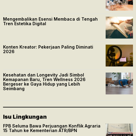
Mengembalikan Esensi Membaca di Tengah
Tren Estetika Digital
Konten Kreator: Pekerjaan Paling Diminati
2026
Kesehatan dan Longevity Jadi Simbol
Kemapanan Baru, Tren Wellness 2026
Bergeser ke Gaya Hidup yang Lebih
Seimbang
Isu Lingkungan
FPB Seluma Bawa Perjuangan Konflik Agraria
15 Tahun ke Kementerian ATR/BPN