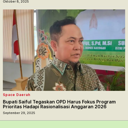
Oktober 8, 2025
Space Daerah
Bupati Saiful Tegaskan OPD Harus Fokus Program
Prioritas Hadapi Rasionalisasi Anggaran 2026
September 29, 2025