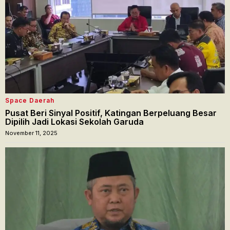
Space Daerah
Pusat Beri Sinyal Positif, Katingan Berpeluang Besar
Dipilih Jadi Lokasi Sekolah Garuda
November 11, 2025