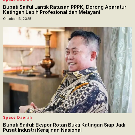
Bupati Saiful Lantik Ratusan PPPK, Dorong Aparatur
Katingan Lebih Profesional dan Melayani
Oktober 13, 2025
Space Daerah
Bupati Saiful: Ekspor Rotan Bukti Katingan Siap Jadi
Pusat Industri Kerajinan Nasional