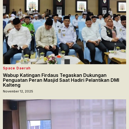
Space Daerah
Wabup Katingan Firdaus Tegaskan Dukungan
Penguatan Peran Masjid Saat Hadiri Pelantikan DMI
Kalteng
November 12, 2025