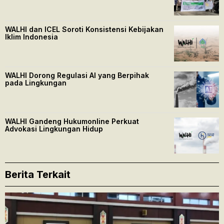
WALHI dan ICEL Soroti Konsistensi Kebijakan
Iklim Indonesia
WALHI Dorong Regulasi AI yang Berpihak
pada Lingkungan
WALHI Gandeng Hukumonline Perkuat
Advokasi Lingkungan Hidup
Berita Terkait