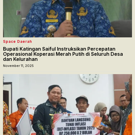
Space Daerah
Bupati Katingan Saiful Instruksikan Percepatan
Operasional Koperasi Merah Putih di Seluruh Desa
dan Kelurahan
November 11, 2025