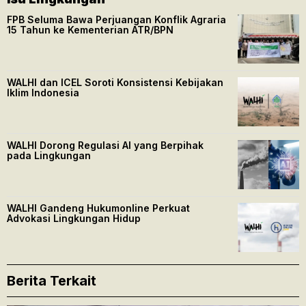
FPB Seluma Bawa Perjuangan Konflik Agraria
15 Tahun ke Kementerian ATR/BPN
WALHI dan ICEL Soroti Konsistensi Kebijakan
Iklim Indonesia
WALHI Dorong Regulasi AI yang Berpihak
pada Lingkungan
WALHI Gandeng Hukumonline Perkuat
Advokasi Lingkungan Hidup
Berita Terkait