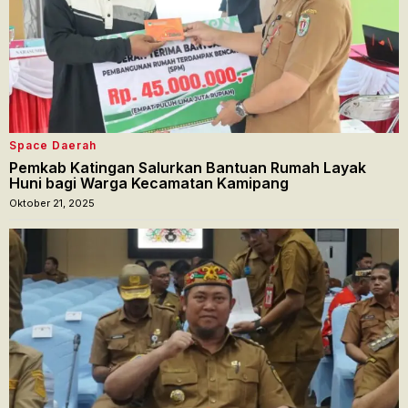
Space Daerah
Pemkab Katingan Salurkan Bantuan Rumah Layak
Huni bagi Warga Kecamatan Kamipang
Oktober 21, 2025