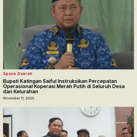
Space Daerah
Bupati Katingan Saiful Instruksikan Percepatan
Operasional Koperasi Merah Putih di Seluruh Desa
dan Kelurahan
November 11, 2025