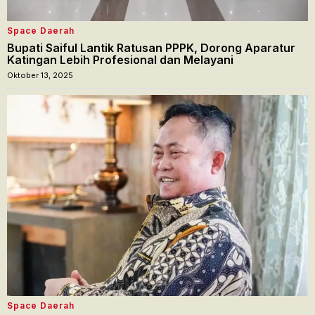
Space Daerah
Bupati Saiful Lantik Ratusan PPPK, Dorong Aparatur
Katingan Lebih Profesional dan Melayani
Oktober 13, 2025
Space Daerah