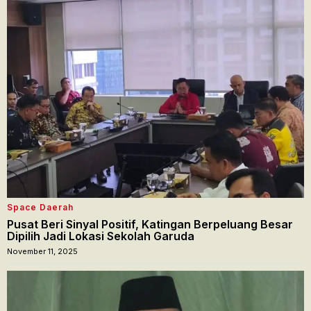
Space Daerah
Pusat Beri Sinyal Positif, Katingan Berpeluang Besar
Dipilih Jadi Lokasi Sekolah Garuda
November 11, 2025