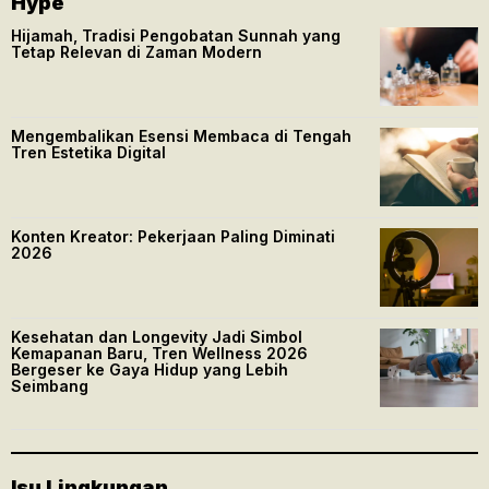
Hype
Hijamah, Tradisi Pengobatan Sunnah yang
Tetap Relevan di Zaman Modern
Mengembalikan Esensi Membaca di Tengah
Tren Estetika Digital
Konten Kreator: Pekerjaan Paling Diminati
2026
Kesehatan dan Longevity Jadi Simbol
Kemapanan Baru, Tren Wellness 2026
Bergeser ke Gaya Hidup yang Lebih
Seimbang
Isu Lingkungan