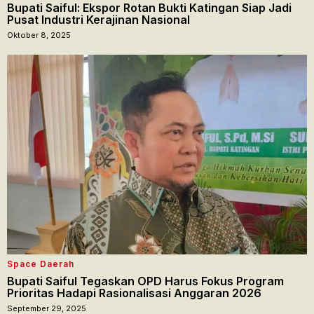
Bupati Saiful: Ekspor Rotan Bukti Katingan Siap Jadi
Pusat Industri Kerajinan Nasional
Oktober 8, 2025
Space Daerah
Bupati Saiful Tegaskan OPD Harus Fokus Program
Prioritas Hadapi Rasionalisasi Anggaran 2026
September 29, 2025