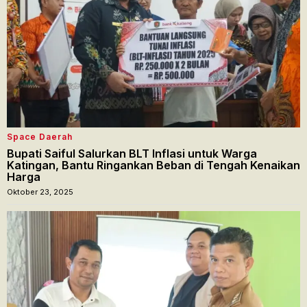
Space Daerah
Bupati Saiful Salurkan BLT Inflasi untuk Warga
Katingan, Bantu Ringankan Beban di Tengah Kenaikan
Harga
Oktober 23, 2025