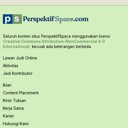
Seluruh konten situs PerspektifSpace menggunakan lisensi
Creative Commons Attribution-NonCommercial 4.0
International,
kecuali ada keterangan berbeda.
Lawan Judi Online
Aktivitas
Jadi Kontributor
Iklan
Content Placement
Kirim Tulisan
Kerja Sama
Karier
Hubungi Kami