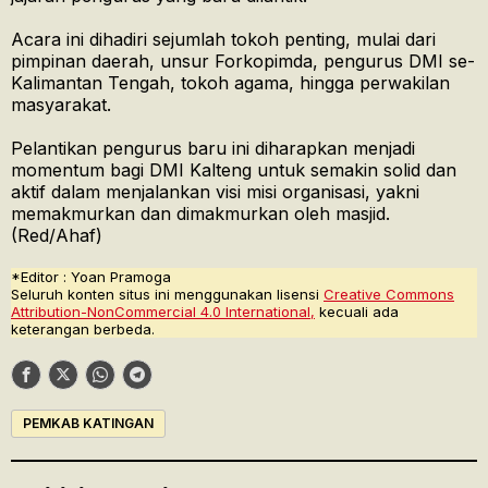
Acara ini dihadiri sejumlah tokoh penting, mulai dari
pimpinan daerah, unsur Forkopimda, pengurus DMI se-
Kalimantan Tengah, tokoh agama, hingga perwakilan
masyarakat.
Pelantikan pengurus baru ini diharapkan menjadi
momentum bagi DMI Kalteng untuk semakin solid dan
aktif dalam menjalankan visi misi organisasi, yakni
memakmurkan dan dimakmurkan oleh masjid.
(Red/Ahaf)
*Editor : Yoan Pramoga
Seluruh konten situs ini menggunakan lisensi
Creative Commons
Attribution-NonCommercial 4.0 International,
kecuali ada
keterangan berbeda.
PEMKAB KATINGAN