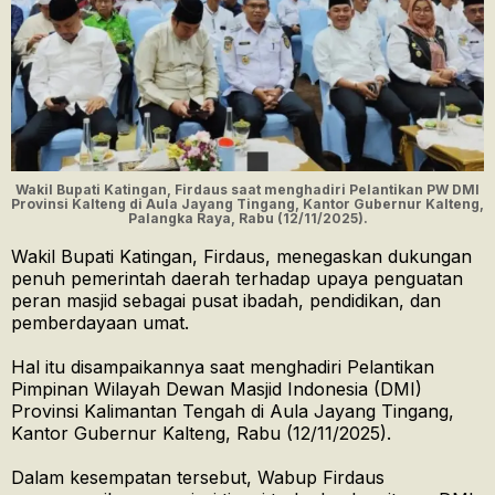
Wakil Bupati Katingan, Firdaus saat menghadiri Pelantikan PW DMI
Provinsi Kalteng di Aula Jayang Tingang, Kantor Gubernur Kalteng,
Palangka Raya, Rabu (12/11/2025).
Wakil Bupati Katingan, Firdaus, menegaskan dukungan
penuh pemerintah daerah terhadap upaya penguatan
peran masjid sebagai pusat ibadah, pendidikan, dan
pemberdayaan umat.
Hal itu disampaikannya saat menghadiri Pelantikan
Pimpinan Wilayah Dewan Masjid Indonesia (DMI)
Provinsi Kalimantan Tengah di Aula Jayang Tingang,
Kantor Gubernur Kalteng, Rabu (12/11/2025).
Dalam kesempatan tersebut, Wabup Firdaus