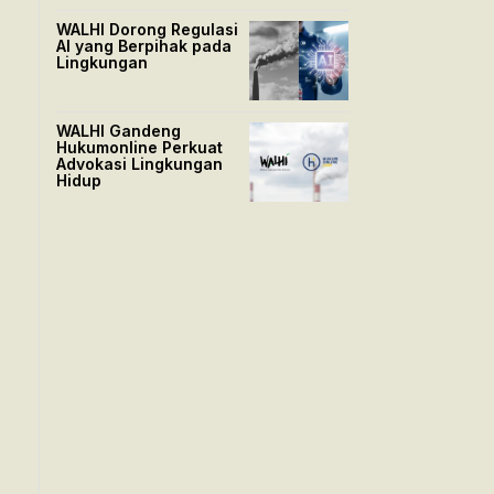
WALHI Dorong Regulasi
AI yang Berpihak pada
Lingkungan
WALHI Gandeng
Hukumonline Perkuat
Advokasi Lingkungan
Hidup