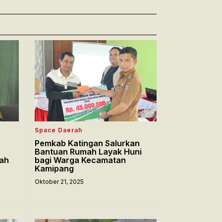
Space Daerah
Pemkab Katingan Salurkan
Bantuan Rumah Layak Huni
rah
bagi Warga Kecamatan
Kamipang
Oktober 21, 2025