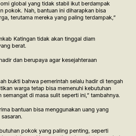
omi global yang tidak stabil ikut berdampak
 pokok. Nah, bantuan ini diharapkan bisa
rga, terutama mereka yang paling terdampak,”
kab Katingan tidak akan tinggal diam
ang berat.
hadir dan berupaya agar kesejahteraan
alah bukti bahwa pemerintah selalu hadir di tengah
tikan warga tetap bisa memenuhi kebutuhan
semangat di masa sulit seperti ini,” tambahnya.
erima bantuan bisa menggunakan uang yang
 sasaran.
butuhan pokok yang paling penting, seperti