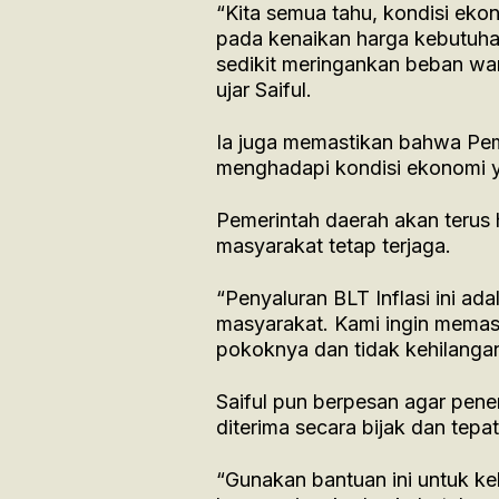
“Kita semua tahu, kondisi ekon
pada kenaikan harga kebutuhan
sedikit meringankan beban wa
ujar Saiful.
Ia juga memastikan bahwa Pem
menghadapi kondisi ekonomi y
Pemerintah daerah akan terus 
masyarakat tetap terjaga.
“Penyaluran BLT Inflasi ini ad
masyarakat. Kami ingin memas
pokoknya dan tidak kehilangan 
Saiful pun berpesan agar pen
diterima secara bijak dan tepat
“Gunakan bantuan ini untuk ke