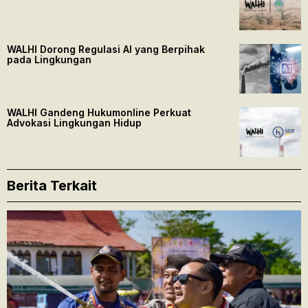
WALHI Dorong Regulasi AI yang Berpihak
pada Lingkungan
WALHI Gandeng Hukumonline Perkuat
Advokasi Lingkungan Hidup
Berita Terkait