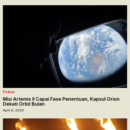
Fokus
Misi Artemis II Capai Fase Penentuan, Kapsul Orion
Dekati Orbit Bulan
April 6, 2026