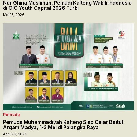
Nur Ghina Muslimah, Pemudi Kalteng Wakili Indonesia
di OIC Youth Capital 2026 Turki
Mei 13, 2026
Pemuda
Pemuda Muhammadiyah Kalteng Siap Gelar Baitul
Arqam Madya, 1-3 Mei di Palangka Raya
April 29, 2026