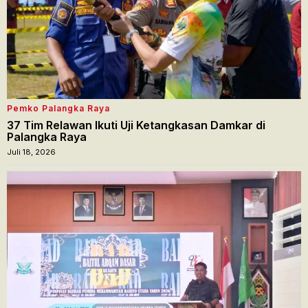
Pemko Palangka Raya
37 Tim Relawan Ikuti Uji Ketangkasan Damkar di
Palangka Raya
Juli 18, 2026