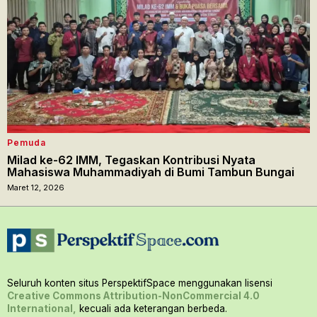
Pemuda
Milad ke-62 IMM, Tegaskan Kontribusi Nyata
Mahasiswa Muhammadiyah di Bumi Tambun Bungai
Maret 12, 2026
Seluruh konten situs PerspektifSpace menggunakan lisensi
Creative Commons Attribution-NonCommercial 4.0
International,
kecuali ada keterangan berbeda.