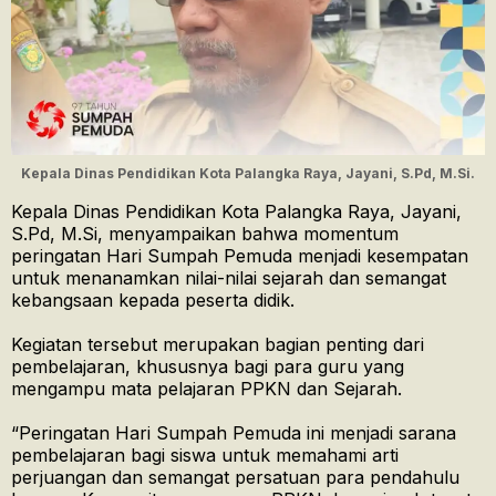
Kepala Dinas Pendidikan Kota Palangka Raya, Jayani, S.Pd, M.Si.
Kepala Dinas Pendidikan Kota Palangka Raya, Jayani,
S.Pd, M.Si, menyampaikan bahwa momentum
peringatan Hari Sumpah Pemuda menjadi kesempatan
untuk menanamkan nilai-nilai sejarah dan semangat
kebangsaan kepada peserta didik.
Kegiatan tersebut merupakan bagian penting dari
pembelajaran, khususnya bagi para guru yang
mengampu mata pelajaran PPKN dan Sejarah.
“Peringatan Hari Sumpah Pemuda ini menjadi sarana
pembelajaran bagi siswa untuk memahami arti
perjuangan dan semangat persatuan para pendahulu