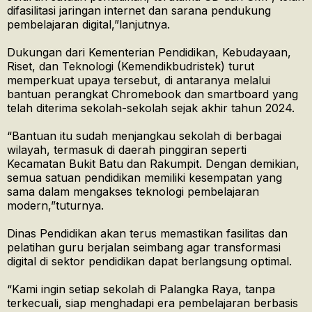
difasilitasi jaringan internet dan sarana pendukung
pembelajaran digital,”lanjutnya.
Dukungan dari Kementerian Pendidikan, Kebudayaan,
Riset, dan Teknologi (Kemendikbudristek) turut
memperkuat upaya tersebut, di antaranya melalui
bantuan perangkat Chromebook dan smartboard yang
telah diterima sekolah-sekolah sejak akhir tahun 2024.
“Bantuan itu sudah menjangkau sekolah di berbagai
wilayah, termasuk di daerah pinggiran seperti
Kecamatan Bukit Batu dan Rakumpit. Dengan demikian,
semua satuan pendidikan memiliki kesempatan yang
sama dalam mengakses teknologi pembelajaran
modern,”tuturnya.
Dinas Pendidikan akan terus memastikan fasilitas dan
pelatihan guru berjalan seimbang agar transformasi
digital di sektor pendidikan dapat berlangsung optimal.
“Kami ingin setiap sekolah di Palangka Raya, tanpa
terkecuali, siap menghadapi era pembelajaran berbasis