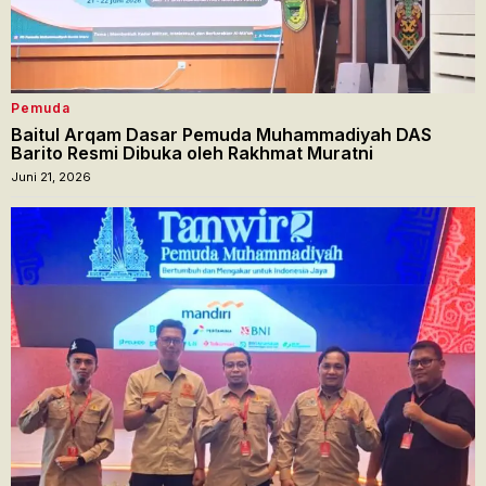
Pemuda
Baitul Arqam Dasar Pemuda Muhammadiyah DAS
Barito Resmi Dibuka oleh Rakhmat Muratni
Juni 21, 2026