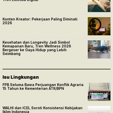
Konten Kreator: Pekerjaan Paling Diminati
2026
Kesehatan dan Longevity Jadi Simbol
Kemapanan Baru, Tren Wellness 2026
Bergeser ke Gaya Hidup yang Lebih
Seimbang
Isu Lingkungan
FPB Seluma Bawa Perjuangan Konflik Agraria
15 Tahun ke Kementerian ATR/BPN
WALHI dan ICEL Soroti Konsistensi Kebijakan
Iklim Indonesia