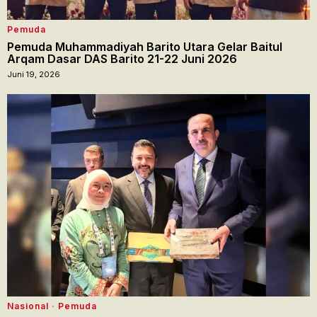
Pemuda
Pemuda Muhammadiyah Barito Utara Gelar Baitul
Arqam Dasar DAS Barito 21-22 Juni 2026
Juni 19, 2026
Nasional
·
Pemuda