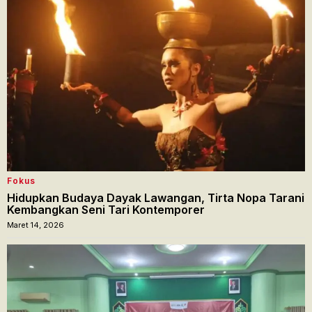
Fokus
Hidupkan Budaya Dayak Lawangan, Tirta Nopa Tarani
Kembangkan Seni Tari Kontemporer
Maret 14, 2026