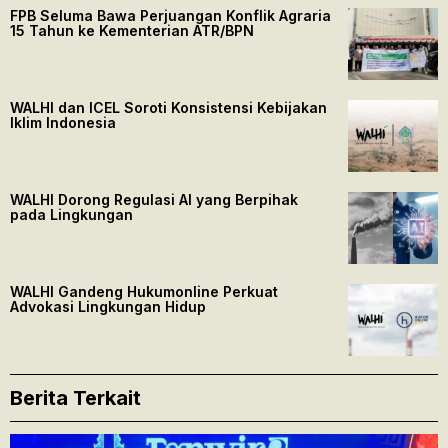
FPB Seluma Bawa Perjuangan Konflik Agraria
15 Tahun ke Kementerian ATR/BPN
WALHI dan ICEL Soroti Konsistensi Kebijakan
Iklim Indonesia
WALHI Dorong Regulasi AI yang Berpihak
pada Lingkungan
WALHI Gandeng Hukumonline Perkuat
Advokasi Lingkungan Hidup
Berita Terkait