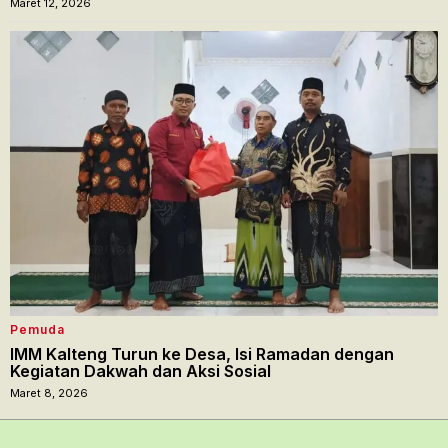
Maret 12, 2026
Pemuda
IMM Kalteng Turun ke Desa, Isi Ramadan dengan
Kegiatan Dakwah dan Aksi Sosial
Maret 8, 2026