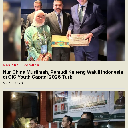
Nasional
·
Pemuda
Nur Ghina Muslimah, Pemudi Kalteng Wakili Indonesia
di OIC Youth Capital 2026 Turki
Mei 13, 2026