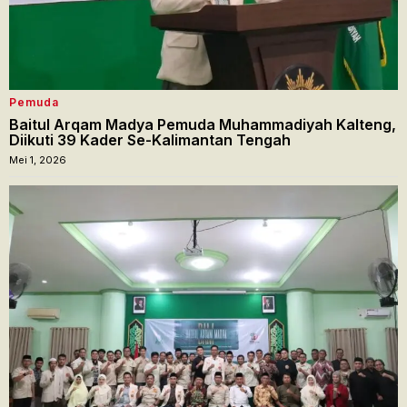
Pemuda
Baitul Arqam Madya Pemuda Muhammadiyah Kalteng,
Diikuti 39 Kader Se-Kalimantan Tengah
Mei 1, 2026