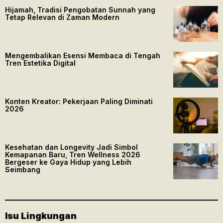
Hijamah, Tradisi Pengobatan Sunnah yang
Tetap Relevan di Zaman Modern
Mengembalikan Esensi Membaca di Tengah
Tren Estetika Digital
Konten Kreator: Pekerjaan Paling Diminati
2026
Kesehatan dan Longevity Jadi Simbol
Kemapanan Baru, Tren Wellness 2026
Bergeser ke Gaya Hidup yang Lebih
Seimbang
Isu Lingkungan