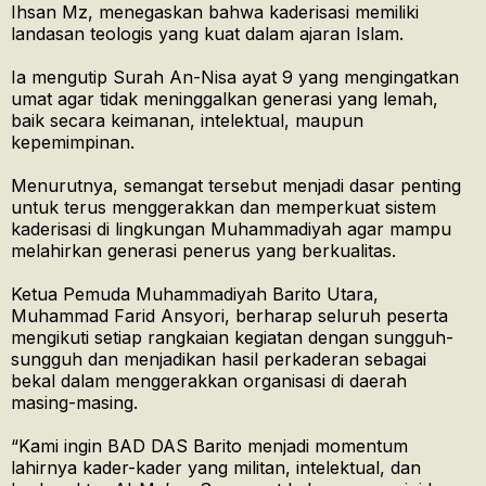
Ihsan Mz, menegaskan bahwa kaderisasi memiliki
landasan teologis yang kuat dalam ajaran Islam.
Ia mengutip Surah An-Nisa ayat 9 yang mengingatkan
umat agar tidak meninggalkan generasi yang lemah,
baik secara keimanan, intelektual, maupun
kepemimpinan.
Menurutnya, semangat tersebut menjadi dasar penting
untuk terus menggerakkan dan memperkuat sistem
kaderisasi di lingkungan Muhammadiyah agar mampu
melahirkan generasi penerus yang berkualitas.
Ketua Pemuda Muhammadiyah Barito Utara,
Muhammad Farid Ansyori, berharap seluruh peserta
mengikuti setiap rangkaian kegiatan dengan sungguh-
sungguh dan menjadikan hasil perkaderan sebagai
bekal dalam menggerakkan organisasi di daerah
masing-masing.
“Kami ingin BAD DAS Barito menjadi momentum
lahirnya kader-kader yang militan, intelektual, dan