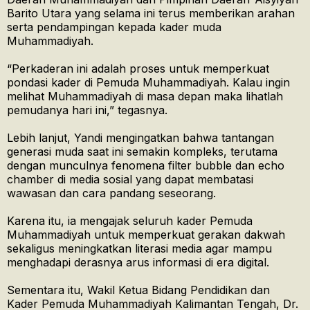
Barito Utara yang selama ini terus memberikan arahan
serta pendampingan kepada kader muda
Muhammadiyah.
“Perkaderan ini adalah proses untuk memperkuat
pondasi kader di Pemuda Muhammadiyah. Kalau ingin
melihat Muhammadiyah di masa depan maka lihatlah
pemudanya hari ini,” tegasnya.
Lebih lanjut, Yandi mengingatkan bahwa tantangan
generasi muda saat ini semakin kompleks, terutama
dengan munculnya fenomena filter bubble dan echo
chamber di media sosial yang dapat membatasi
wawasan dan cara pandang seseorang.
Karena itu, ia mengajak seluruh kader Pemuda
Muhammadiyah untuk memperkuat gerakan dakwah
sekaligus meningkatkan literasi media agar mampu
menghadapi derasnya arus informasi di era digital.
Sementara itu, Wakil Ketua Bidang Pendidikan dan
Kader Pemuda Muhammadiyah Kalimantan Tengah, Dr.