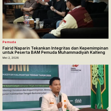
Pemuda
Fairid Naparin Tekankan Integritas dan Kepemimpinan
untuk Peserta BAM Pemuda Muhammadiyah Kalteng
Mei 2, 2026