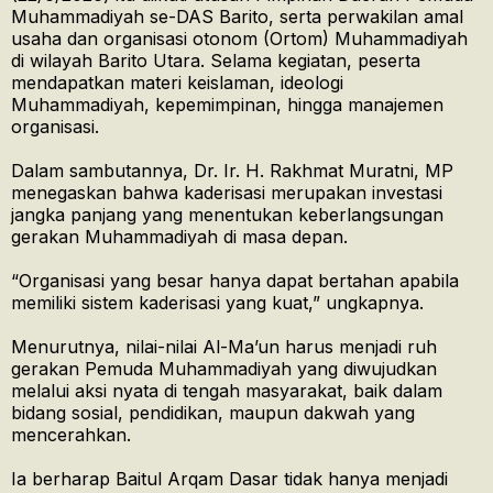
Muhammadiyah se-DAS Barito, serta perwakilan amal
usaha dan organisasi otonom (Ortom) Muhammadiyah
di wilayah Barito Utara. Selama kegiatan, peserta
mendapatkan materi keislaman, ideologi
Muhammadiyah, kepemimpinan, hingga manajemen
organisasi.
Dalam sambutannya, Dr. Ir. H. Rakhmat Muratni, MP
menegaskan bahwa kaderisasi merupakan investasi
jangka panjang yang menentukan keberlangsungan
gerakan Muhammadiyah di masa depan.
“Organisasi yang besar hanya dapat bertahan apabila
memiliki sistem kaderisasi yang kuat,” ungkapnya.
Menurutnya, nilai-nilai Al-Ma’un harus menjadi ruh
gerakan Pemuda Muhammadiyah yang diwujudkan
melalui aksi nyata di tengah masyarakat, baik dalam
bidang sosial, pendidikan, maupun dakwah yang
mencerahkan.
Ia berharap Baitul Arqam Dasar tidak hanya menjadi