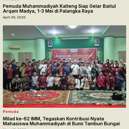
Pemuda Muhammadiyah Kalteng Siap Gelar Baitul
Arqam Madya, 1-3 Mei di Palangka Raya
April 29, 2026
Pemuda
Milad ke-62 IMM, Tegaskan Kontribusi Nyata
Mahasiswa Muhammadiyah di Bumi Tambun Bungai