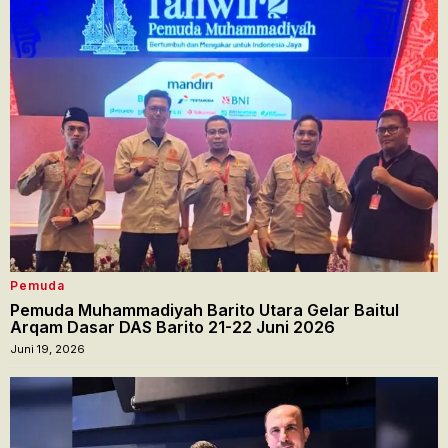
Pemuda
Pemuda Muhammadiyah Barito Utara Gelar Baitul
Arqam Dasar DAS Barito 21-22 Juni 2026
Juni 19, 2026