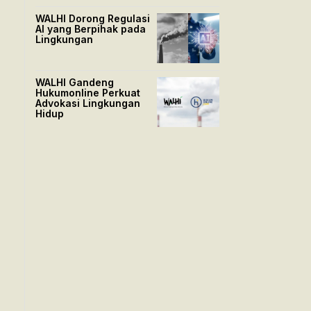
WALHI Dorong Regulasi
AI yang Berpihak pada
Lingkungan
WALHI Gandeng
Hukumonline Perkuat
Advokasi Lingkungan
Hidup