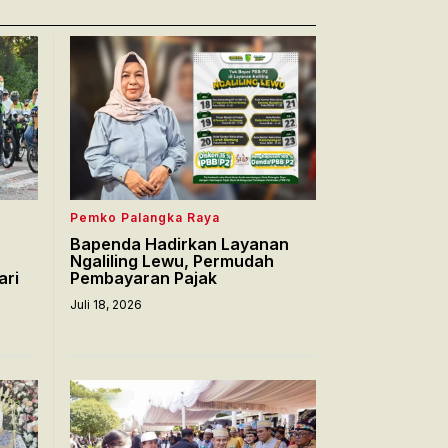
Pemko Palangka Raya
Bapenda Hadirkan Layanan
Ngaliling Lewu, Permudah
ari
Pembayaran Pajak
Juli 18, 2026