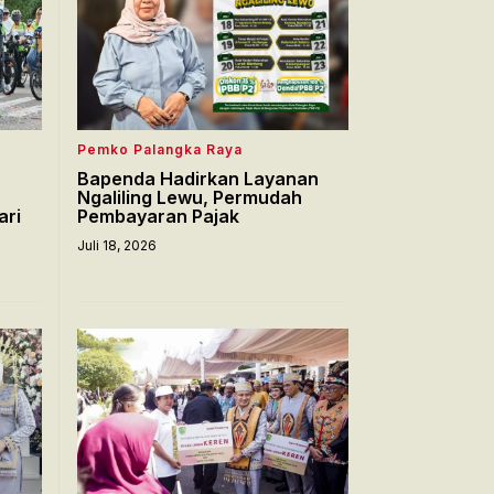
Pemko Palangka Raya
Bapenda Hadirkan Layanan
Ngaliling Lewu, Permudah
ari
Pembayaran Pajak
Juli 18, 2026