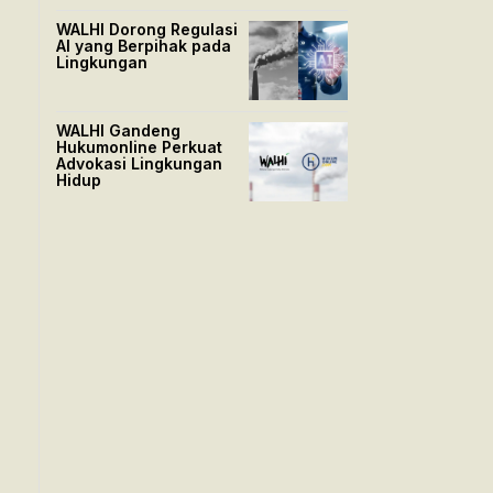
WALHI Dorong Regulasi
AI yang Berpihak pada
Lingkungan
WALHI Gandeng
Hukumonline Perkuat
Advokasi Lingkungan
Hidup