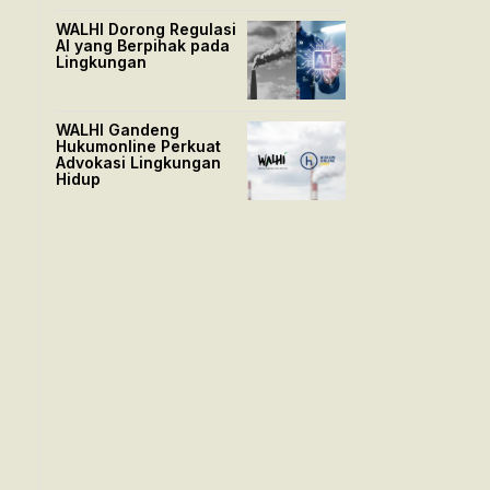
WALHI Dorong Regulasi
AI yang Berpihak pada
Lingkungan
WALHI Gandeng
Hukumonline Perkuat
Advokasi Lingkungan
Hidup