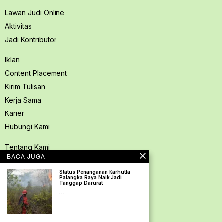
Lawan Judi Online
Aktivitas
Jadi Kontributor
Iklan
Content Placement
Kirim Tulisan
Kerja Sama
Karier
Hubungi Kami
Tentang Kami
BACA JUGA
Redaksi PerspektifSpace
Status Penanganan Karhutla
Kode Etik Jurnalistik
Palangka Raya Naik Jadi
Tanggap Darurat
Pedoman Media Siber
…
Kebijakan Privasi
Pedoman Ramah Anak