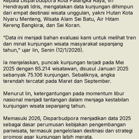
Kepala Disparbudpora Kota Palangka Raya, Iin
Hendrayati Idris, mengatakan data kunjungan dihimpun
dari empat destinasi wisata unggulan, yakni Hutan Kota
Nyaru Menteng, Wisata Alam Sei Batu, Air Hitam
Kereng Bangkirai, dan Sei Koran.
“Data ini menjadi bahan evaluasi kami untuk melihat tren
dan minat kunjungan wisata masyarakat sepanjang
tahun,” ujar Iin, Senin (12/1/2026).
Ia menjelaskan, puncak kunjungan terjadi pada Mei
2025 dengan 85.214 wisatawan, disusul Januari 2025
sebanyak 75.106 kunjungan. Sebaliknya, angka
terendah tercatat pada Maret dan September.
Menurut Iin, ketergantungan pada momentum libur
nasional menjadi tantangan dalam menjaga kestabilan
kunjungan wisata sepanjang tahun.
Memasuki 2026, Disparbudpora menjadikan data 2025
sebagai dasar perumusan kebijakan pengembangan
pariwisata, termasuk pengelolaan destinasi dan strategi
promosi agar kunjungan lebih merata.