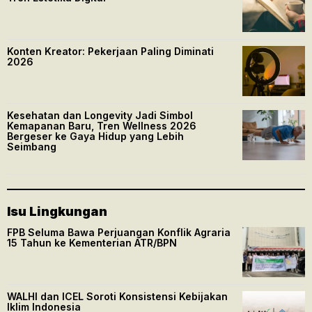
Konten Kreator: Pekerjaan Paling Diminati
2026
Kesehatan dan Longevity Jadi Simbol
Kemapanan Baru, Tren Wellness 2026
Bergeser ke Gaya Hidup yang Lebih
Seimbang
Isu Lingkungan
FPB Seluma Bawa Perjuangan Konflik Agraria
15 Tahun ke Kementerian ATR/BPN
WALHI dan ICEL Soroti Konsistensi Kebijakan
Iklim Indonesia