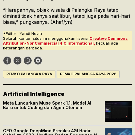
“Harapannya, objek wisata di Palangka Raya tetap
diminati tidak hanya saat libur, tetapi juga pada hari-hari
biasa,” pungkasnya. (Ahaf/yn)
*Editor : Yandi Novia
Seluruh konten situs ini menggunakan lisensi
Creative Commons
Attribution-NonCommercial 4.0 International,
kecuali ada
keterangan berbeda.
PEMKO PALANGKA RAYA
PEMKO PALANGKA RAYA 2026
Artificial Intelligence
Meta Luncurkan Muse Spark 1.1, Model AI
Baru untuk Coding dan Agen Otonom
CEO Google DeepMind Prediksi AGI Hadir