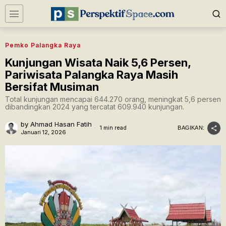
Pemko Palangka Raya
Kunjungan Wisata Naik 5,6 Persen,
Pariwisata Palangka Raya Masih
Bersifat Musiman
Total kunjungan mencapai 644.270 orang, meningkat 5,6 persen
dibandingkan 2024 yang tercatat 609.940 kunjungan.
by
Ahmad Hasan Fatih
1 min read
BAGIKAN:
Januari 12, 2026